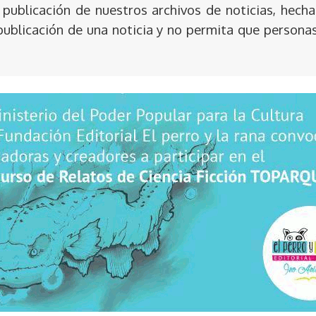
publicación de nuestros archivos de noticias, hecha
publicación de una noticia y no permita que persona