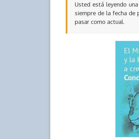
Usted está leyendo una 
siempre de la fecha de 
pasar como actual.