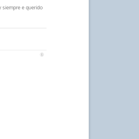
y siempre e querido