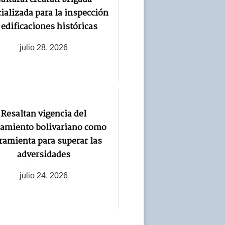
ializada para la inspección
 edificaciones históricas
julio 28, 2026
Resaltan vigencia del
amiento bolivariano como
ramienta para superar las
adversidades
julio 24, 2026