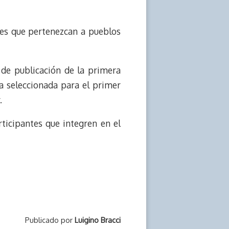
res que pertenezcan a pueblos
de publicación de la primera
ra seleccionada para el primer
.
rticipantes que integren en el
Publicado por
Luigino Bracci