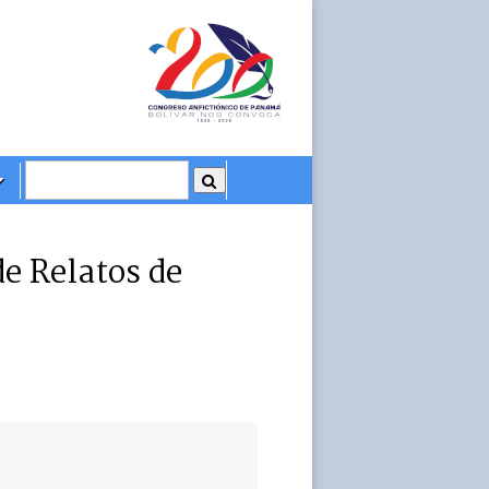
de Relatos de