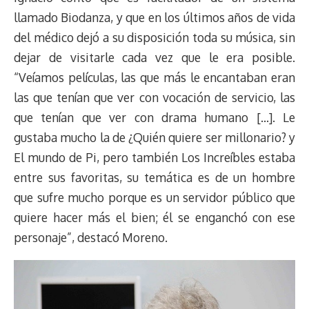
llamado Biodanza, y que en los últimos años de vida
del médico dejó a su disposición toda su música, sin
dejar de visitarle cada vez que le era posible.
“Veíamos películas, las que más le encantaban eran
las que tenían que ver con vocación de servicio, las
que tenían que ver con drama humano […]. Le
gustaba mucho la de ¿Quién quiere ser millonario? y
El mundo de Pi, pero también Los Increíbles estaba
entre sus favoritas, su temática es de un hombre
que sufre mucho porque es un servidor público que
quiere hacer más el bien; él se enganchó con ese
personaje”, destacó Moreno.