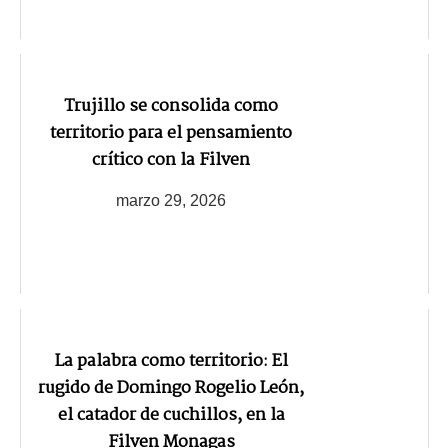
Trujillo se consolida como
territorio para el pensamiento
crítico con la Filven
marzo 29, 2026
La palabra como territorio: El
rugido de Domingo Rogelio León,
el catador de cuchillos, en la
Filven Monagas