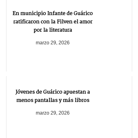
En municipio Infante de Guárico
ratificaron con la Filven el amor
por la literatura
marzo 29, 2026
Jóvenes de Guárico apuestan a
menos pantallas y más libros
marzo 29, 2026