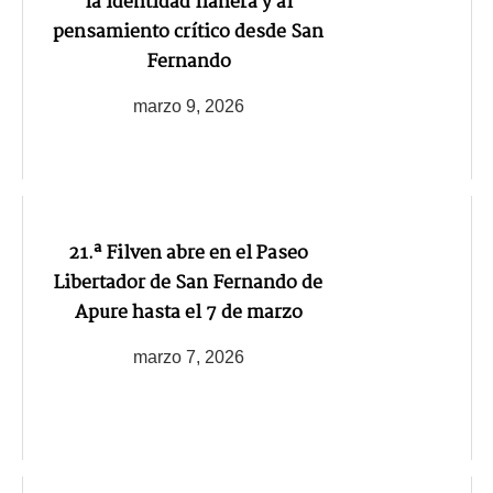
la identidad llanera y al
pensamiento crítico desde San
Fernando
marzo 9, 2026
21.ª Filven abre en el Paseo
Libertador de San Fernando de
Apure hasta el 7 de marzo
marzo 7, 2026