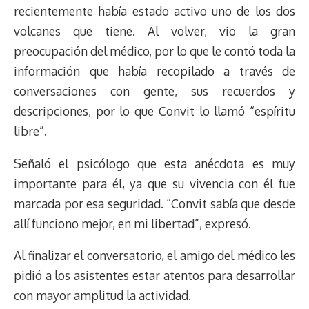
recientemente había estado activo uno de los dos
volcanes que tiene. Al volver, vio la gran
preocupación del médico, por lo que le contó toda la
información que había recopilado a través de
conversaciones con gente, sus recuerdos y
descripciones, por lo que Convit lo llamó “espíritu
libre”.
Señaló el psicólogo que esta anécdota es muy
importante para él, ya que su vivencia con él fue
marcada por esa seguridad. “Convit sabía que desde
allí funciono mejor, en mi libertad”, expresó.
Al finalizar el conversatorio, el amigo del médico les
pidió a los asistentes estar atentos para desarrollar
con mayor amplitud la actividad.