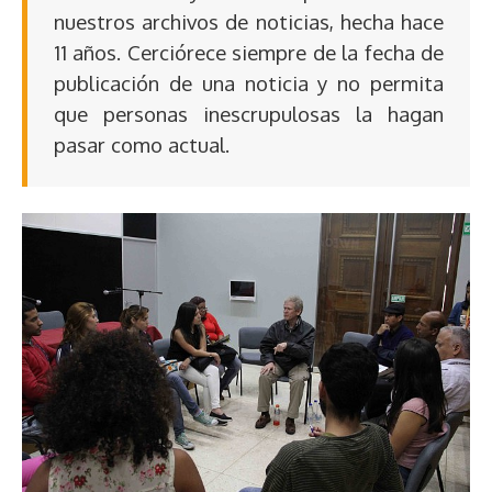
nuestros archivos de noticias, hecha hace
11 años. Cerciórece siempre de la fecha de
publicación de una noticia y no permita
que personas inescrupulosas la hagan
pasar como actual.