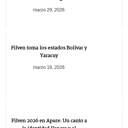
marzo 29, 2026
Filven toma los estados Bolívar y
Yaracuy
marzo 18, 2026
Filven 2026 en Apure: Un canto a