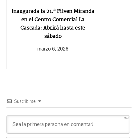
Inaugurada la 21.ª Filven Miranda
en el Centro Comercial La
Cascada: Abrirá hasta este
sábado
marzo 6, 2026
Suscribirse
600