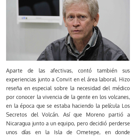
Aparte de las afectivas, contó también sus
experiencias junto a Convit en el área laboral. Hizo
reseña en especial sobre la necesidad del médico
por conocer la vivencia de la gente en los volcanes,
en la época que se estaba haciendo la película Los
Secretos del Volcán. Así que Moreno partió a
Nicaragua junto a un equipo, pero decidió perderse
unos días en la Isla de Ometepe, en donde