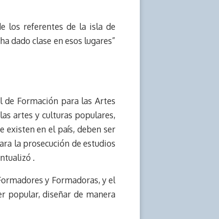
 los referentes de la isla de
 ha dado clase en esos lugares”
l de Formación para las Artes
las artes y culturas populares,
ue existen en el país, deben ser
ara la prosecución de estudios
ntualizó .
 Formadores y Formadoras, y el
der popular, diseñar de manera