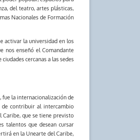
a, del teatro, artes plásticas,
gramas Nacionales de Formación
 activar la universidad en los
que nos enseñó el Comandante
e ciudades cercanas a las sedes
 fue la internacionalización de
n de contribuir al intercambio
l Caribe, que se tiene previsto
es talentos que desean cursar
rtirá en la Unearte del Caribe,