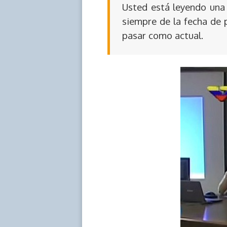
Usted está leyendo una 
siempre de la fecha de 
pasar como actual.