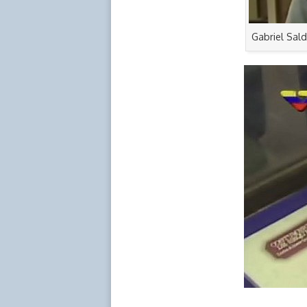
Gabriel Sald