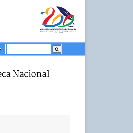
eca Nacional