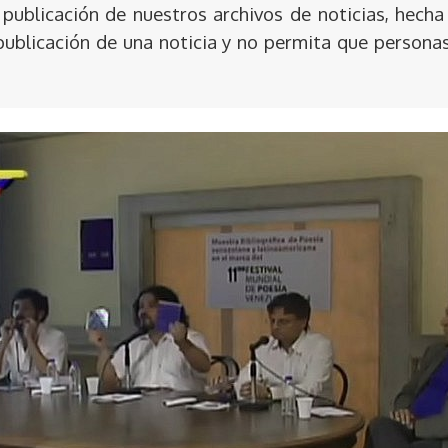
publicación de nuestros archivos de noticias, hecha
publicación de una noticia y no permita que persona