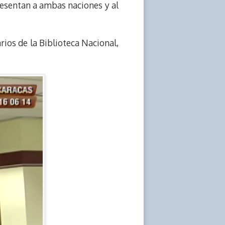
esentan a ambas naciones y al
rios de la Biblioteca Nacional,