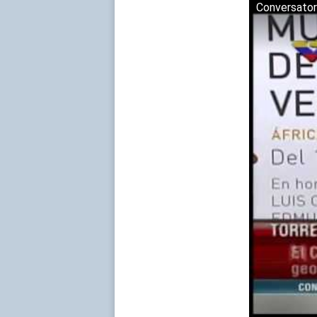
Conversatori