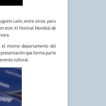
ugusto León, entre otros, pero
en este XI Festival Mundial de
vara.
 en el mismo departamento del
”, presentación que forma parte
evento cultural.