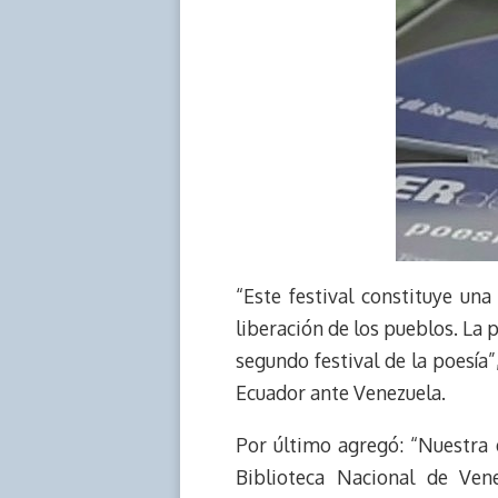
“Este festival constituye una
liberación de los pueblos. La 
segundo festival de la poesía
Ecuador ante Venezuela.
Por último agregó: “Nuestra 
Biblioteca Nacional de Ve