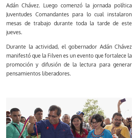
Adán Chávez. Luego comenzó la jornada política
Juventudes Comandantes para lo cual instalaron
mesas de trabajo durante toda la tarde de este
jueves.
Durante la actividad, el gobernador Adán Chávez
manifestó que la Filven es un evento que fortalece la
promoción y difusión de la lectura para generar
pensamientos liberadores.