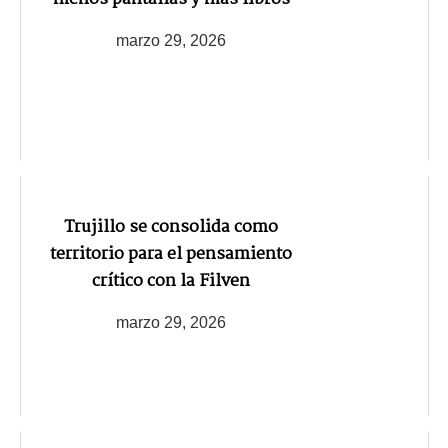
marzo 29, 2026
Trujillo se consolida como
territorio para el pensamiento
crítico con la Filven
marzo 29, 2026