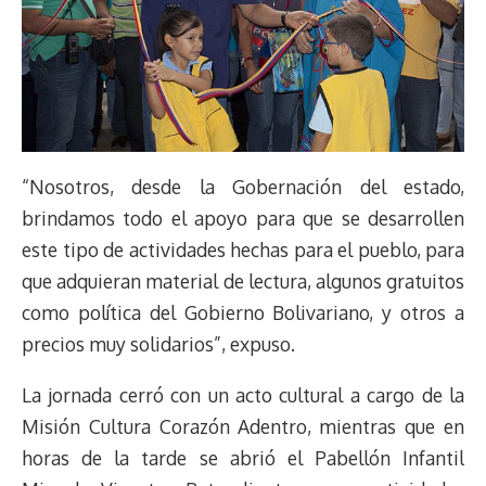
“Nosotros, desde la Gobernación del estado,
brindamos todo el apoyo para que se desarrollen
este tipo de actividades hechas para el pueblo, para
que adquieran material de lectura, algunos gratuitos
como política del Gobierno Bolivariano, y otros a
precios muy solidarios”, expuso.
La jornada cerró con un acto cultural a cargo de la
Misión Cultura Corazón Adentro, mientras que en
horas de la tarde se abrió el Pabellón Infantil