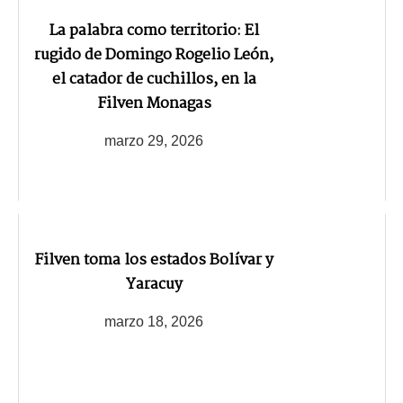
La palabra como territorio: El
rugido de Domingo Rogelio León,
el catador de cuchillos, en la
Filven Monagas
marzo 29, 2026
Filven toma los estados Bolívar y
Yaracuy
marzo 18, 2026