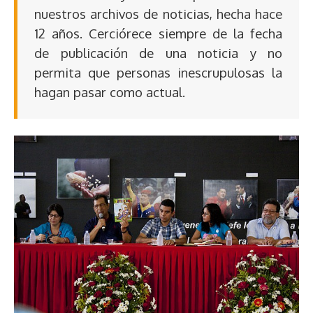
nuestros archivos de noticias, hecha hace
12 años. Cerciórece siempre de la fecha
de publicación de una noticia y no
permita que personas inescrupulosas la
hagan pasar como actual.