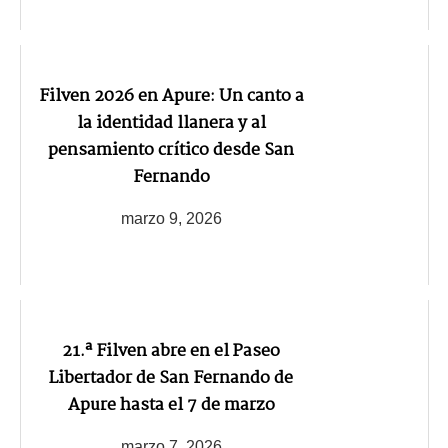
Filven 2026 en Apure: Un canto a
la identidad llanera y al
pensamiento crítico desde San
Fernando
marzo 9, 2026
21.ª Filven abre en el Paseo
Libertador de San Fernando de
Apure hasta el 7 de marzo
marzo 7, 2026