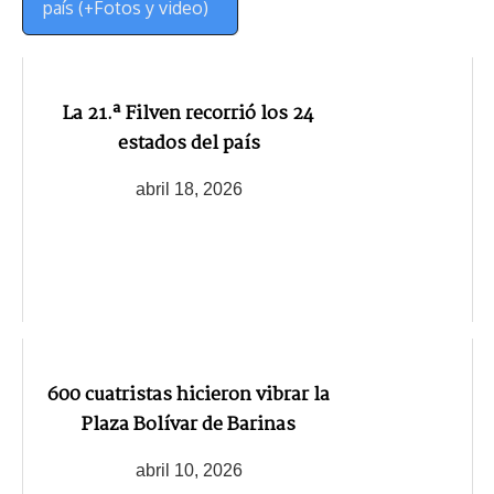
país (+Fotos y video)
La 21.ª Filven recorrió los 24
estados del país
abril 18, 2026
600 cuatristas hicieron vibrar la
Plaza Bolívar de Barinas
abril 10, 2026