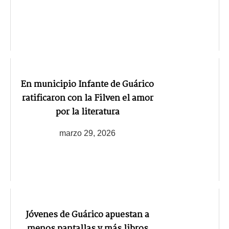
En municipio Infante de Guárico
ratificaron con la Filven el amor
por la literatura
marzo 29, 2026
Jóvenes de Guárico apuestan a
menos pantallas y más libros