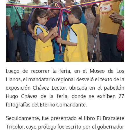
Luego de recorrer la feria, en el Museo de Los
Llanos, el mandatario regional desveló el texto de la
exposición Chávez Lector, ubicada en el pabellón
Hugo Chávez de la feria, donde se exhiben 27
fotografías del Eterno Comandante.
Seguidamente, fue presentado el libro El Brazalete
Tricolor, cuyo prólogo fue escrito por el gobernador