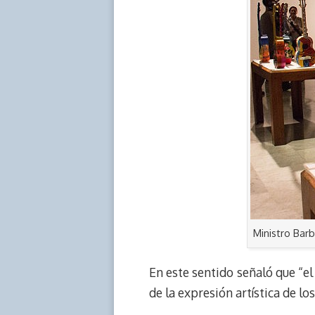
Ministro Barb
En este sentido señaló que “e
de la expresión artística de lo