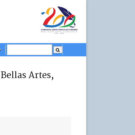
Bellas Artes,