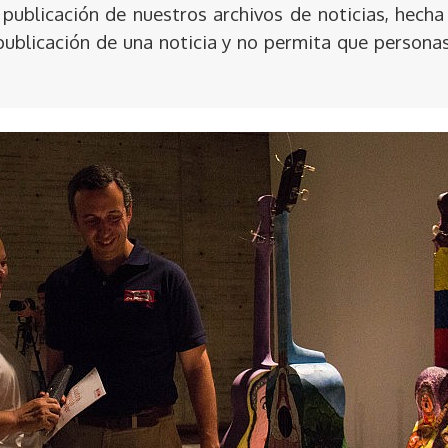
publicación de nuestros archivos de noticias, hecha
publicación de una noticia y no permita que persona