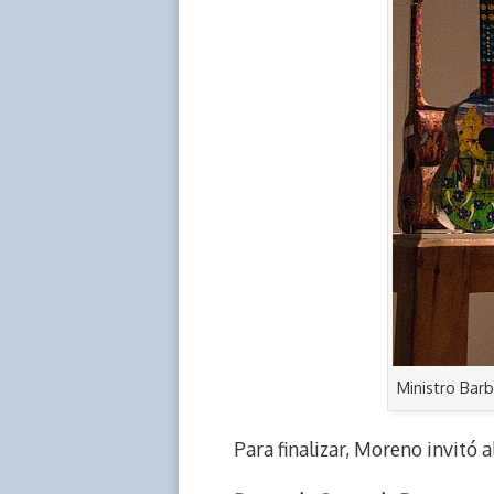
Ministro Barb
Para finalizar, Moreno invitó a