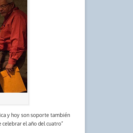
sica y hoy son soporte también
e celebrar el año del cuatro”