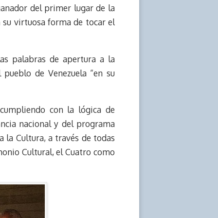
anador del primer lugar de la
 su virtuosa forma de tocar el
las palabras de apertura a la
l pueblo de Venezuela “en su
 cumpliendo con la lógica de
ancia nacional y del programa
 la Cultura, a través de todas
imonio Cultural, el Cuatro como