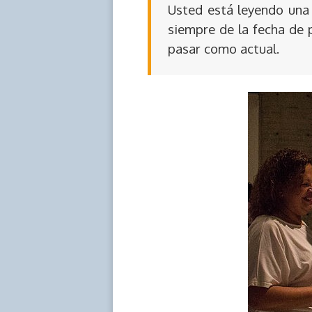
Usted está leyendo una 
siempre de la fecha de 
pasar como actual.