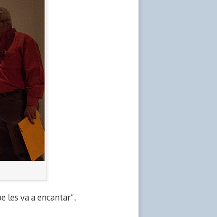
e les va a encantar”.