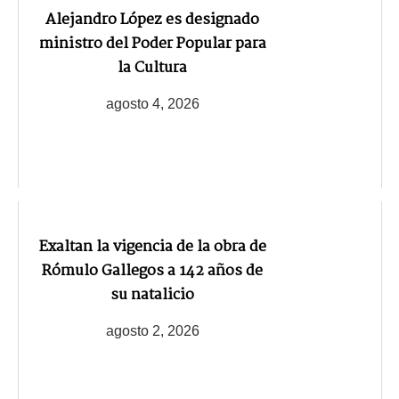
Alejandro López es designado
ministro del Poder Popular para
la Cultura
agosto 4, 2026
Exaltan la vigencia de la obra de
Rómulo Gallegos a 142 años de
su natalicio
agosto 2, 2026