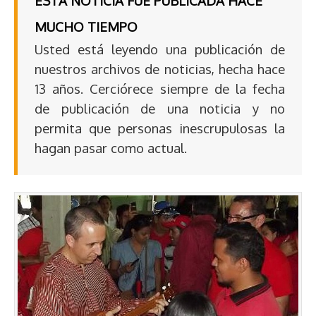
ESTA NOTICIA FUE PUBLICADA HACE
MUCHO TIEMPO
Usted está leyendo una publicación de
nuestros archivos de noticias, hecha hace
13 años. Cerciórece siempre de la fecha
de publicación de una noticia y no
permita que personas inescrupulosas la
hagan pasar como actual.