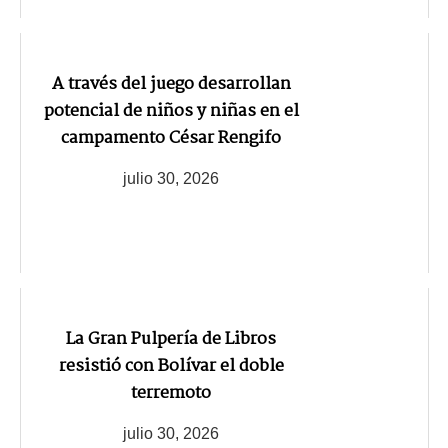
A través del juego desarrollan
potencial de niños y niñas en el
campamento César Rengifo
julio 30, 2026
La Gran Pulpería de Libros
resistió con Bolívar el doble
terremoto
julio 30, 2026