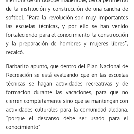
siembra de un bosque maderable, cerca perimetral
de la institución y construcción de una cancha de
softbol. “Para la revolución son muy importantes
las escuelas técnicas, y por ello se han venido
fortaleciendo para el conocimiento, la construcción
y la preparación de hombres y mujeres libres”,
recalcó.
Barbarito apuntó, que dentro del Plan Nacional de
Recreación se está evaluando que en las escuelas
técnicas se hagan actividades recreativas y de
formación durante las vacaciones, para que no
cierren completamente sino que se mantengan con
actividades culturales para la comunidad aledaña,
“porque el descanso debe ser usado para el
conocimiento”.