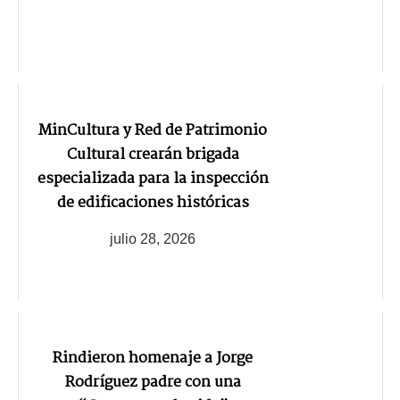
MinCultura y Red de Patrimonio
Cultural crearán brigada
especializada para la inspección
de edificaciones históricas
julio 28, 2026
Rindieron homenaje a Jorge
Rodríguez padre con una