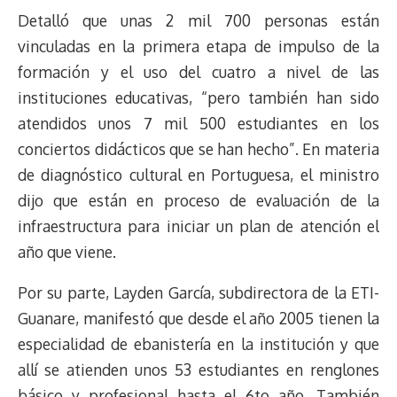
Detalló que unas 2 mil 700 personas están
vinculadas en la primera etapa de impulso de la
formación y el uso del cuatro a nivel de las
instituciones educativas, “pero también han sido
atendidos unos 7 mil 500 estudiantes en los
conciertos didácticos que se han hecho”. En materia
de diagnóstico cultural en Portuguesa, el ministro
dijo que están en proceso de evaluación de la
infraestructura para iniciar un plan de atención el
año que viene.
Por su parte, Layden García, subdirectora de la ETI-
Guanare, manifestó que desde el año 2005 tienen la
especialidad de ebanistería en la institución y que
allí se atienden unos 53 estudiantes en renglones
básico y profesional hasta el 6to año. También