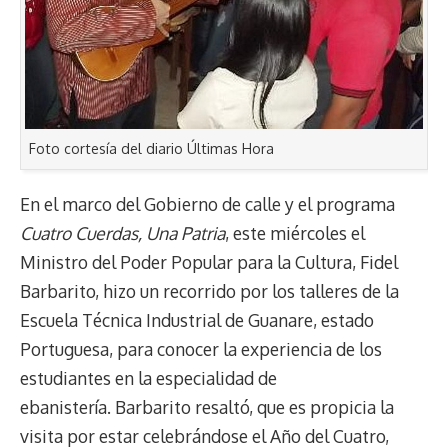
Foto cortesía del diario Últimas Hora
En el marco del Gobierno de calle y el programa
Cuatro Cuerdas, Una Patria
, este miércoles el
Ministro del Poder Popular para la Cultura, Fidel
Barbarito, hizo un recorrido por los talleres de la
Escuela Técnica Industrial de Guanare, estado
Portuguesa, para conocer la experiencia de los
estudiantes en la especialidad de
ebanistería. Barbarito resaltó, que es propicia la
visita por estar celebrándose el Año del Cuatro,