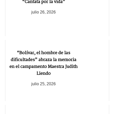
“Cantata por la vida”
julio 26, 2026
“Bolívar, el hombre de las
dificultades” abraza la memoria
en el campamento Maestra Judith
Liendo
julio 25, 2026