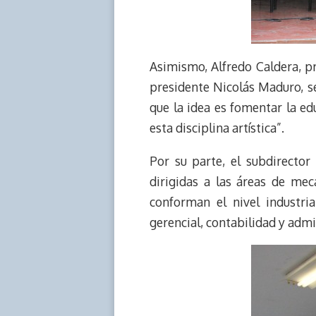
Asimismo, Alfredo Caldera, p
presidente Nicolás Maduro, se 
que la idea es fomentar la ed
esta disciplina artística”.
Por su parte, el subdirector
dirigidas a las áreas de mec
conforman el nivel industria
gerencial, contabilidad y admi