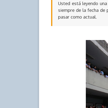
Usted está leyendo una 
siempre de la fecha de 
pasar como actual.