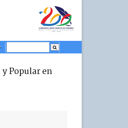
a y Popular en