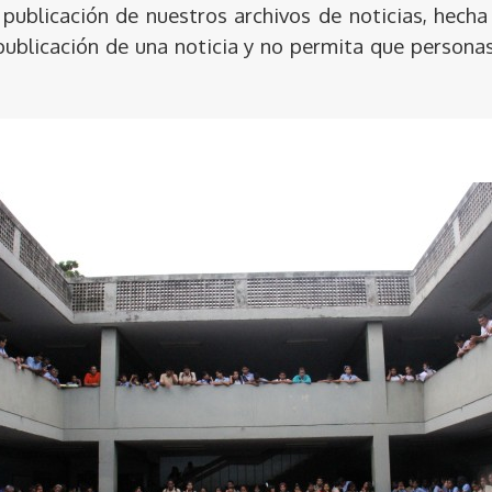
publicación de nuestros archivos de noticias, hecha
publicación de una noticia y no permita que persona