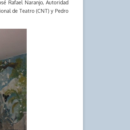
osé Rafael Naranjo, Autoridad
cional de Teatro (CNT) y Pedro