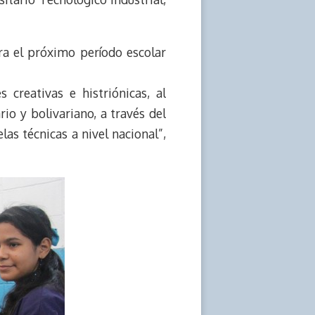
a el próximo período escolar
 creativas e histriónicas, al
rio y bolivariano, a través del
las técnicas a nivel nacional”,