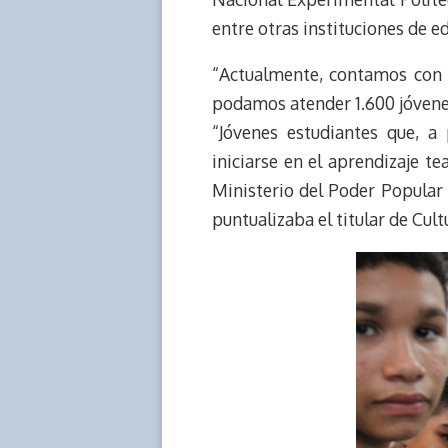
entre otras instituciones de e
“Actualmente, contamos con 
podamos atender 1.600 jóvenes
“Jóvenes estudiantes que, a 
iniciarse en el aprendizaje te
Ministerio del Poder Popular d
puntualizaba el titular de Cult