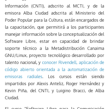
Información (CNTI), adscrito al MCTI, y de la
emisora Alba Ciudad adscrita al Ministerio del
Poder Popular para la Cultura, están encargados de
la capacitación, que permitirá a los participantes
manejar información sobre la conceptualización del
Software Libre, estar en capacidad de brindar
soporte técnico a la Metadistribución Canaima
GNU/Linux, proyecto tecnológico desarrollado por
talento nacional, y
conocer Rivendell, aplicación de
código abierto orientada a la automatización de
emisoras radiales
. Los cursos están siendo
impartidos por Alexis Anteliz, Roger Hernández y
Kevin Piña, del CNTI, y Luigino Bracci, de Alba
Ciudad.
El curso “Software Libre para la Comunicación