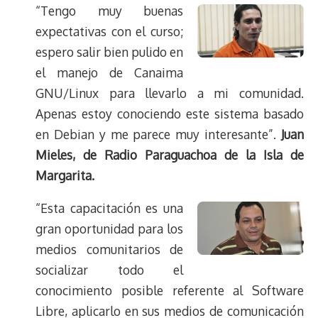
“Tengo muy buenas
expectativas con el curso;
espero salir bien pulido en
el manejo de Canaima
GNU/Linux para llevarlo a mi comunidad.
Apenas estoy conociendo este sistema basado
en Debian y me parece muy interesante”.
Juan
Mieles, de Radio Paraguachoa de la Isla de
Margarita.
“Esta capacitación es una
gran oportunidad para los
medios comunitarios de
socializar todo el
conocimiento posible referente al Software
Libre, aplicarlo en sus medios de comunicación