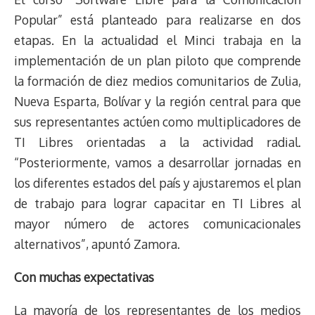
Popular” está planteado para realizarse en dos
etapas. En la actualidad el Minci trabaja en la
implementación de un plan piloto que comprende
la formación de diez medios comunitarios de Zulia,
Nueva Esparta, Bolívar y la región central para que
sus representantes actúen como multiplicadores de
TI Libres orientadas a la actividad radial.
“Posteriormente, vamos a desarrollar jornadas en
los diferentes estados del país y ajustaremos el plan
de trabajo para lograr capacitar en TI Libres al
mayor número de actores comunicacionales
alternativos”, apuntó Zamora.
Con muchas expectativas
La mayoría de los representantes de los medios