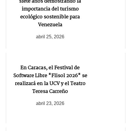
siete años demostrando la
importancia del turismo
ecológico sostenible para
Venezuela
abril 25, 2026
En Caracas, el Festival de
Software Libre "Flisol 2026" se
realizará en la UCV y el Teatro
Teresa Carreño
abril 23, 2026