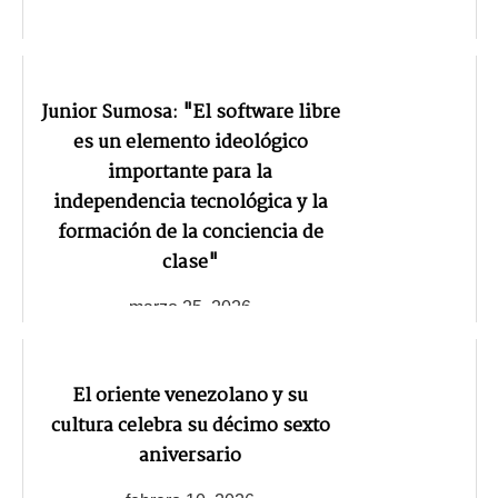
Junior Sumosa: "El software libre
es un elemento ideológico
importante para la
independencia tecnológica y la
formación de la conciencia de
clase"
marzo 25, 2026
El oriente venezolano y su
cultura celebra su décimo sexto
aniversario