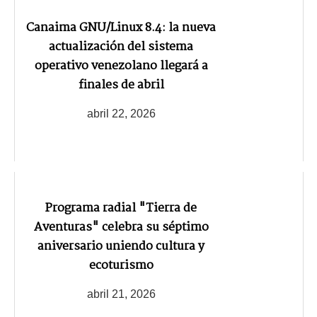
Canaima GNU/Linux 8.4: la nueva
actualización del sistema
operativo venezolano llegará a
finales de abril
abril 22, 2026
Programa radial "Tierra de
Aventuras" celebra su séptimo
aniversario uniendo cultura y
ecoturismo
abril 21, 2026