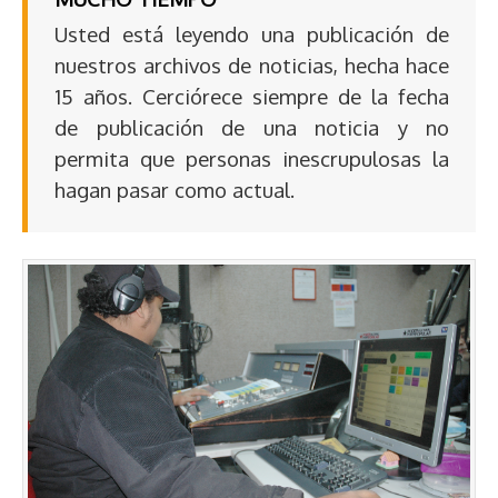
Usted está leyendo una publicación de
nuestros archivos de noticias, hecha hace
15 años. Cerciórece siempre de la fecha
de publicación de una noticia y no
permita que personas inescrupulosas la
hagan pasar como actual.