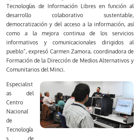
Tecnologías de Información Libres en función al
desarrollo colaborativo sustentable,
democratización y del acceso a la información, así
como a la mejora continua de los servicios
informativos y comunicacionales dirigidos al
pueblo”, expresó Carmen Zamora, coordinadora de
Formación de la Dirección de Medios Alternativos y
Comunitarios del Minci.
Especialist
as del
Centro
Nacional
de
Tecnología
s de