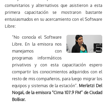
comunitarios y alternativos que asistieron a esta
primera capacitación se mostraron bastante
entusiasmados en su acercamiento con el Software
Libre:
“No conocía el Software
Libre. En la emisora nos
manejamos con
programas informáticos
privativos y con esta capacitación espero
compartir los conocimientos adquiridos con el
resto de mis compañeros, para luego migrar los
equipos y sistemas de la estación”.
Merletzi Del
Nogal, de la emisora “Cima 107.9 FM” de Ciudad
Bolívar.