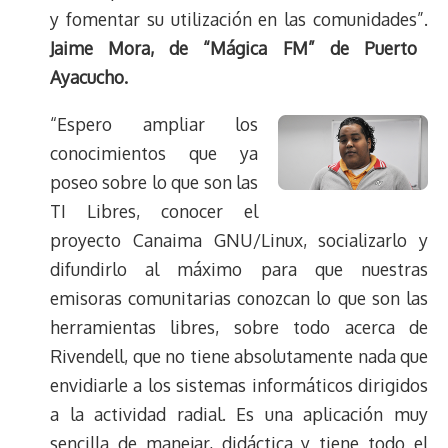
y fomentar su utilización en las comunidades”.
Jaime Mora, de “Mágica FM” de Puerto
Ayacucho.
“Espero ampliar los
conocimientos que ya
poseo sobre lo que son las
TI Libres, conocer el
proyecto Canaima GNU/Linux, socializarlo y
difundirlo al máximo para que nuestras
emisoras comunitarias conozcan lo que son las
herramientas libres, sobre todo acerca de
Rivendell, que no tiene absolutamente nada que
envidiarle a los sistemas informáticos dirigidos
a la actividad radial. Es una aplicación muy
sencilla de manejar, didáctica y tiene todo el