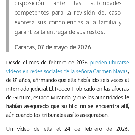
disposición ante las autoridades
competentes para la revisión del caso,
expresa sus condolencias a la familia y
garantiza la entrega de sus restos.
Caracas, 07 de mayo de 2026
Desde el mes de febrero de 2026
pueden ubicarse
videos en redes sociales de la señora Carmen Navas
,
de 81 años, afirmando que ella había ido seis veces al
internado judicial El Rodeo I, ubicado en las afueras
de Guatire, estado Miranda, y que las autoridades
le
habían asegurado que su hijo no se encuentra allí,
aún cuando los tribunales así lo aseguraban.
Un vídeo de ella el 24 de febrero de 2026,