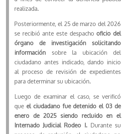
realizada.
Posteriormente, el 25 de marzo del 2026
se recibió ante este despacho
oficio del
órgano de investigación solicitando
información
sobre la ubicación del
ciudadano antes indicado, dando inicio
al proceso de revisión de expedientes
para determinar su ubicación.
Luego de examinar el caso, se verificó
que
el ciudadano fue detenido el 03 de
enero de 2025 siendo recluido en el
Internado Judicial Rodeo I.
Durante su