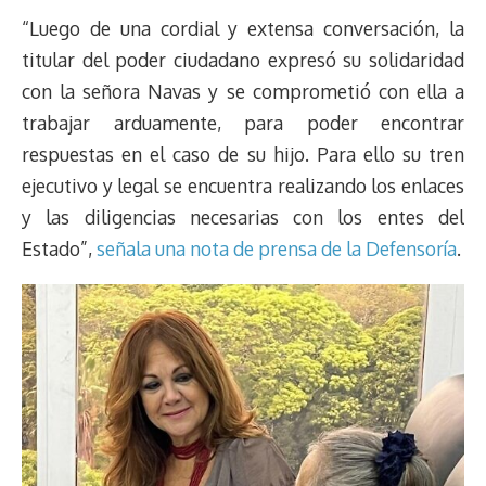
“Luego de una cordial y extensa conversación, la
titular del poder ciudadano expresó su solidaridad
con la señora Navas y se comprometió con ella a
trabajar arduamente, para poder encontrar
respuestas en el caso de su hijo. Para ello su tren
ejecutivo y legal se encuentra realizando los enlaces
y las diligencias necesarias con los entes del
Estado”,
señala una nota de prensa de la Defensoría
.