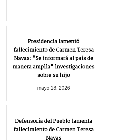
Presidencia lamentó
fallecimiento de Carmen Teresa
Navas: "Se informará al país de
manera amplia" investigaciones
sobre su hijo
mayo 18, 2026
Defensoría del Pueblo lamenta
fallecimiento de Carmen Teresa
Navas