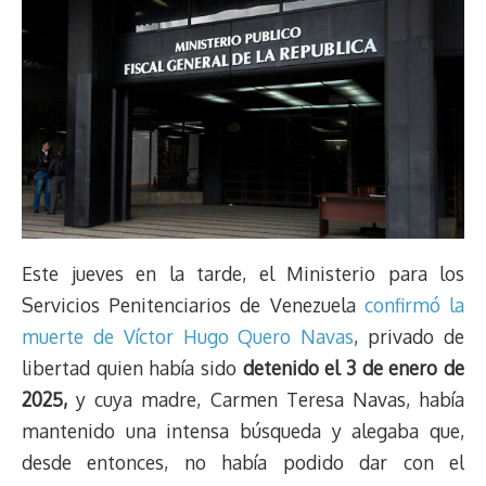
Este jueves en la tarde, el Ministerio para los
Servicios Penitenciarios de Venezuela
confirmó la
muerte de Víctor Hugo Quero Navas
, privado de
libertad quien había sido
detenido el 3 de enero de
2025,
y cuya madre, Carmen Teresa Navas, había
mantenido una intensa búsqueda y alegaba que,
desde entonces, no había podido dar con el