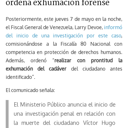
ordena exhumación forense
Posteriormente, este jueves 7 de mayo en la noche,
el Fiscal General de Venezuela, Larry Devoe,
informó
del inicio de una investigación por este caso
,
comisionándose a la Fiscalía 80 Nacional con
competencia en protección de derechos humanos.
Además, ordenó “
realizar con prontitud la
exhumación del cadáver
del ciudadano antes
identificado”.
El comunicado señala:
El Ministerio Público anuncia el inicio de
una investigación penal en relación con
la muerte del ciudadano Víctor Hugo