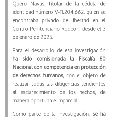
Quero Navas, titular de la cédula de
identidad número V-11.204.662, quien se
encontraba privado de libertad en el
Centro Penitenciario Rodeo I, desde el 3
de enero de 2025.
Para el desarrollo de esa investigación
ha sido comisionada la Fiscalía 80
Nacional con competencia en protección
de derechos humanos,
con el objeto de
realizar todas las diligencias tendientes
al esclarecimiento de los hechos, de
manera oportuna e imparcial.
Como parte de la investigación,
se ha