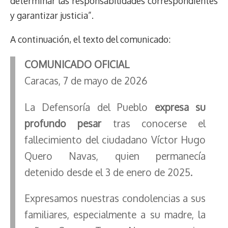
determinar las responsabilidades correspondientes
y garantizar justicia”.
A continuación, el texto del comunicado:
COMUNICADO OFICIAL
Caracas, 7 de mayo de 2026
La Defensoría del Pueblo
expresa su
profundo pesar
tras conocerse el
fallecimiento del ciudadano Víctor Hugo
Quero Navas, quien permanecía
detenido desde el 3 de enero de 2025.
Expresamos nuestras condolencias a sus
familiares, especialmente a su madre, la