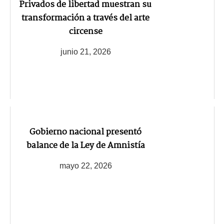
Privados de libertad muestran su
transformación a través del arte
circense
junio 21, 2026
Gobierno nacional presentó
balance de la Ley de Amnistía
mayo 22, 2026