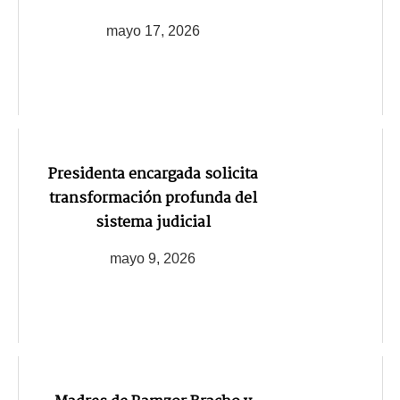
mayo 17, 2026
Presidenta encargada solicita
transformación profunda del
sistema judicial
mayo 9, 2026