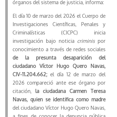
órganos del sistema de justicia, informa:
El día 10 de marzo del 2026 el Cuerpo de
Investigaciones Científicas, Penales y
Criminalísticas (CICPC) inicia
investigación bajo noticia
criminis
por
conocimiento a través de redes sociales
de la presunta desaparición del
ciudadano Víctor Hugo Quero Navas,
CIV-11.204.662;
el día 12 de marzo del
2026 compareció ante ese órgano por
citación,
la ciudadana Carmen Teresa
Navas, quien se identifica como madre
del ciudadano Víctor Hugo Quero Navas,
a fines de conocer la denuncia pública