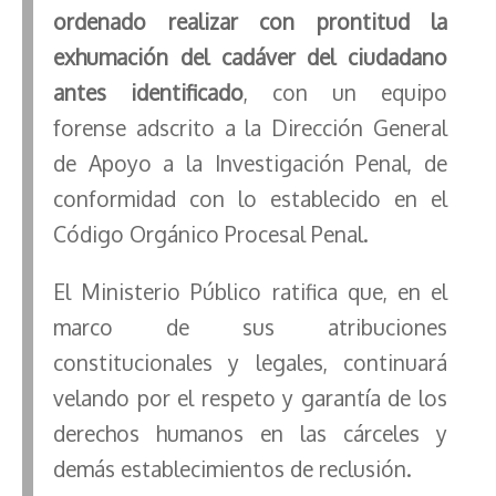
ordenado realizar con prontitud la
exhumación del cadáver del ciudadano
antes identificado
, con un equipo
forense adscrito a la Dirección General
de Apoyo a la Investigación Penal, de
conformidad con lo establecido en el
Código Orgánico Procesal Penal.
El Ministerio Público ratifica que, en el
marco de sus atribuciones
constitucionales y legales, continuará
velando por el respeto y garantía de los
derechos humanos en las cárceles y
demás establecimientos de reclusión.