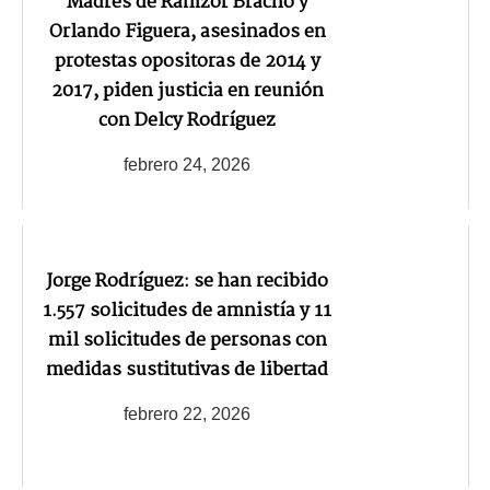
Madres de Ramzor Bracho y
Orlando Figuera, asesinados en
protestas opositoras de 2014 y
2017, piden justicia en reunión
con Delcy Rodríguez
febrero 24, 2026
Jorge Rodríguez: se han recibido
1.557 solicitudes de amnistía y 11
mil solicitudes de personas con
medidas sustitutivas de libertad
febrero 22, 2026