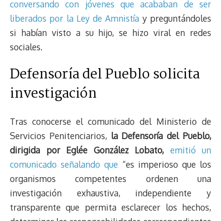
conversando con jóvenes que acababan de ser
liberados por la Ley de Amnistía
y preguntándoles
si habían visto a su hijo, se hizo viral en redes
sociales.
Defensoría del Pueblo solicita
investigación
Tras conocerse el comunicado del Ministerio de
Servicios Penitenciarios,
la Defensoría del Pueblo,
dirigida por Eglée González Lobato,
emitió un
comunicado señalando que
“es imperioso que los
organismos competentes ordenen una
investigación exhaustiva, independiente y
transparente que permita esclarecer los hechos,