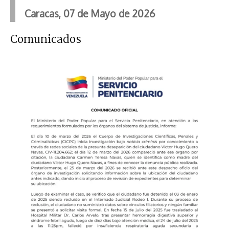
Caracas, 07 de Mayo de 2026
Comunicados