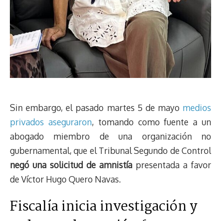
Sin embargo, el pasado martes 5 de mayo
medios
privados aseguraron
, tomando como fuente a un
abogado miembro de una organización no
gubernamental, que el Tribunal Segundo de Control
negó una solicitud de amnistía
presentada a favor
de Víctor Hugo Quero Navas.
Fiscalía inicia investigación y