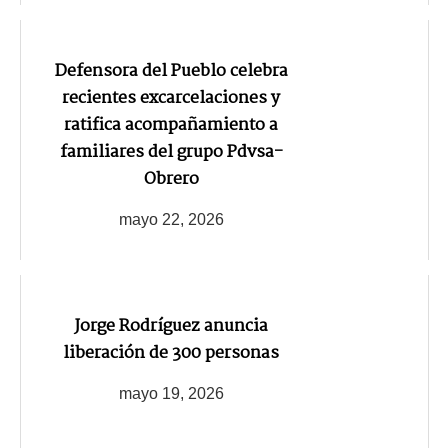
Defensora del Pueblo celebra
recientes excarcelaciones y
ratifica acompañamiento a
familiares del grupo Pdvsa-
Obrero
mayo 22, 2026
Jorge Rodríguez anuncia
liberación de 300 personas
mayo 19, 2026