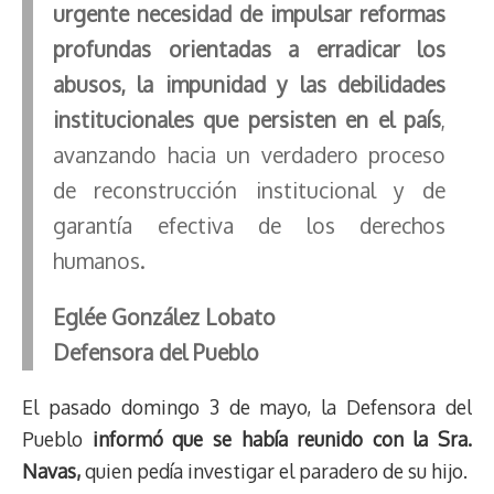
urgente necesidad de impulsar reformas
profundas orientadas a erradicar los
abusos, la impunidad y las debilidades
institucionales que persisten en el país
,
avanzando hacia un verdadero proceso
de reconstrucción institucional y de
garantía efectiva de los derechos
humanos.
Eglée González Lobato
Defensora del Pueblo
El pasado domingo 3 de mayo, la Defensora del
Pueblo
informó que se había reunido con la Sra.
Navas,
quien pedía investigar el paradero de su hijo.