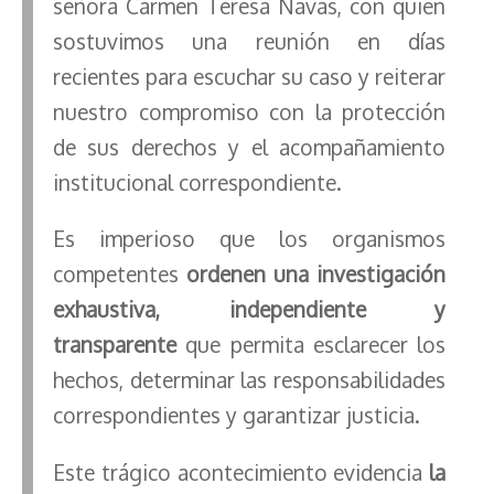
señora Carmen Teresa Navas, con quien
sostuvimos una reunión en días
recientes para escuchar su caso y reiterar
nuestro compromiso con la protección
de sus derechos y el acompañamiento
institucional correspondiente.
Es imperioso que los organismos
competentes
ordenen una investigación
exhaustiva, independiente y
transparente
que permita esclarecer los
hechos, determinar las responsabilidades
correspondientes y garantizar justicia.
Este trágico acontecimiento evidencia
la