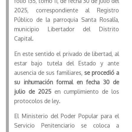
folio 135, tomo 11, de fecha 30 de julio del
2025, correspondiente al Registro
Público de la parroquia Santa Rosalía,
municipio Libertador del Distrito
Capital.
En este sentido el privado de libertad, al
estar bajo tutela del Estado y ante
ausencia de sus familiares,
se procedió a
su inhumación formal en fecha 30 de
julio de 2025
en cumplimiento de los
protocolos de ley.
El Ministerio del Poder Popular para el
Servicio Penitenciario se coloca a