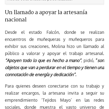
Un llamado a apoyar la artesanía
nacional
Desde el estado Falcón, donde se realizan
encuentros de muñequeras y muñequeros para
exhibir sus creaciones, Molina hizo un llamado al
público a valorar y apoyar el trabajo artesanal.
“Apoyen todo lo que es hecho a mano”
, pidió,
“
son
objetos que van a perdurar en el tiempo y tienen una
connotación de energía y dedicación”.
Para quienes deseen conectarse con su trabajo y
realizar encargos, la artesana invita a seguir su
emprendimiento ‘Tejidos Mayo’ en las redes
sociales, donde muestra el vasto universo de