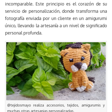
incomparable. Este principio es el corazón de su
servicio de personalización, donde transforma una
fotografía enviada por un cliente en un amigurumi
único, llevando la artesanía a un nivel de significado
personal profunda.
@tejidosmayo realiza accesorios, tejidos, amigurumis y
muchas otras artesanias personalizadas.