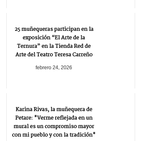
25 muñequeras participan en la
exposición “El Arte de la
Ternura” en la Tienda Red de
Arte del Teatro Teresa Carreño
febrero 24, 2026
Karina Rivas, la muñequera de
Petare: "Verme reflejada en un
mural es un compromiso mayor
con mi pueblo y con la tradición"