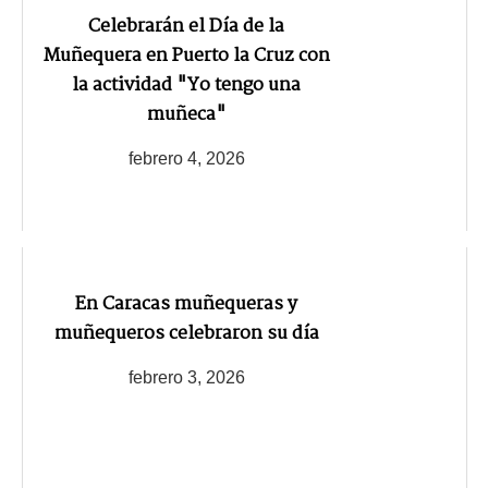
Celebrarán el Día de la
Muñequera en Puerto la Cruz con
la actividad "Yo tengo una
muñeca"
febrero 4, 2026
En Caracas muñequeras y
muñequeros celebraron su día
febrero 3, 2026