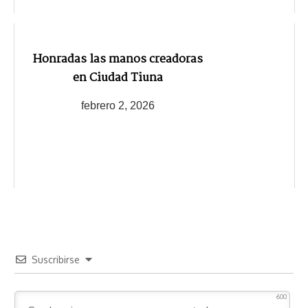
Honradas las manos creadoras
en Ciudad Tiuna
febrero 2, 2026
Suscribirse
600