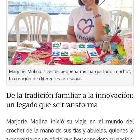
Marjorie Molina: “Desde pequeña me ha gustado mucho”,
la creación de diferentes artesanias.
De la tradición familiar a la innovación:
un legado que se transforma
Marjorie Molina inició su viaje en el mundo del
crochet de la mano de sus tías y abuelas, quienes le
transmitieron un oficio que hoy considera su pasión.