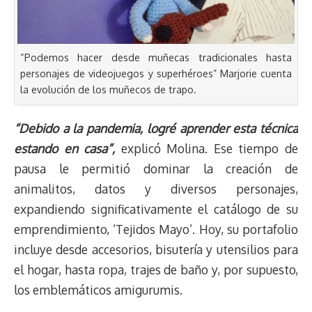
“Podemos hacer desde muñecas tradicionales hasta
personajes de videojuegos y superhéroes” Marjorie cuenta
la evolución de los muñecos de trapo.
“Debido a la pandemia, logré aprender esta técnica
estando en casa”,
explicó Molina. Ese tiempo de
pausa le permitió dominar la creación de
animalitos, datos y diversos personajes,
expandiendo significativamente el catálogo de su
emprendimiento, ‘Tejidos Mayo’. Hoy, su portafolio
incluye desde accesorios, bisutería y utensilios para
el hogar, hasta ropa, trajes de baño y, por supuesto,
los emblemáticos amigurumis.