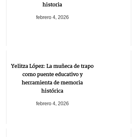
historia
febrero 4, 2026
Yelitza López: La muñeca de trapo
como puente educativo y
herramienta de memoria
histórica
febrero 4, 2026