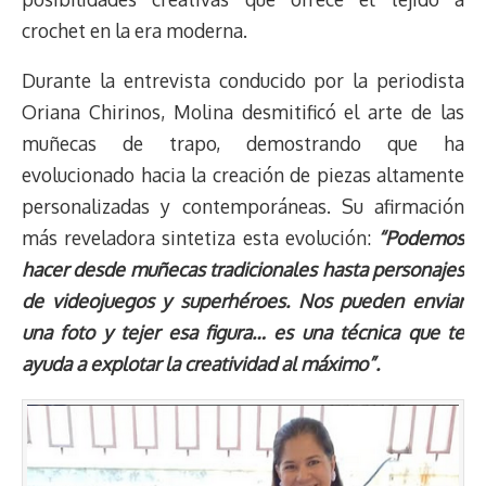
crochet en la era moderna.
Durante la entrevista conducido por la periodista
Oriana Chirinos, Molina desmitificó el arte de las
muñecas de trapo, demostrando que ha
evolucionado hacia la creación de piezas altamente
personalizadas y contemporáneas. Su afirmación
más reveladora sintetiza esta evolución:
“Podemos
hacer desde muñecas tradicionales hasta personajes
de videojuegos y superhéroes. Nos pueden enviar
una foto y tejer esa figura… es una técnica que te
ayuda a explotar la creatividad al máximo”.