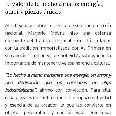
El valor de lo hecho a mano: energía,
amor y piezas únicas
Al reflexionar sobre la esencia de su oficio en su día
nacional, Marjorie Molina hizo una defensa
elocuente del trabajo artesanal. Conectó su labor
con la tradición immortalizada por Ali Primera en
su canción “La muñeca de Sobeida”, subrayando la
importancia de mantener viva esa herencia cultural.
“Lo hecho a mano transmite una energía, un amor y
una dedicación que no consigues en algo
industrializado”,
afirmó con convicción. Para ella,
cada pieza es un contenedor del tiempo, creatividad
y esencia de su creador, lo que las convierte en
objetos perdurables y con un valor emocional