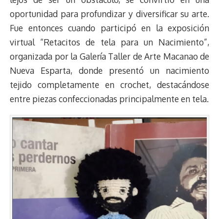
oportunidad para profundizar y diversificar su arte.
Fue entonces cuando participó en la exposición
virtual “Retacitos de tela para un Nacimiento”,
organizada por la Galería Taller de Arte Macanao de
Nueva Esparta, donde presentó un nacimiento
tejido completamente en crochet, destacándose
entre piezas confeccionadas principalmente en tela.