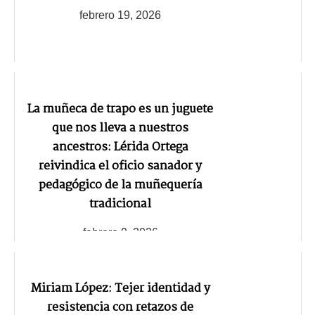
febrero 19, 2026
La muñeca de trapo es un juguete
que nos lleva a nuestros
ancestros: Lérida Ortega
reivindica el oficio sanador y
pedagógico de la muñequería
tradicional
febrero 9, 2026
Miriam López: Tejer identidad y
resistencia con retazos de