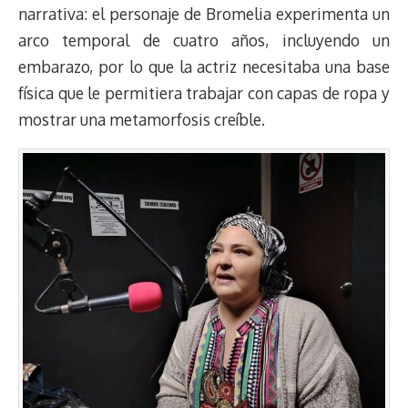
narrativa: el personaje de Bromelia experimenta un
arco temporal de cuatro años, incluyendo un
embarazo, por lo que la actriz necesitaba una base
física que le permitiera trabajar con capas de ropa y
mostrar una metamorfosis creíble.