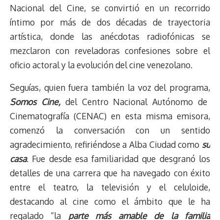
Nacional del Cine, se convirtió en un recorrido
íntimo por más de dos décadas de trayectoria
artística, donde las anécdotas radiofónicas se
mezclaron con reveladoras confesiones sobre el
oficio actoral y la evolución del cine venezolano.
Seguías, quien fuera también la voz del programa,
Somos Cine,
del Centro Nacional Autónomo de
Cinematografía (CENAC) en esta misma emisora,
comenzó la conversación con un sentido
agradecimiento, refiriéndose a Alba Ciudad como
su
casa
. Fue desde esa familiaridad que desgranó los
detalles de una carrera que ha navegado con éxito
entre el teatro, la televisión y el celuloide,
destacando al cine como el ámbito que le ha
regalado “la
parte más amable de la familia