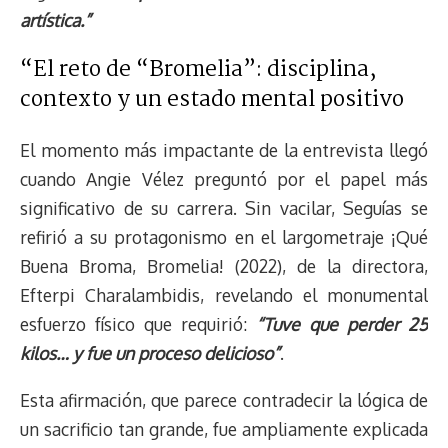
artística.”
“El reto de “Bromelia”: disciplina,
contexto y un estado mental positivo
El momento más impactante de la entrevista llegó
cuando Angie Vélez preguntó por el papel más
significativo de su carrera. Sin vacilar, Seguías se
refirió a su protagonismo en el largometraje ¡Qué
Buena Broma, Bromelia! (2022), de la directora,
Efterpi Charalambidis, revelando el monumental
esfuerzo físico que requirió:
“Tuve que perder 25
kilos… y fue un proceso delicioso”
.
Esta afirmación, que parece contradecir la lógica de
un sacrificio tan grande, fue ampliamente explicada