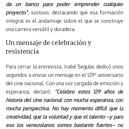
da un banco para poder emprender cualquier
proyecto”
, sostuvo, destacando que esa formación
integral es el andamiaje sobre el que se construye
una carrera versátil y duradera.
Un mensaje de celebración y
resistencia
Para cerrar la entrevista, Irabé Seguías dedicó unos
segundos a enviar un mensaje en el 129º aniversario
del cine nacional. Con una voz cargada de emoción y
esperanza, declaró:
“Celebro estos 129 años de
historia del cine nacional con mucha esperanza, con
mucha perspectiva. No hay momento difícil que la
creatividad, que la voluntad y que el talento –y para
eso los venezolanos somos bastante fuertes– no