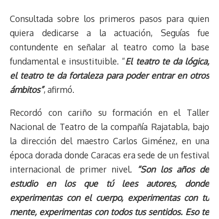
Consultada sobre los primeros pasos para quien
quiera dedicarse a la actuación, Seguías fue
contundente en señalar al teatro como la base
fundamental e insustituible. “
El teatro te da lógica,
el teatro te da fortaleza para poder entrar en otros
ámbitos”
, afirmó.
Recordó con cariño su formación en el Taller
Nacional de Teatro de la compañía Rajatabla, bajo
la dirección del maestro Carlos Giménez, en una
época dorada donde Caracas era sede de un festival
internacional de primer nivel.
“Son los años de
estudio en los que tú lees autores, donde
experimentas con el cuerpo, experimentas con tu
mente, experimentas con todos tus sentidos. Eso te