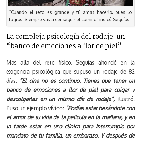
“Cuando el reto es grande y tú amas hacerlo, pues lo
logras. Siempre vas a conseguir el camino” indicó Seguías.
La compleja psicología del rodaje: un
“banco de emociones a flor de piel”
Más allá del reto físico, Seguías ahondó en la
exigencia psicológica que supuso un rodaje de 82
días.
“El cine no es continuo. Tienes que tener un
banco de emociones a flor de piel para colgar y
descolgarlas en un mismo día de rodaje”,
ilustró.
Puso un ejemplo vívido:
“Podías estar besándote con
el amor de tu vida de la película en la mañana, y en
la tarde estar en una clínica para interrumpir, por
mandato de tu familia, un embarazo. Y después de