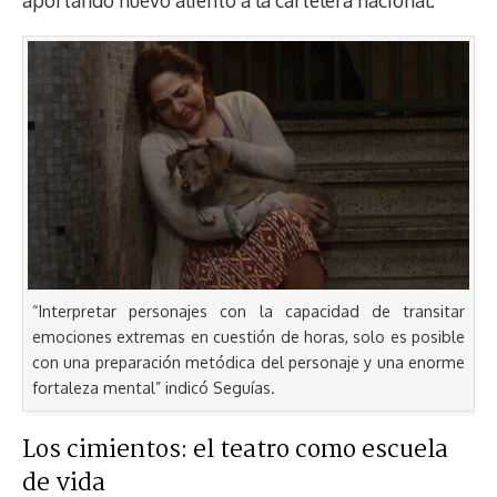
“Interpretar personajes con la capacidad de transitar
emociones extremas en cuestión de horas, solo es posible
con una preparación metódica del personaje y una enorme
fortaleza mental” indicó Seguías.
Los cimientos: el teatro como escuela
de vida