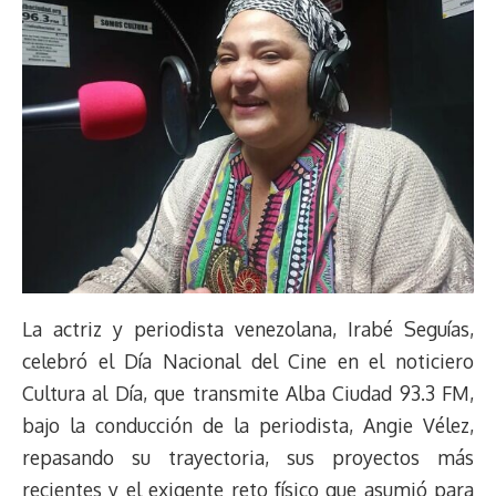
La actriz y periodista venezolana, Irabé Seguías,
celebró el Día Nacional del Cine en el noticiero
Cultura al Día, que transmite Alba Ciudad 93.3 FM,
bajo la conducción de la periodista, Angie Vélez,
repasando su trayectoria, sus proyectos más
recientes y el exigente reto físico que asumió para