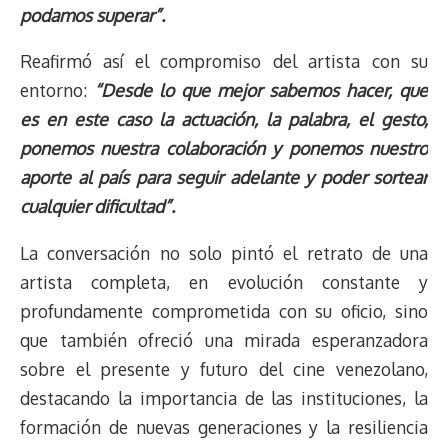
podamos superar”.
Reafirmó así el compromiso del artista con su
entorno:
“Desde lo que mejor sabemos hacer, que
es en este caso la actuación, la palabra, el gesto,
ponemos nuestra colaboración y ponemos nuestro
aporte al país para seguir adelante y poder sortear
cualquier dificultad”.
La conversación no solo pintó el retrato de una
artista completa, en evolución constante y
profundamente comprometida con su oficio, sino
que también ofreció una mirada esperanzadora
sobre el presente y futuro del cine venezolano,
destacando la importancia de las instituciones, la
formación de nuevas generaciones y la resiliencia