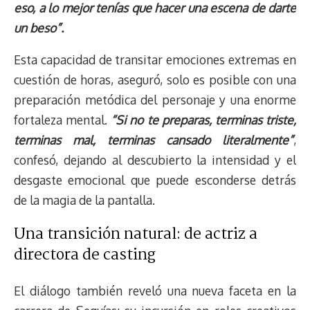
eso, a lo mejor tenías que hacer una escena de darte
un beso”.
Esta capacidad de transitar emociones extremas en
cuestión de horas, aseguró, solo es posible con una
preparación metódica del personaje y una enorme
fortaleza mental.
“Si no te preparas, terminas triste,
terminas mal, terminas cansado literalmente”
,
confesó, dejando al descubierto la intensidad y el
desgaste emocional que puede esconderse detrás
de la magia de la pantalla.
Una transición natural: de actriz a
directora de casting
El diálogo también reveló una nueva faceta en la