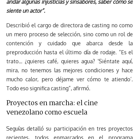
andar algunas injusticias y sinsabores, saber cómo se
siente un actor”.
Describió el cargo de directora de casting no como
un mero proceso de selección, sino como un rol de
contención y cuidado que abarca desde la
preproducción hasta el último día de rodaje. “Es el
trato… ¿quieres café, quieres agua? ‘Siéntate aquí,
mira, no tenemos las mejores condiciones y hace
mucho calor, pero déjame ver cómo te atiendo’.
Todo eso significa casting”, afirmó.
Proyectos en marcha: el cine
venezolano como escuela
Seguías detalló su participación en tres proyectos
recientes, todos enmarcados en el programa