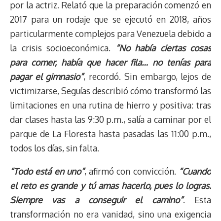
por la actriz. Relató que la preparación comenzó en
2017 para un rodaje que se ejecutó en 2018, años
particularmente complejos para Venezuela debido a
la crisis socioeconómica.
“No había ciertas cosas
para comer, había que hacer fila… no tenías para
pagar el gimnasio”
, recordó. Sin embargo, lejos de
victimizarse, Seguías describió cómo transformó las
limitaciones en una rutina de hierro y positiva: tras
dar clases hasta las 9:30 p.m., salía a caminar por el
parque de La Floresta hasta pasadas las 11:00 p.m.,
todos los días, sin falta.
“Todo está en uno”
, afirmó con convicción.
“Cuando
el reto es grande y tú amas hacerlo, pues lo logras.
Siempre vas a conseguir el camino”
. Esta
transformación no era vanidad, sino una exigencia