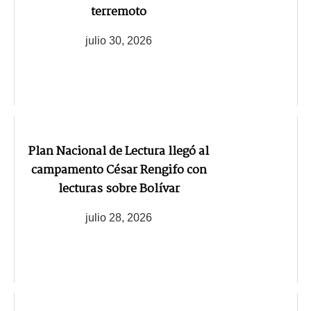
terremoto
julio 30, 2026
Plan Nacional de Lectura llegó al
campamento César Rengifo con
lecturas sobre Bolívar
julio 28, 2026