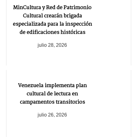
MinCultura y Red de Patrimonio
Cultural crearán brigada
especializada para la inspección
de edificaciones históricas
julio 28, 2026
Venezuela implementa plan
cultural de lectura en
campamentos transitorios
julio 26, 2026