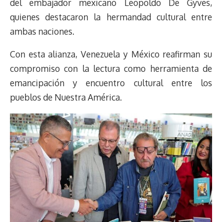
del embajador mexicano Leopoldo De Gyves,
quienes destacaron la hermandad cultural entre
ambas naciones.
Con esta alianza, Venezuela y México reafirman su
compromiso con la lectura como herramienta de
emancipación y encuentro cultural entre los
pueblos de Nuestra América.