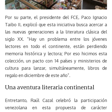
Por su parte, el presidente del FCE, Paco Ignacio
Taibo II, explicó que esta iniciativa busca acercar a
las nuevas generaciones a la literatura clásica del
siglo XX. “Hay un problema entre los jóvenes
lectores en todo el continente, están perdiendo
memoria histórica y lectora; Por eso hicimos esta
colección, un pacto con 14 países y ministerios de
cultura para lanzar, simultáneamente, libros de
regalo en diciembre de este año”.
Una aventura literaria continental
Entretanto, Raúl Cazal celebró la participación
venezolana en esta propuesta de carácter