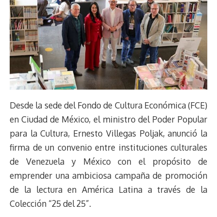
Desde la sede del Fondo de Cultura Económica (FCE)
en Ciudad de México, el ministro del Poder Popular
para la Cultura, Ernesto Villegas Poljak, anunció la
firma de un convenio entre instituciones culturales
de Venezuela y México con el propósito de
emprender una ambiciosa campaña de promoción
de la lectura en América Latina a través de la
Colección “25 del 25”.