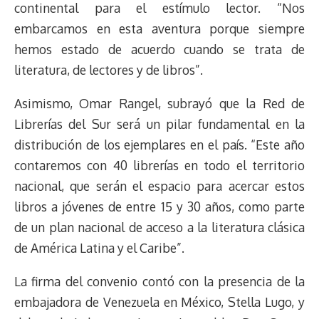
continental para el estímulo lector. “Nos
embarcamos en esta aventura porque siempre
hemos estado de acuerdo cuando se trata de
literatura, de lectores y de libros”.
Asimismo, Omar Rangel, subrayó que la Red de
Librerías del Sur será un pilar fundamental en la
distribución de los ejemplares en el país. “Este año
contaremos con 40 librerías en todo el territorio
nacional, que serán el espacio para acercar estos
libros a jóvenes de entre 15 y 30 años, como parte
de un plan nacional de acceso a la literatura clásica
de América Latina y el Caribe”.
La firma del convenio contó con la presencia de la
embajadora de Venezuela en México, Stella Lugo, y