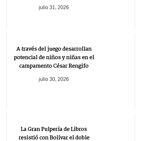
julio 31, 2026
A través del juego desarrollan
potencial de niños y niñas en el
campamento César Rengifo
julio 30, 2026
La Gran Pulpería de Libros
resistió con Bolívar el doble