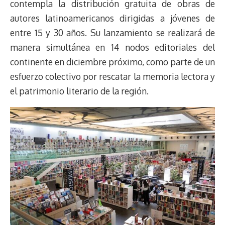
contempla la distribución gratuita de obras de
autores latinoamericanos dirigidas a jóvenes de
entre 15 y 30 años. Su lanzamiento se realizará de
manera simultánea en 14 nodos editoriales del
continente en diciembre próximo, como parte de un
esfuerzo colectivo por rescatar la memoria lectora y
el patrimonio literario de la región.