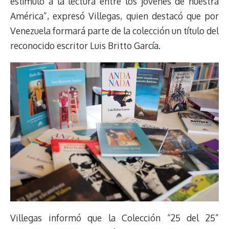
estímulo a la lectura entre los jóvenes de nuestra
América”, expresó Villegas, quien destacó que por
Venezuela formará parte de la colección un título del
reconocido escritor Luis Britto García.
Villegas informó que la Colección “25 del 25”