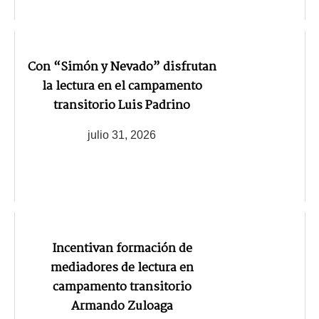
Con “Simón y Nevado” disfrutan
la lectura en el campamento
transitorio Luis Padrino
julio 31, 2026
Incentivan formación de
mediadores de lectura en
campamento transitorio
Armando Zuloaga