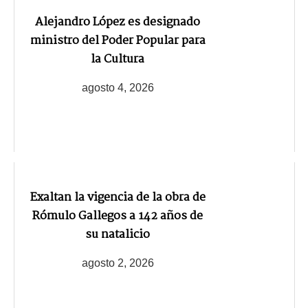
Alejandro López es designado
ministro del Poder Popular para
la Cultura
agosto 4, 2026
Exaltan la vigencia de la obra de
Rómulo Gallegos a 142 años de
su natalicio
agosto 2, 2026