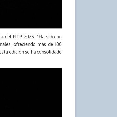
ta del FITP 2025: “Ha sido un
onales, ofreciendo más de 100
 esta edición se ha consolidado