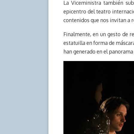
La Viceministra también sub
epicentro del teatro internaci
contenidos que nos invitan a 
Finalmente, en un gesto de r
estatuilla en forma de máscar
han generado en el panorama 