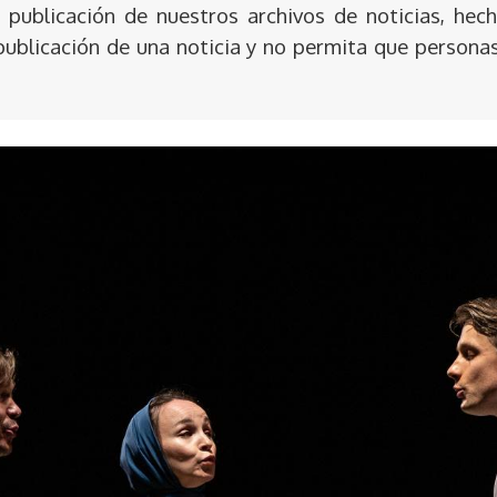
publicación de nuestros archivos de noticias, hech
publicación de una noticia y no permita que persona