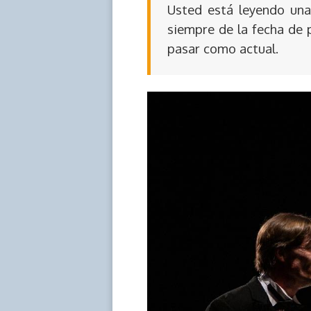
Usted está leyendo una 
siempre de la fecha de 
pasar como actual.