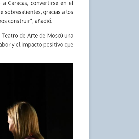
a Caracas, convertirse en el
e sobresalientes, gracias a los
os construir”, añadió.
l Teatro de Arte de Moscú una
abor y el impacto positivo que