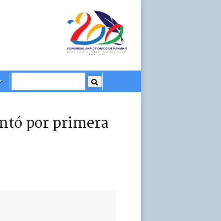
entó por primera