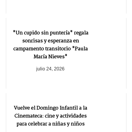
"Un cupido sin puntería" regala
sonrisas y esperanza en
campamento transitorio "Paula
María Nieves"
julio 24, 2026
Vuelve el Domingo Infantil a la
Cinemateca: cine y actividades
para celebrar a niñas y niños