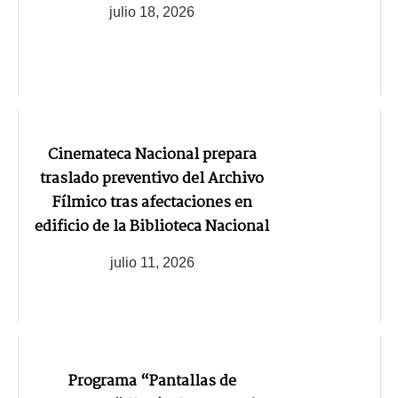
julio 18, 2026
Cinemateca Nacional prepara
traslado preventivo del Archivo
Fílmico tras afectaciones en
edificio de la Biblioteca Nacional
julio 11, 2026
Programa “Pantallas de