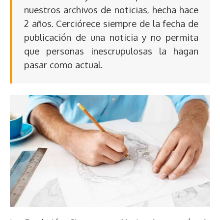
nuestros archivos de noticias, hecha hace
2 años. Cerciórece siempre de la fecha de
publicación de una noticia y no permita
que personas inescrupulosas la hagan
pasar como actual.