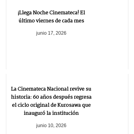
¡Llega Noche Cinemateca! El
último viernes de cada mes
junio 17, 2026
La Cinemateca Nacional revive su
historia: 60 años después regresa
el ciclo original de Kurosawa que
inauguró la institución
junio 10, 2026