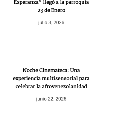
Esperanza” llegó a la parroquia
23 de Enero
julio 3, 2026
Noche Cinemateca: Una
experiencia multisensorial para
celebrar la afrovenezolanidad
junio 22, 2026