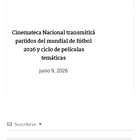
Cinemateca Nacional transmitirá
partidos del mundial de fútbol
2026 y ciclo de películas
temáticas
junio 9, 2026
Suscribirse