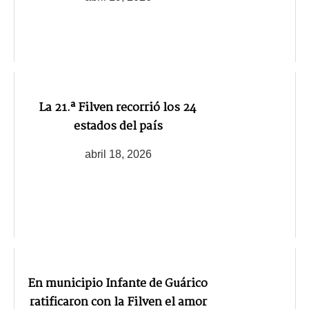
La 21.ª Filven recorrió los 24
estados del país
abril 18, 2026
En municipio Infante de Guárico
ratificaron con la Filven el amor