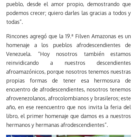
pueblo, desde el amor propio, demostrando que
podemos crecer; quiero darles las gracias a todos y
todas”.
Rincones agregó que la 19.ª Filven Amazonas es un
homenaje a los pueblos afrodescendientes de
Venezuela. “Hoy nosotros también estamos
reinvidicando a nuestros descendientes
afroamazónicos, porque nosotros tenemos nuestras
propias formas de tener esa hermosura de
encuentro de afrodescendientes, nosotros tenemos
afrovenezolanos, afrocolombianos y brasileros; este
año, en ese reencuentro que nos invita la feria del
libro, el primer homenaje que damos es a nuestros
hermanos y hermanas afrodescendientes”.