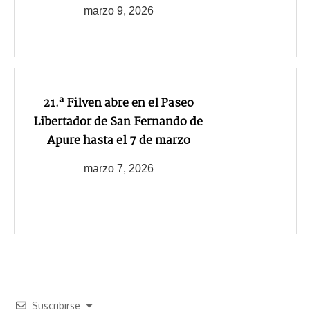
marzo 9, 2026
21.ª Filven abre en el Paseo
Libertador de San Fernando de
Apure hasta el 7 de marzo
marzo 7, 2026
Suscribirse