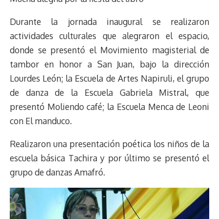
Durante la jornada inaugural se realizaron
actividades culturales que alegraron el espacio,
donde se presentó el Movimiento magisterial de
tambor en honor a San Juan, bajo la dirección
Lourdes León; la Escuela de Artes Napiruli, el grupo
de danza de la Escuela Gabriela Mistral, que
presentó Moliendo café; la Escuela Menca de Leoni
con El manduco.
Realizaron una presentación poética los niños de la
escuela básica Tachira y por último se presentó el
grupo de danzas Amafró.