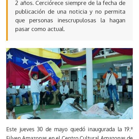
2 años. Cerciórece siempre de la fecha de
publicación de una noticia y no permita
que personas inescrupulosas la hagan
pasar como actual.
Este jueves 30 de mayo quedó inaugurada la 19.ª
Filven Amazonas en el Centro Cultural Amazonas de