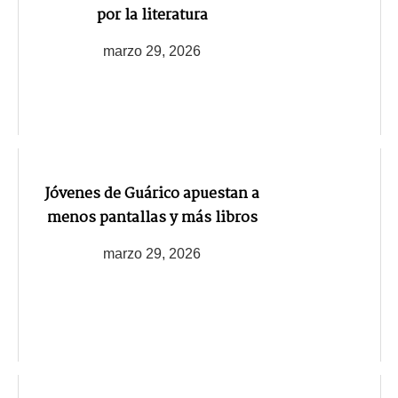
por la literatura
marzo 29, 2026
Jóvenes de Guárico apuestan a
menos pantallas y más libros
marzo 29, 2026