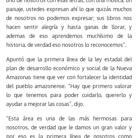
uno de nosotros con esas letras, con una música, un
paisaje, ustedes expresan ahí lo que quizás muchos
de nosotros no podemos expresar; sus libros nos
hacen sentir alegría y hasta ganas de llorar, y
ademas de eso aprendemos muchísimo de la
historia, de verdad eso nosotros lo reconocemos”.
Apuntó que la primera línea de la ley estadal del
plan de desarrollo económico y social de la Nueva
Amazonas tiene que ver con fortalecer la identidad
del pueblo amazonense. “Hay que primero valorar
lo que tenemos para poder cuidarlo, quererlo y
ayudar a mejorar las cosas”, dijo.
“Esta área es una de las más hermosas para
nosotros, de verdad que le damos un gran valor y
por eso es la primera línea de nosotros como