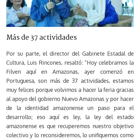
Más de 37 actividades
Por su parte, el director del Gabinete Estadal de
Cultura, Luis Rincones, resaltó: “Hoy celebramos la
Filven aquí en Amazonas, ayer comenzó en
Portuguesa, son más de 37 actividades, estamos
muy felices porque volvimos a hacer la feria gracias
al apoyo del gobierno Nuevo Amazonas y por hacer
de la identidad amazonense un paso para el
desarrollo; eso aquí es ley, la ley del estado
amazonense es que recuperemos nuestro objetivo
colectivo y lo reconsideremos, lo unifiquemos como