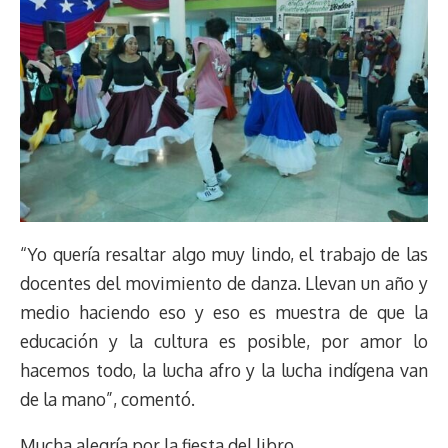
“Yo quería resaltar algo muy lindo, el trabajo de las
docentes del movimiento de danza. Llevan un año y
medio haciendo eso y eso es muestra de que la
educación y la cultura es posible, por amor lo
hacemos todo, la lucha afro y la lucha indígena van
de la mano”, comentó.
Mucha alegría por la fiesta del libro