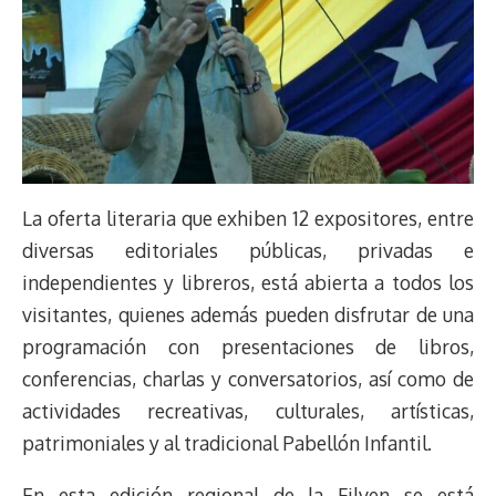
La oferta literaria que exhiben 12 expositores, entre
diversas editoriales públicas, privadas e
independientes y libreros, está abierta a todos los
visitantes, quienes además pueden disfrutar de una
programación con presentaciones de libros,
conferencias, charlas y conversatorios, así como de
actividades recreativas, culturales, artísticas,
patrimoniales y al tradicional Pabellón Infantil.
En esta edición regional de la Filven se está