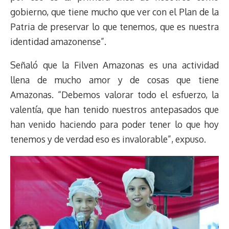
gobierno, que tiene mucho que ver con el Plan de la
Patria de preservar lo que tenemos, que es nuestra
identidad amazonense”.
Señaló que la Filven Amazonas es una actividad
llena de mucho amor y de cosas que tiene
Amazonas. “Debemos valorar todo el esfuerzo, la
valentía, que han tenido nuestros antepasados que
han venido haciendo para poder tener lo que hoy
tenemos y de verdad eso es invalorable”, expuso.