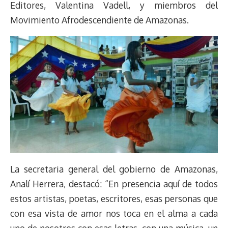
Editores, Valentina Vadell, y miembros del
Movimiento Afrodescendiente de Amazonas.
La secretaria general del gobierno de Amazonas,
Analí Herrera, destacó: “En presencia aquí de todos
estos artistas, poetas, escritores, esas personas que
con esa vista de amor nos toca en el alma a cada