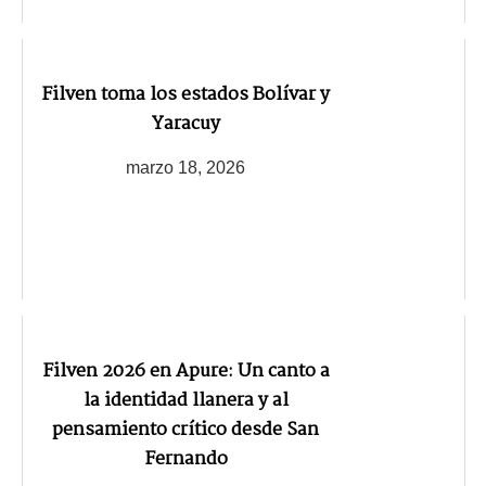
Filven toma los estados Bolívar y
Yaracuy
marzo 18, 2026
Filven 2026 en Apure: Un canto a
la identidad llanera y al
pensamiento crítico desde San
Fernando