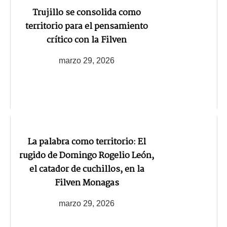
Trujillo se consolida como
territorio para el pensamiento
crítico con la Filven
marzo 29, 2026
La palabra como territorio: El
rugido de Domingo Rogelio León,
el catador de cuchillos, en la
Filven Monagas
marzo 29, 2026