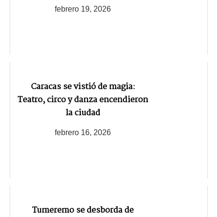
febrero 19, 2026
Caracas se vistió de magia:
Teatro, circo y danza encendieron
la ciudad
febrero 16, 2026
Tumeremo se desborda de