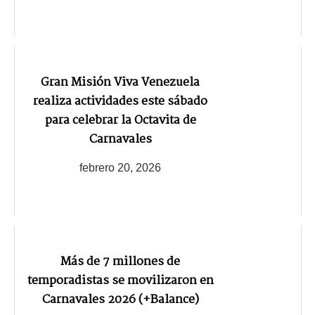
Gran Misión Viva Venezuela
realiza actividades este sábado
para celebrar la Octavita de
Carnavales
febrero 20, 2026
Más de 7 millones de
temporadistas se movilizaron en
Carnavales 2026 (+Balance)