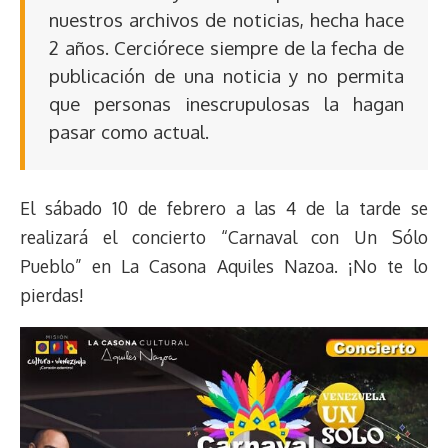
nuestros archivos de noticias, hecha hace
2 años. Cerciórece siempre de la fecha de
publicación de una noticia y no permita
que personas inescrupulosas la hagan
pasar como actual.
El sábado 10 de febrero a las 4 de la tarde se
realizará el concierto “Carnaval con Un Sólo
Pueblo” en La Casona Aquiles Nazoa. ¡No te lo
pierdas!