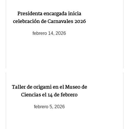
Presidenta encargada inicia
celebración de Carnavales 2026
febrero 14, 2026
Taller de origami en el Museo de
Ciencias el 14 de febrero
febrero 5, 2026