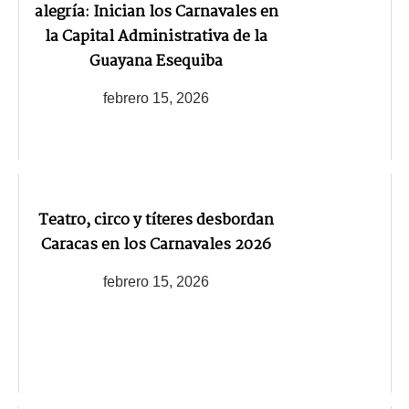
alegría: Inician los Carnavales en
la Capital Administrativa de la
Guayana Esequiba
febrero 15, 2026
Teatro, circo y títeres desbordan
Caracas en los Carnavales 2026
febrero 15, 2026