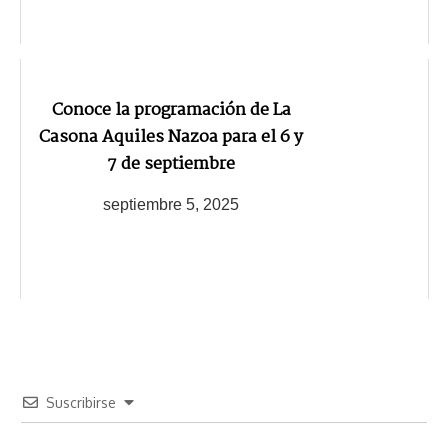
Conoce la programación de La
Casona Aquiles Nazoa para el 6 y
7 de septiembre
septiembre 5, 2025
Suscribirse