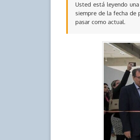
Usted está leyendo una 
siempre de la fecha de 
pasar como actual.