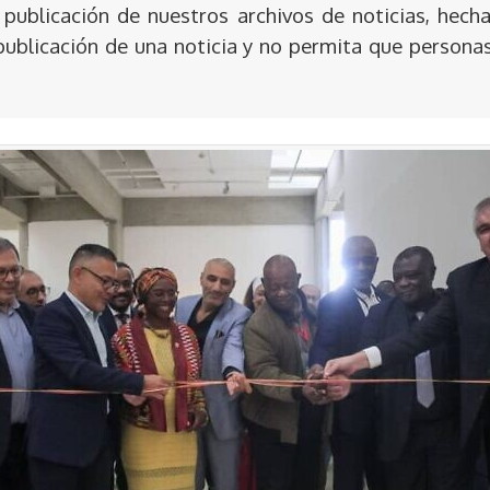
publicación de nuestros archivos de noticias, hecha
publicación de una noticia y no permita que persona