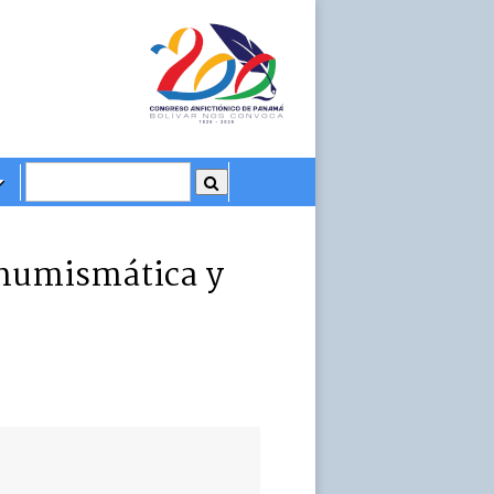
 numismática y