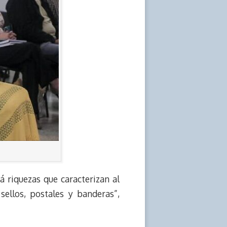
á riquezas que caracterizan al
sellos, postales y banderas”,