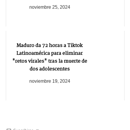
noviembre 25, 2024
Maduro da 72 horas a Tiktok
Latinoamérica para eliminar
"retos virales" tras la muerte de
dos adolescentes
noviembre 19, 2024