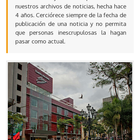
nuestros archivos de noticias, hecha hace
4 años. Cerciórece siempre de la fecha de
publicación de una noticia y no permita
que personas inescrupulosas la hagan
pasar como actual.