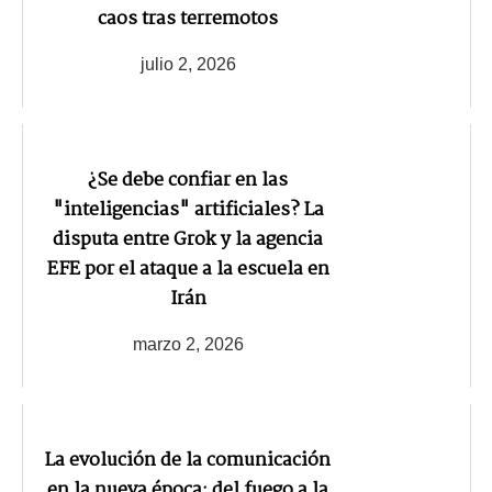
caos tras terremotos
julio 2, 2026
¿Se debe confiar en las
"inteligencias" artificiales? La
disputa entre Grok y la agencia
EFE por el ataque a la escuela en
Irán
marzo 2, 2026
La evolución de la comunicación
en la nueva época: del fuego a la