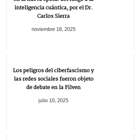
inteligencia cuántica, por el Dr.
Carlos Sierra
noviembre 18, 2025
Los peligros del ciberfascismo y
las redes sociales fueron objeto
de debate en la Filven
julio 10, 2025