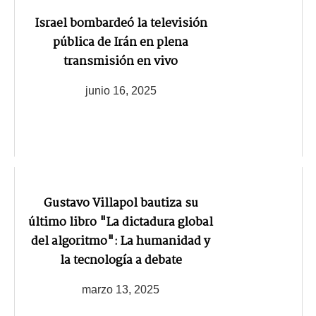
Israel bombardeó la televisión
pública de Irán en plena
transmisión en vivo
junio 16, 2025
Gustavo Villapol bautiza su
último libro "La dictadura global
del algoritmo": La humanidad y
la tecnología a debate
marzo 13, 2025