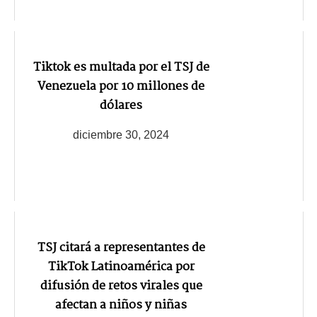
Tiktok es multada por el TSJ de
Venezuela por 10 millones de
dólares
diciembre 30, 2024
TSJ citará a representantes de
TikTok Latinoamérica por
difusión de retos virales que
afectan a niños y niñas