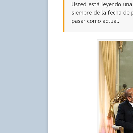
Usted está leyendo una 
siempre de la fecha de 
pasar como actual.