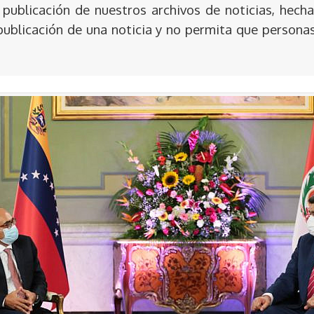
publicación de nuestros archivos de noticias, hecha
publicación de una noticia y no permita que persona