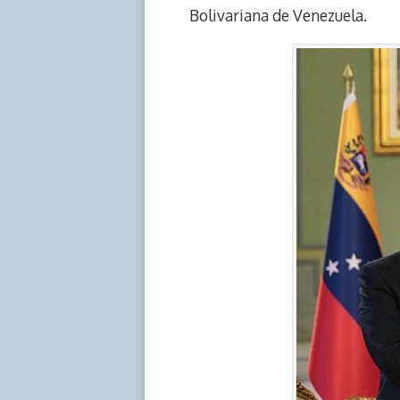
Bolivariana de Venezuela.