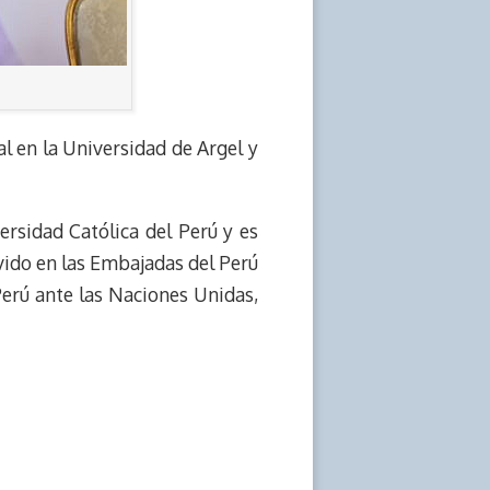
l en la Universidad de Argel y
ersidad Católica del Perú y es
vido en las Embajadas del Perú
erú ante las Naciones Unidas,