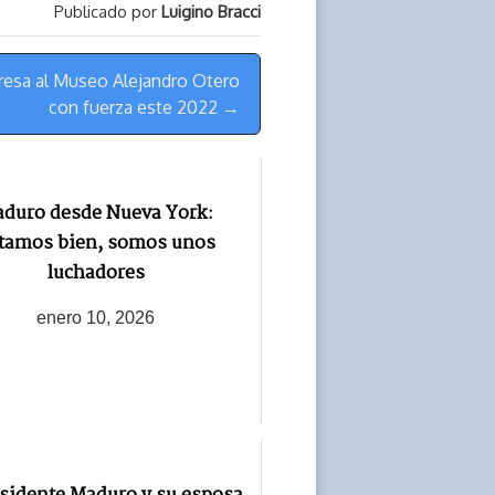
Publicado por
Luigino Bracci
gresa al Museo Alejandro Otero
con fuerza este 2022 →
duro desde Nueva York:
tamos bien, somos unos
luchadores
enero 10, 2026