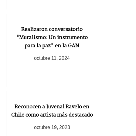
Realizaron conversatorio
"Muralismo: Un instrumento
para la paz" en la GAN
octubre 11, 2024
Reconocen a Juvenal Ravelo en
Chile como artista más destacado
octubre 19, 2023