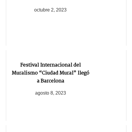
octubre 2, 2023
Festival Internacional del
Muralismo “Ciudad Mural” llegó
a Barcelona
agosto 8, 2023