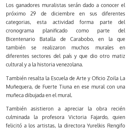
Los ganadores muralistas serán dado a conocer el
próximo 29 de diciembre en sus diferentes
categorias, esta actividad forma parte del
cronograma planificado como parte del
Bicentenario Batalla de Carabobo, en la que
también se realizaron muchos murales en
diferentes sectores del país y que dio otro matiz
cultural y a la historia venezolana.
También resalta la Escuela de Arte y Oficio Zoila La
Muñequera, de Fuerte Tiuna en ese mural con una
muñeca dibujada en el mural.
También asistieron a apreciar la obra recién
culminada la profesora Victoria Fajardo, quien
felicitó a los artistas, la directora Yurelkis Rengifo