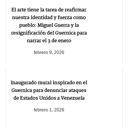
El arte tiene la tarea de reafirmar
nuestra identidad y fuerza como
pueblo: Miguel Guerra y la
resignificación del Guernica para
narrar el 3 de enero
febrero 9, 2026
Inaugurado mural inspirado en el
Guernica para denunciar ataques
de Estados Unidos a Venezuela
febrero 1, 2026