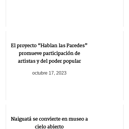
El proyecto “Hablan las Paredes”
promueve participación de
artistas y del poder popular
octubre 17, 2023
Naiguatá se convierte en museo a
cielo abierto