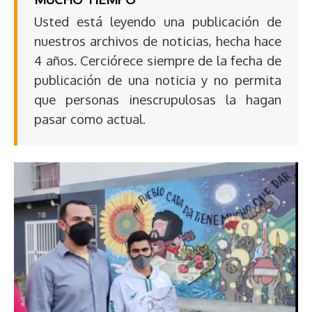
Usted está leyendo una publicación de
nuestros archivos de noticias, hecha hace
4 años. Cerciórece siempre de la fecha de
publicación de una noticia y no permita
que personas inescrupulosas la hagan
pasar como actual.