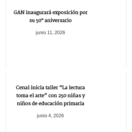
GAN inaugurará exposición por
su 50° aniversario
junio 11, 2026
Cenal inicia taller “La lectura
toma el arte” con 250 niñas y
niños de educación primaria
junio 4, 2026