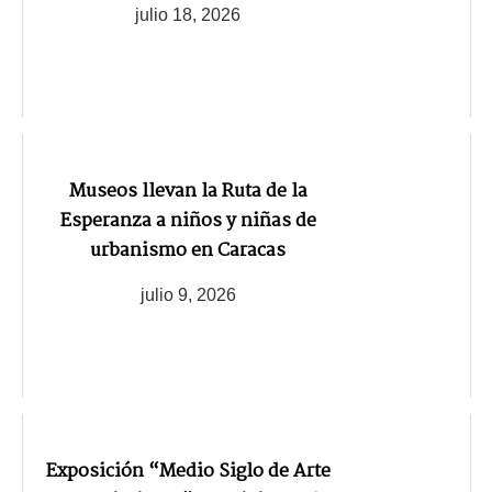
julio 18, 2026
Museos llevan la Ruta de la
Esperanza a niños y niñas de
urbanismo en Caracas
julio 9, 2026
Exposición “Medio Siglo de Arte