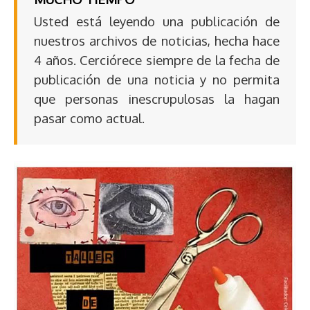
Usted está leyendo una publicación de
nuestros archivos de noticias, hecha hace
4 años. Cerciórece siempre de la fecha de
publicación de una noticia y no permita
que personas inescrupulosas la hagan
pasar como actual.