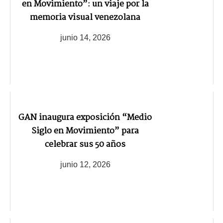
en Movimiento”: un viaje por la
memoria visual venezolana
junio 14, 2026
GAN inaugura exposición “Medio
Siglo en Movimiento” para
celebrar sus 50 años
junio 12, 2026