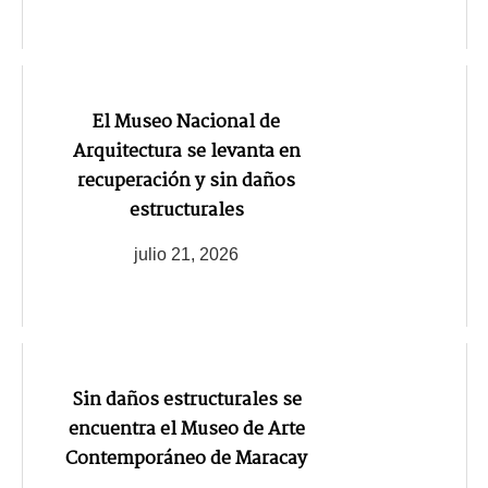
El Museo Nacional de
Arquitectura se levanta en
recuperación y sin daños
estructurales
julio 21, 2026
Sin daños estructurales se
encuentra el Museo de Arte
Contemporáneo de Maracay