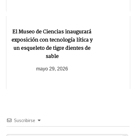
El Museo de Ciencias inaugurará
exposición con tecnología lítica y
un esqueleto de tigre dientes de
sable
mayo 29, 2026
Suscribirse