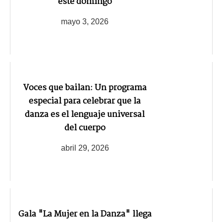
este domingo
mayo 3, 2026
Voces que bailan: Un programa
especial para celebrar que la
danza es el lenguaje universal
del cuerpo
abril 29, 2026
Gala "La Mujer en la Danza" llega