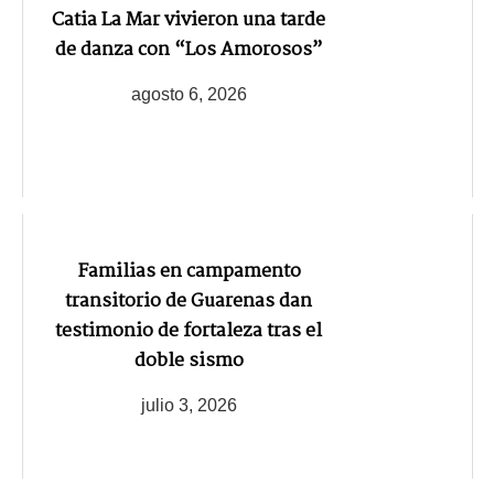
Catia La Mar vivieron una tarde
de danza con “Los Amorosos”
agosto 6, 2026
Familias en campamento
transitorio de Guarenas dan
testimonio de fortaleza tras el
doble sismo
julio 3, 2026