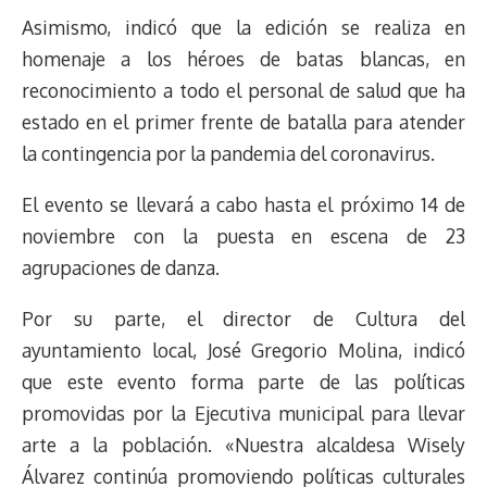
Asimismo, indicó que la edición se realiza en
homenaje a los héroes de batas blancas, en
reconocimiento a todo el personal de salud que ha
estado en el primer frente de batalla para atender
la contingencia por la pandemia del coronavirus.
El evento se llevará a cabo hasta el próximo 14 de
noviembre con la puesta en escena de 23
agrupaciones de danza.
Por su parte, el director de Cultura del
ayuntamiento local, José Gregorio Molina, indicó
que este evento forma parte de las políticas
promovidas por la Ejecutiva municipal para llevar
arte a la población. «Nuestra alcaldesa Wisely
Álvarez continúa promoviendo políticas culturales