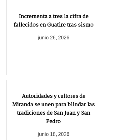
Incrementa a tres la cifra de
fallecidos en Guatire tras sismo
junio 26, 2026
Autoridades y cultores de
Miranda se unen para blindar las
tradiciones de San Juan y San
Pedro
junio 18, 2026