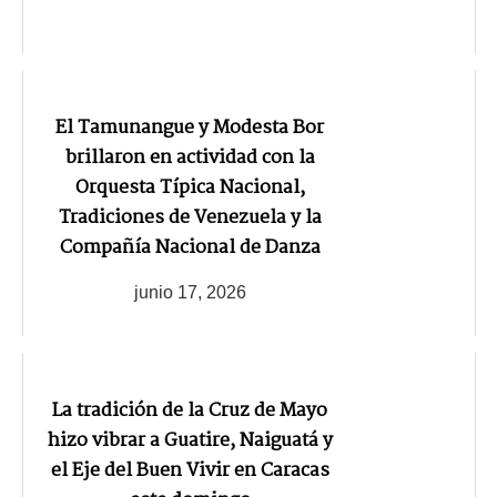
El Tamunangue y Modesta Bor
brillaron en actividad con la
Orquesta Típica Nacional,
Tradiciones de Venezuela y la
Compañía Nacional de Danza
junio 17, 2026
La tradición de la Cruz de Mayo
hizo vibrar a Guatire, Naiguatá y
el Eje del Buen Vivir en Caracas