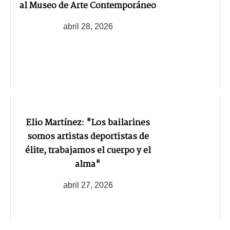
al Museo de Arte Contemporáneo
abril 28, 2026
Elio Martínez: "Los bailarines
somos artistas deportistas de
élite, trabajamos el cuerpo y el
alma"
abril 27, 2026