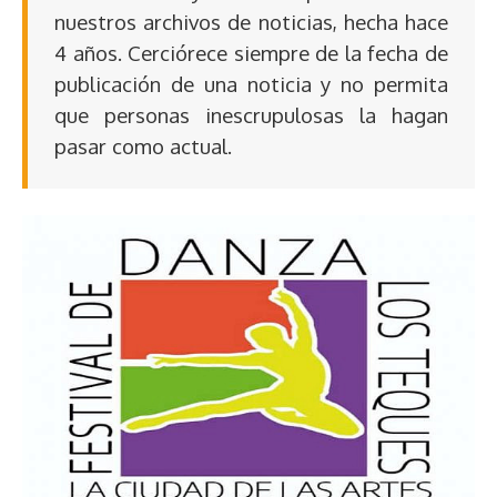
nuestros archivos de noticias, hecha hace
4 años. Cerciórece siempre de la fecha de
publicación de una noticia y no permita
que personas inescrupulosas la hagan
pasar como actual.