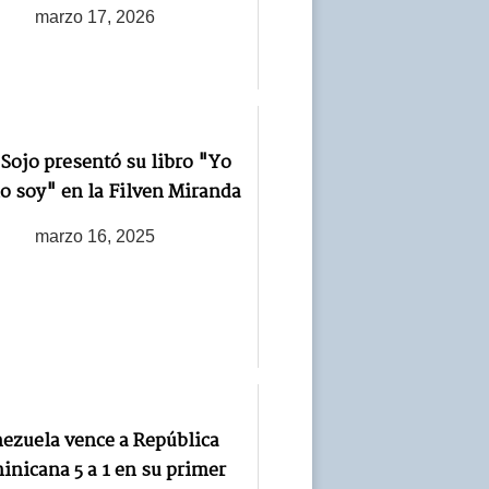
marzo 17, 2026
 Sojo presentó su libro "Yo
 soy" en la Filven Miranda
marzo 16, 2025
ezuela vence a República
nicana 5 a 1 en su primer