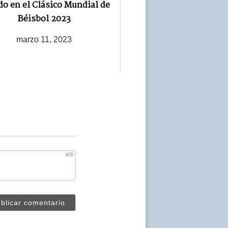
do en el Clásico Mundial de
Béisbol 2023
marzo 11, 2023
600