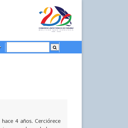
 hace 4 años. Cerciórece