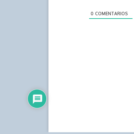
0
COMENTARIOS