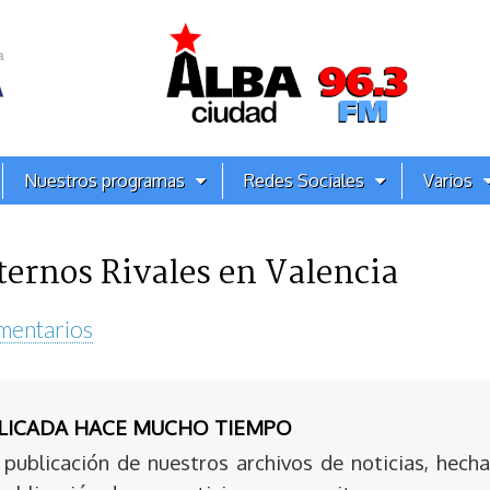
Nuestros programas
Redes Sociales
Varios
ternos Rivales en Valencia
mentarios
BLICADA HACE MUCHO TIEMPO
publicación de nuestros archivos de noticias, hecha