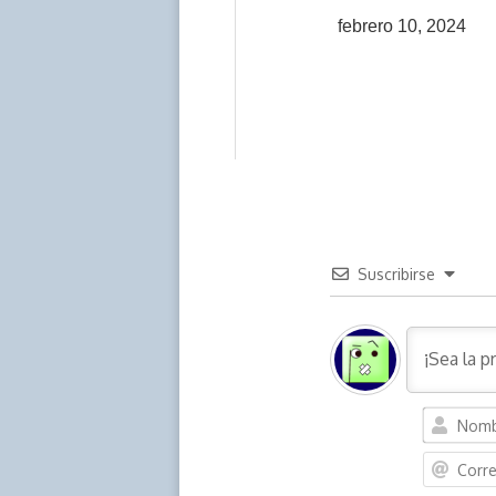
febrero 10, 2024
Suscribirse