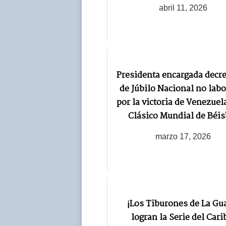
abril 11, 2026
Presidenta encargada decre
de Júbilo Nacional no labo
por la victoria de Venezuela
Clásico Mundial de Béis
marzo 17, 2026
¡Los Tiburones de La Gu
logran la Serie del Cari