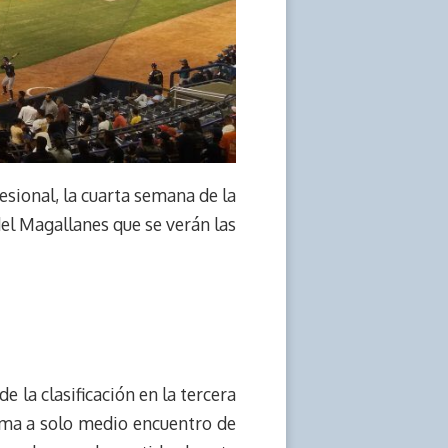
sional, la cuarta semana de la
el Magallanes que se verán las
la clasificación en la tercera
cima a solo medio encuentro de