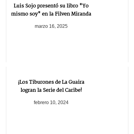
Luis Sojo presentó su libro "Yo
mismo soy" en la Filven Miranda
marzo 16, 2025
¡Los Tiburones de La Guaira
logran la Serie del Caribe!
febrero 10, 2024