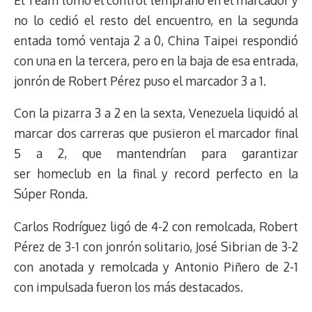
no lo cedió el resto del encuentro, en la segunda
entada tomó ventaja 2 a 0, China Taipei respondió
con una en la tercera, pero en la baja de esa entrada,
jonrón de Robert Pérez puso el marcador 3 a 1.
Con la pizarra 3 a 2 en la sexta, Venezuela liquidó al
marcar dos carreras que pusieron el marcador final
5 a 2, que mantendrían para garantizar
ser homeclub en la final y record perfecto en la
Súper Ronda.
Carlos Rodríguez ligó de 4-2 con remolcada, Robert
Pérez de 3-1 con jonrón solitario, José Sibrian de 3-2
con anotada y remolcada y Antonio Piñero de 2-1
con impulsada fueron los más destacados.