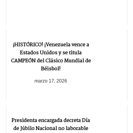
¡HISTÓRICO! ¡Venezuela vence a
Estados Unidos y se titula
CAMPEÓN del Clásico Mundial de
Béisbol!
marzo 17, 2026
Presidenta encargada decreta Día
de Júbilo Nacional no laborable