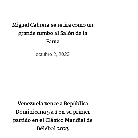
Miguel Cabrera se retira como un
grande rumbo al Salón de la
Fama
octubre 2, 2023
Venezuela vence a República
Dominicana 5 a 1 en su primer
partido en el Clásico Mundial de
Béisbol 2023