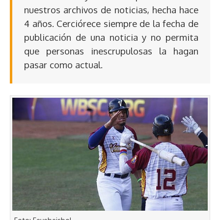
nuestros archivos de noticias, hecha hace
4 años. Cerciórece siempre de la fecha de
publicación de una noticia y no permita
que personas inescrupulosas la hagan
pasar como actual.