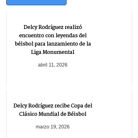
Delcy Rodríguez realizó
encuentro con leyendas del
béisbol para lanzamiento de la
Liga Monumental
abril 11, 2026
Delcy Rodríguez recibe Copa del
Clásico Mundial de Béisbol
marzo 19, 2026