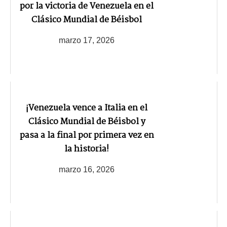
por la victoria de Venezuela en el
Clásico Mundial de Béisbol
marzo 17, 2026
¡Venezuela vence a Italia en el
Clásico Mundial de Béisbol y
pasa a la final por primera vez en
la historia!
marzo 16, 2026