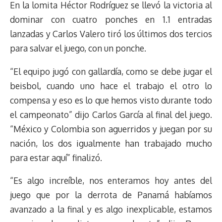
En la lomita Héctor Rodríguez se llevó la victoria al
dominar con cuatro ponches en 1.1 entradas
lanzadas y Carlos Valero tiró los últimos dos tercios
para salvar el juego, con un ponche.
“El equipo jugó con gallardía, como se debe jugar el
beisbol, cuando uno hace el trabajo el otro lo
compensa y eso es lo que hemos visto durante todo
el campeonato” dijo Carlos García al final del juego.
“México y Colombia son aguerridos y juegan por su
nación, los dos igualmente han trabajado mucho
para estar aquí” finalizó.
“Es algo increíble, nos enteramos hoy antes del
juego que por la derrota de Panamá habíamos
avanzado a la final y es algo inexplicable, estamos