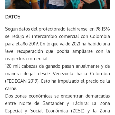
DATOS
Según datos del protectorado tachirense, en 98,15%
se redujo el intercambio comercial con Colombia
para el año 2019. En lo que va de 2021 ha habido una
leve recuperación que podría ampliarse con la
reapertura comercial.
120 mil cabezas de ganado pasan anualmente y de
manera ilegal desde Venezuela hacia Colombia
(FEDEGAN 2019). Esto ha impulsado el precio de la
carne.
Dos zonas económicas se encuentran demarcadas
entre Norte de Santander y Táchira: La Zona
Especial y Social Económica (ZESE) y la Zona