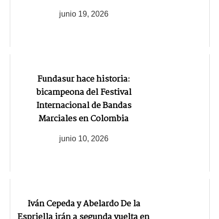
junio 19, 2026
Fundasur hace historia:
bicampeona del Festival
Internacional de Bandas
Marciales en Colombia
junio 10, 2026
Iván Cepeda y Abelardo De la
Espriella irán a segunda vuelta en