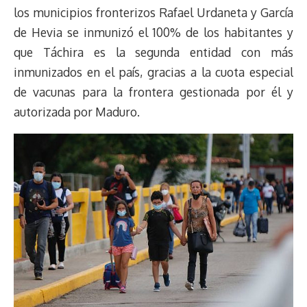
los municipios fronterizos Rafael Urdaneta y García
de Hevia se inmunizó el 100% de los habitantes y
que Táchira es la segunda entidad con más
inmunizados en el país, gracias a la cuota especial
de vacunas para la frontera gestionada por él y
autorizada por Maduro.