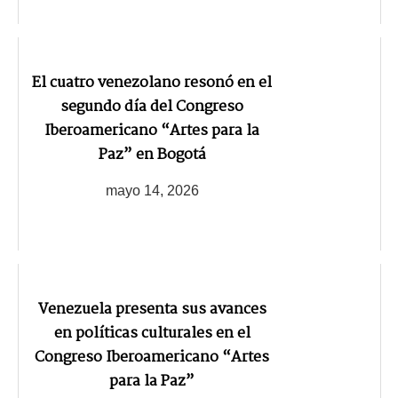
El cuatro venezolano resonó en el
segundo día del Congreso
Iberoamericano “Artes para la
Paz” en Bogotá
mayo 14, 2026
Venezuela presenta sus avances
en políticas culturales en el
Congreso Iberoamericano “Artes
para la Paz”