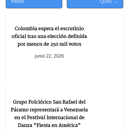
trenes
Quito →
Colombia espera el escrutinio
oficial tras una elección definida
por menos de 250 mil votos
junio 22, 2026
Grupo Folclórico San Rafael del
Páramo representará a Venezuela
en el Festival Internacional de
Danza “Fiesta en América”