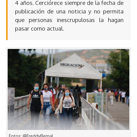
4 años. Cerciórece siempre de la fecha de
publicación de una noticia y no permita
que personas inescrupulosas la hagan
pasar como actual.
Fotos: @FreddyBernal