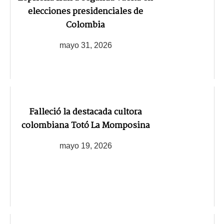
elecciones presidenciales de
Colombia
mayo 31, 2026
Falleció la destacada cultora
colombiana Totó La Momposina
mayo 19, 2026