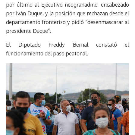
por último al Ejecutivo neogranadino, encabezado
por Iván Duque, y la posición que rechazan desde el
departamento fronterizo y pidió “desenmascarar al
presidente Duque”.
El Diputado Freddy Bernal constató el
funcionamiento del paso peatonal.