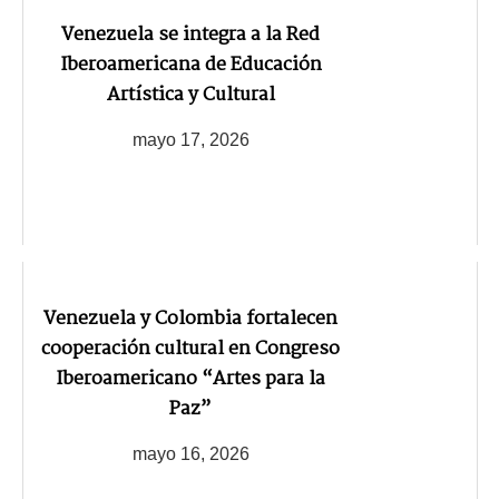
Venezuela se integra a la Red
Iberoamericana de Educación
Artística y Cultural
mayo 17, 2026
Venezuela y Colombia fortalecen
cooperación cultural en Congreso
Iberoamericano “Artes para la
Paz”
mayo 16, 2026