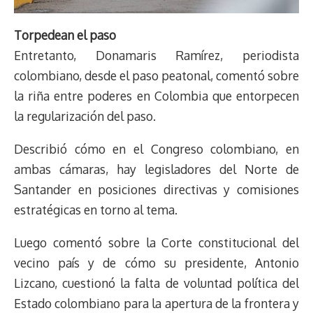
Torpedean el paso
Entretanto, Donamaris Ramírez, periodista
colombiano, desde el paso peatonal, comentó sobre
la riña entre poderes en Colombia que entorpecen
la regularización del paso.
Describió cómo en el Congreso colombiano, en
ambas cámaras, hay legisladores del Norte de
Santander en posiciones directivas y comisiones
estratégicas en torno al tema.
Luego comentó sobre la Corte constitucional del
vecino país y de cómo su presidente, Antonio
Lizcano, cuestionó la falta de voluntad política del
Estado colombiano para la apertura de la frontera y