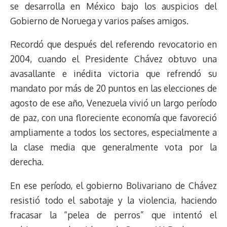
se desarrolla en México bajo los auspicios del
Gobierno de Noruega y varios países amigos.
Recordó que después del referendo revocatorio en
2004, cuando el Presidente Chávez obtuvo una
avasallante e inédita victoria que refrendó su
mandato por más de 20 puntos en las elecciones de
agosto de ese año, Venezuela vivió un largo período
de paz, con una floreciente economía que favoreció
ampliamente a todos los sectores, especialmente a
la clase media que generalmente vota por la
derecha.
En ese período, el gobierno Bolivariano de Chávez
resistió todo el sabotaje y la violencia, haciendo
fracasar la “pelea de perros” que intentó el