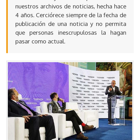
nuestros archivos de noticias, hecha hace
4 años. Cerciórece siempre de la fecha de
publicación de una noticia y no permita
que personas inescrupulosas la hagan
pasar como actual.