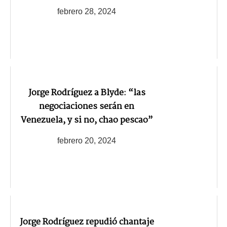
febrero 28, 2024
Jorge Rodríguez a Blyde: “las
negociaciones serán en
Venezuela, y si no, chao pescao”
febrero 20, 2024
Jorge Rodríguez repudió chantaje