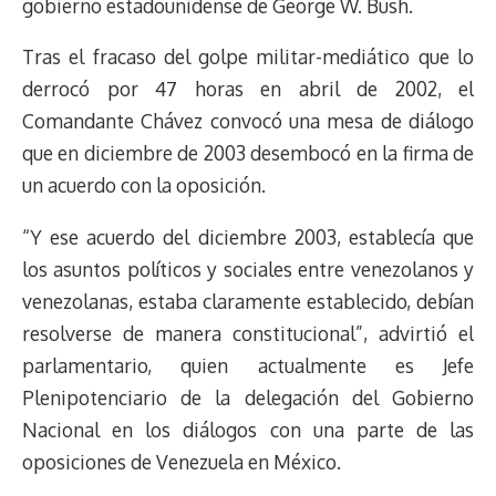
gobierno estadounidense de George W. Bush.
Tras el fracaso del golpe militar-mediático que lo
derrocó por 47 horas en abril de 2002, el
Comandante Chávez convocó una mesa de diálogo
que en diciembre de 2003 desembocó en la firma de
un acuerdo con la oposición.
“Y ese acuerdo del diciembre 2003, establecía que
los asuntos políticos y sociales entre venezolanos y
venezolanas, estaba claramente establecido, debían
resolverse de manera constitucional”, advirtió el
parlamentario, quien actualmente es Jefe
Plenipotenciario de la delegación del Gobierno
Nacional en los diálogos con una parte de las
oposiciones de Venezuela en México.