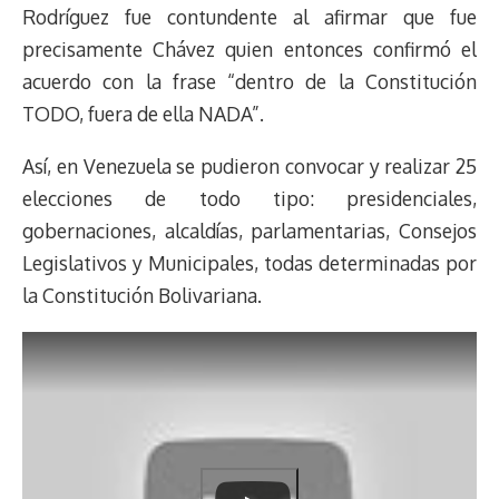
Rodríguez fue contundente al afirmar que fue
precisamente Chávez quien entonces confirmó el
acuerdo con la frase “dentro de la Constitución
TODO, fuera de ella NADA”.
Así, en Venezuela se pudieron convocar y realizar 25
elecciones de todo tipo: presidenciales,
gobernaciones, alcaldías, parlamentarias, Consejos
Legislativos y Municipales, todas determinadas por
la Constitución Bolivariana.