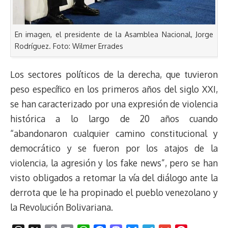
En imagen, el presidente de la Asamblea Nacional, Jorge
Rodríguez. Foto: Wilmer Errades
Los sectores políticos de la derecha, que tuvieron
peso específico en los primeros años del siglo XXI,
se han caracterizado por una expresión de violencia
histórica a lo largo de 20 años cuando
“abandonaron cualquier camino constitucional y
democrático y se fueron por los atajos de la
violencia, la agresión y los fake news”, pero se han
visto obligados a retomar la vía del diálogo ante la
derrota que le ha propinado el pueblo venezolano y
la Revolución Bolivariana.