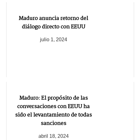
Maduro anuncia retorno del
diálogo directo con EEUU
julio 1, 2024
Maduro: El propósito de las
conversaciones con EEUU ha
sido el levantamiento de todas
sanciones
abril 18, 2024