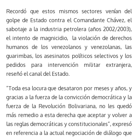
Recordó que estos mismos sectores venían del
golpe de Estado contra el Comandante Chávez, el
sabotaje a la industria petrolera (años 2002/2003),
el intento de magnicidio, la violación de derechos
humanos de los venezolanos y venezolanas, las
guarimbas, los asesinatos políticos selectivos y los
pedidos para intervención militar extranjera,
reseñó el canal del Estado.
“Toda esa locura que desataron por meses y años, y
gracias a la fuerza de la convicción democrática y la
fuerza de la Revolución Bolivariana, no les quedó
más remedio a esta derecha que aceptar y volver a
las reglas democráticas y constitucionales”, expresó
en referencia a la actual negociación de diálogo que