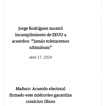
Jorge Rodríguez mostró
incumplimiento de EEUU a
acuerdos: “Jamás toleraremos
ultimátum”
abril 17, 2024
Maduro: Acuerdo electoral
firmado este miércoles garantiza
comicios libres