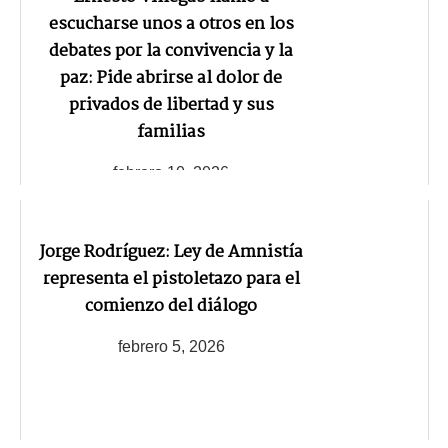
escucharse unos a otros en los
debates por la convivencia y la
paz: Pide abrirse al dolor de
privados de libertad y sus
familias
febrero 10, 2026
Jorge Rodríguez: Ley de Amnistía
representa el pistoletazo para el
comienzo del diálogo
febrero 5, 2026