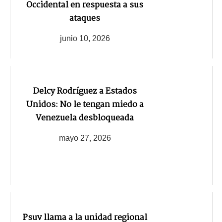
Occidental en respuesta a sus
ataques
junio 10, 2026
Delcy Rodríguez a Estados
Unidos: No le tengan miedo a
Venezuela desbloqueada
mayo 27, 2026
Psuv llama a la unidad regional