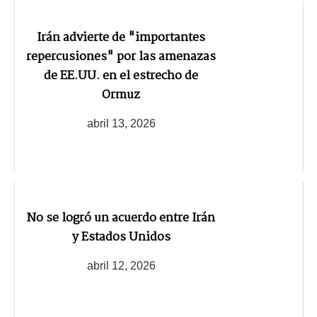
Irán advierte de "importantes
repercusiones" por las amenazas
de EE.UU. en el estrecho de
Ormuz
abril 13, 2026
No se logró un acuerdo entre Irán
y Estados Unidos
abril 12, 2026