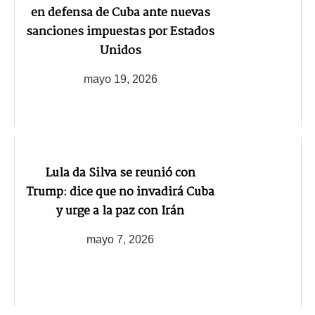
en defensa de Cuba ante nuevas
sanciones impuestas por Estados
Unidos
mayo 19, 2026
Lula da Silva se reunió con
Trump: dice que no invadirá Cuba
y urge a la paz con Irán
mayo 7, 2026