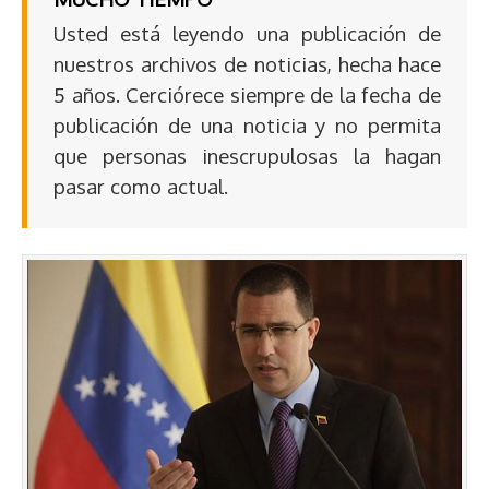
Usted está leyendo una publicación de
nuestros archivos de noticias, hecha hace
5 años. Cerciórece siempre de la fecha de
publicación de una noticia y no permita
que personas inescrupulosas la hagan
pasar como actual.