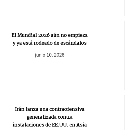
El Mundial 2026 aún no empieza
y ya está rodeado de escándalos
junio 10, 2026
Irán lanza una contraofensiva
generalizada contra
instalaciones de EE.UU. en Asia