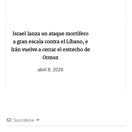
Israel lanza un ataque mortífero
a gran escala contra el Líbano, e
Irán vuelve a cerrar el estrecho de
Ormuz
abril 8, 2026
Suscribirse