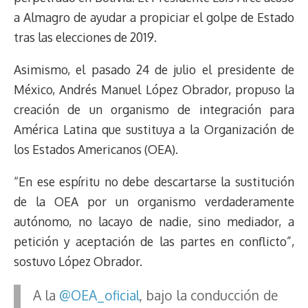
a Almagro de ayudar a propiciar el golpe de Estado
tras las elecciones de 2019.
Asimismo, el pasado 24 de julio el presidente de
México, Andrés Manuel López Obrador, propuso la
creación de un organismo de integración para
América Latina que sustituya a la Organización de
los Estados Americanos (OEA).
“En ese espíritu no debe descartarse la sustitución
de la OEA por un organismo verdaderamente
autónomo, no lacayo de nadie, sino mediador, a
petición y aceptación de las partes en conflicto”,
sostuvo López Obrador.
A la
@OEA_oficial
, bajo la conducción de