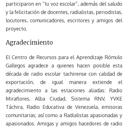
participaron en “tu voz escolar”, además del saludo
y la felicitación de docentes, radialistas, periodistas,
locutores, comunicadores, escritores y amigos del
proyecto.
Agradecimiento
El Centro de Recursos para el Aprendizaje Rómulo
Gallegos agradece a quienes hacen posible esta
década de radio escolar tachirense con calidad de
exportación, de igual manera extiende el
agradecimiento a las estaciones aliadas: Radio
Miraflores, Alba Ciudad, Sistema RNV, YVKE
Táchira, Radio Educativa de Venezuela, emisoras
comunitarias; así como a Radialistas apasionadas y
apasionados. Amigas y amigos hacedores de radio