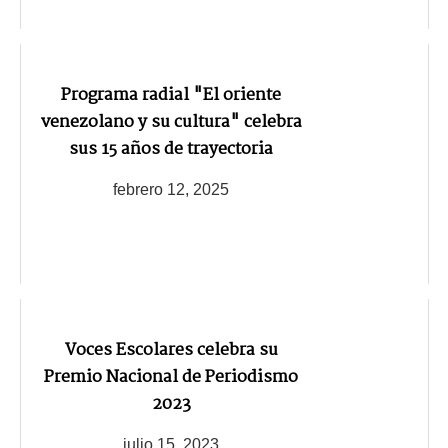
Programa radial "El oriente
venezolano y su cultura" celebra
sus 15 años de trayectoria
febrero 12, 2025
Voces Escolares celebra su
Premio Nacional de Periodismo
2023
julio 15, 2023