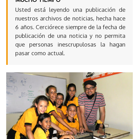
Usted está leyendo una publicación de
nuestros archivos de noticias, hecha hace
6 años. Cerciórece siempre de la fecha de
publicación de una noticia y no permita
que personas inescrupulosas la hagan
pasar como actual.