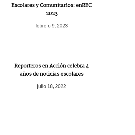
Escolares y Comunitarios: enREC
2023
febrero 9, 2023
Reporteros en Acción celebra 4
años de noticias escolares
julio 18, 2022