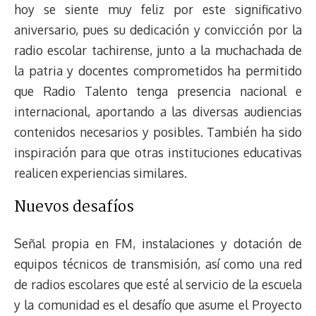
hoy se siente muy feliz por este significativo
aniversario, pues su dedicación y convicción por la
radio escolar tachirense, junto a la muchachada de
la patria y docentes comprometidos ha permitido
que Radio Talento tenga presencia nacional e
internacional, aportando a las diversas audiencias
contenidos necesarios y posibles. También ha sido
inspiración para que otras instituciones educativas
realicen experiencias similares.
Nuevos desafíos
Señal propia en FM, instalaciones y dotación de
equipos técnicos de transmisión, así como una red
de radios escolares que esté al servicio de la escuela
y la comunidad es el desafío que asume el Proyecto