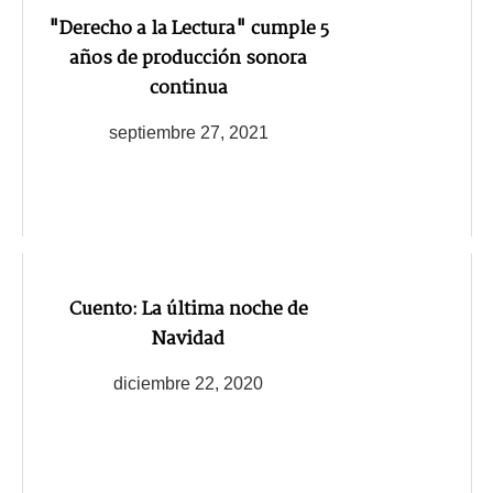
"Derecho a la Lectura" cumple 5
años de producción sonora
continua
septiembre 27, 2021
Cuento: La última noche de
Navidad
diciembre 22, 2020