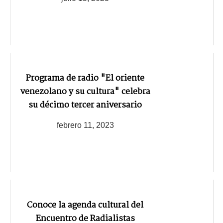
Programa de radio "El oriente
venezolano y su cultura" celebra
su décimo tercer aniversario
febrero 11, 2023
Conoce la agenda cultural del
Encuentro de Radialistas