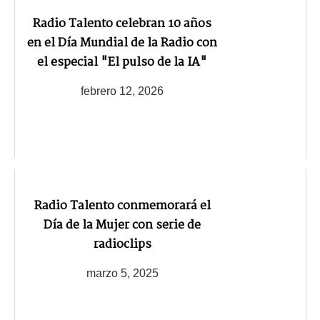
Radio Talento celebran 10 años
en el Día Mundial de la Radio con
el especial "El pulso de la IA"
febrero 12, 2026
Radio Talento conmemorará el
Día de la Mujer con serie de
radioclips
marzo 5, 2025