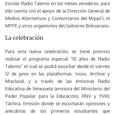
Escolar Radio Talento en los meses venideros, para
ello cuenta con el apoyo de la Dirección General de
Medios Alternativos y Comunitarios del MippCI, el
MPPE y otros organismos del Gobierno Bolivariano.
La celebración
Para esta nueva celebración, se tiene previsto
realizar el programa especial “10 años de Radio
Talento” el cual se podrá escuchar desde el viernes
12 de junio en las plataformas: Ivoox, Archive y
Mixcloud, y a través de las emisoras Radio
Educativa de Venezuela (emisora del Ministerio del
Poder Popular para la Educación), RNV y YVKE
Táchira. Emisión donde se escucharán opiniones y
anécdotas de los primeros estudiantes que