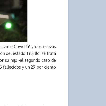
navirus Covid-19 y dos nuevas
on del estado Trujillo: se trata
or su hijo -el segundo caso de
 5 fallecidos y un 29 por ciento