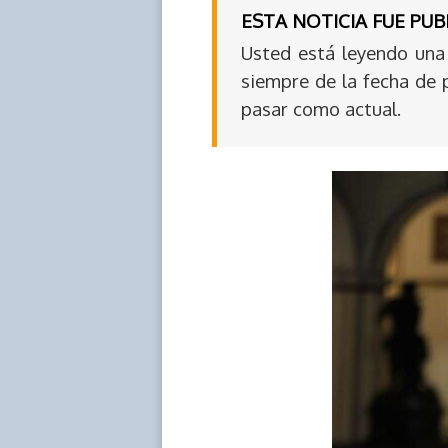
ESTA NOTICIA FUE PU
Usted está leyendo una 
siempre de la fecha de 
pasar como actual.