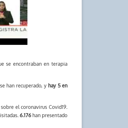
ue se encontraban en terapia
se han recuperado, y
hay 5 en
sobre el coronavirus Covid19.
isitadas.
6.176
han presentado