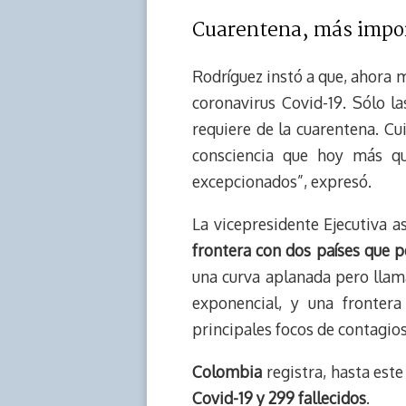
Cuarentena, más impo
Rodríguez instó a que, ahora 
coronavirus Covid-19. Sólo l
requiere de la cuarentena. 
consciencia que hoy más qu
excepcionados”, expresó.
La vicepresidente Ejecutiva 
frontera con dos países que p
una curva aplanada pero llam
exponencial, y una frontera
principales focos de contagios
Colombia
registra, hasta este
Covid-19 y 299 fallecidos
.