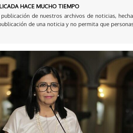
BLICADA HACE MUCHO TIEMPO
publicación de nuestros archivos de noticias, hecha
publicación de una noticia y no permita que persona