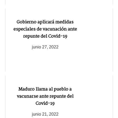
Gobierno aplicará medidas
especiales de vacunación ante
repunte del Covid-19
junio 27, 2022
Maduro llama al pueblo a
vacunarse ante repunte del
Covid-19
junio 21, 2022