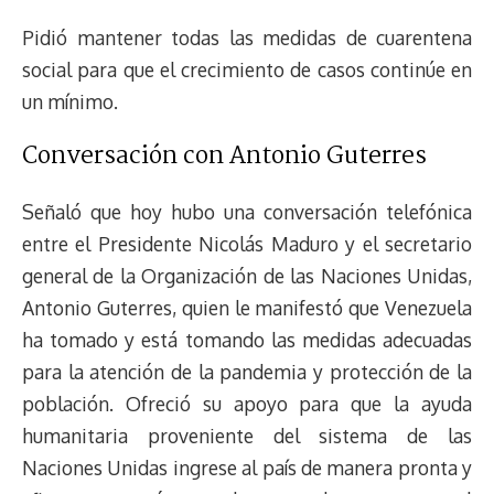
Pidió mantener todas las medidas de cuarentena
social para que el crecimiento de casos continúe en
un mínimo.
Conversación con Antonio Guterres
Señaló que hoy hubo una conversación telefónica
entre el Presidente Nicolás Maduro y el secretario
general de la Organización de las Naciones Unidas,
Antonio Guterres, quien le manifestó que Venezuela
ha tomado y está tomando las medidas adecuadas
para la atención de la pandemia y protección de la
población. Ofreció su apoyo para que la ayuda
humanitaria proveniente del sistema de las
Naciones Unidas ingrese al país de manera pronta y