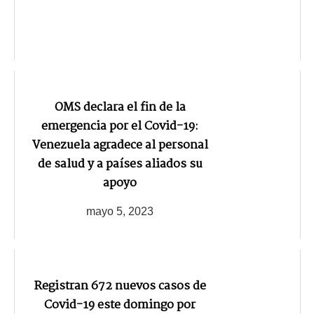
OMS declara el fin de la
emergencia por el Covid-19:
Venezuela agradece al personal
de salud y a países aliados su
apoyo
mayo 5, 2023
Registran 672 nuevos casos de
Covid-19 este domingo por