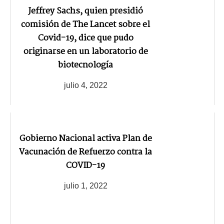
Jeffrey Sachs, quien presidió
comisión de The Lancet sobre el
Covid-19, dice que pudo
originarse en un laboratorio de
biotecnología
julio 4, 2022
Gobierno Nacional activa Plan de
Vacunación de Refuerzo contra la
COVID-19
julio 1, 2022