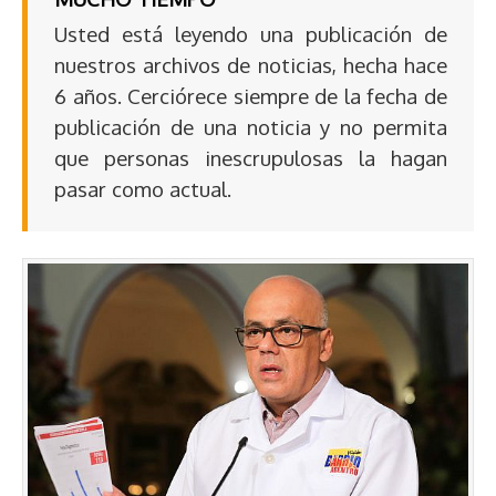
Usted está leyendo una publicación de
nuestros archivos de noticias, hecha hace
6 años. Cerciórece siempre de la fecha de
publicación de una noticia y no permita
que personas inescrupulosas la hagan
pasar como actual.