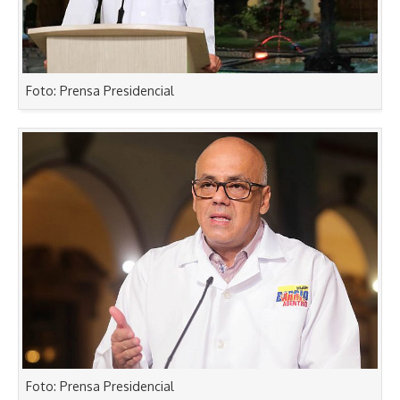
Foto: Prensa Presidencial
Foto: Prensa Presidencial