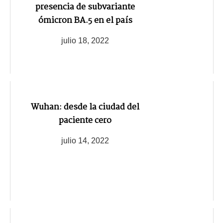
presencia de subvariante
ómicron BA.5 en el país
julio 18, 2022
Wuhan: desde la ciudad del
paciente cero
julio 14, 2022