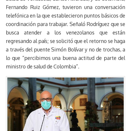
Fernando Ruiz Gómez, tuvieron una conversación
telefónica en la que establecieron puntos básicos de
coordinación para trabajar. Señaló Rodríguez que se
busca atender a los venezolanos que están
regresando al país; se solicitó que el retorno se haga
a través del puente Simón Bolívar y no de trochas, a
lo que “percibimos una buena actitud de parte del
ministro de salud de Colombia”.