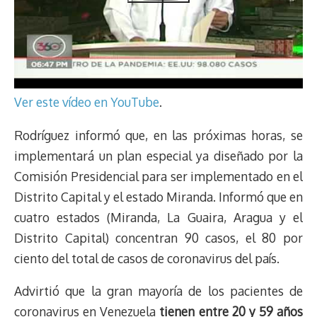
Ver este vídeo en YouTube
.
Rodríguez informó que, en las próximas horas, se
implementará un plan especial ya diseñado por la
Comisión Presidencial para ser implementado en el
Distrito Capital y el estado Miranda. Informó que en
cuatro estados (Miranda, La Guaira, Aragua y el
Distrito Capital) concentran 90 casos, el 80 por
ciento del total de casos de coronavirus del país.
Advirtió que la gran mayoría de los pacientes de
coronavirus en Venezuela
tienen entre 20 y 59 años