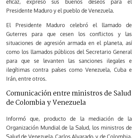
eficaz, expresó sus buenos deseos para el
Presidente Maduro y el pueblo de Venezuela.
El Presidente Maduro celebró el llamado de
Guterres para que cesen los conflictos y las
situaciones de agresión armada en el planeta, así
como los llamados públicos del Secretario General
para que se levanten las sanciones ilegales e
ilegítimas contra países como Venezuela, Cuba e
Irán, entre otros.
Comunicación entre ministros de Salud
de Colombia y Venezuela
Informó que, producto de la mediación de la
Organización Mundial de la Salud, los ministros de
Salud de Venezuela, Carlos Alvarado, y de Colombia,