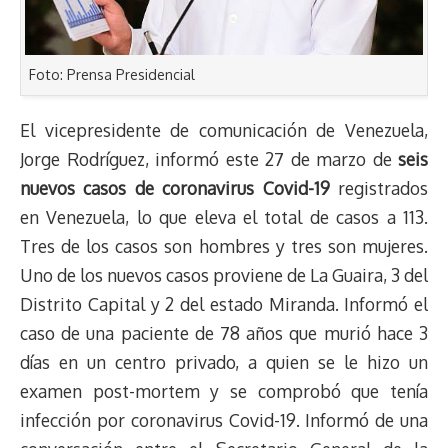
Foto: Prensa Presidencial
El vicepresidente de comunicación de Venezuela,
Jorge Rodríguez, informó este 27 de marzo de
seis
nuevos casos de coronavirus Covid-19
registrados
en Venezuela, lo que eleva el total de casos a 113.
Tres de los casos son hombres y tres son mujeres.
Uno de los nuevos casos proviene de
La Guaira, 3 del
Distrito Capital y 2 del estado Miranda. Informó el
caso de una paciente de 78 años que murió hace 3
días en un centro privado, a quien se le hizo un
examen post-mortem y se comprobó que tenía
infección por coronavirus Covid-19. Informó de una