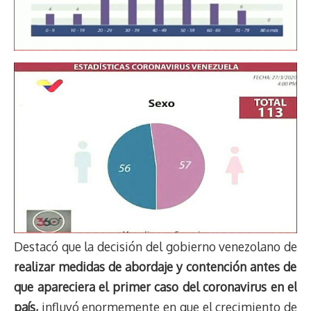
Destacó que la decisión del gobierno venezolano de
realizar medidas de abordaje y contención antes de
que apareciera el primer caso del coronavirus en el
país,
influyó enormemente en que el crecimiento de