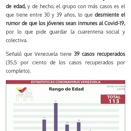
de edad,
y de hecho, el grupo con más casos es el
que tiene entre 30 y 39 años, lo que
desmiente el
rumor de que los jóvenes sean inmunes al Covid-19,
por lo que pide guardar la cuarentena social y
colectiva.
Señaló que Venezuela tiene
39 casos recuperados
(35,5 por ciento de los casos recuperados por
completo).