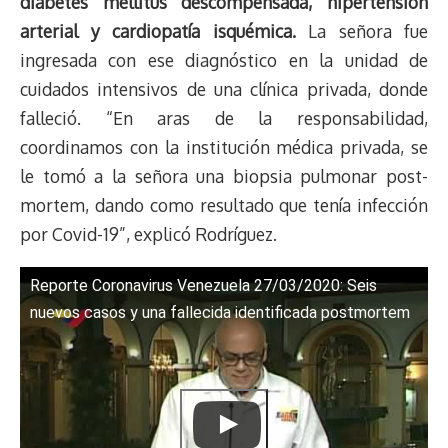
diabetes mellitus descompensada, hipertensión
arterial y cardiopatía isquémica.
La señora fue
ingresada con ese diagnóstico en la unidad de
cuidados intensivos de una clínica privada, donde
falleció. “En aras de la responsabilidad,
coordinamos con la institución médica privada, se
le tomó a la señora una biopsia pulmonar post-
mortem, dando como resultado que tenía infección
por Covid-19”, explicó Rodríguez.
Reporte Coronavirus Venezuela 27/03/2020: Seis
nuevos casos y una fallecida identificada postmortem