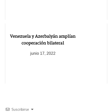
Venezuela y Azerbaiyán amplían
cooperación bilateral
junio 17, 2022
Suscribirse