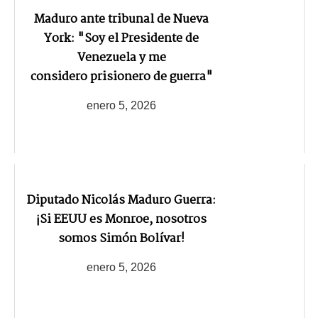
Maduro ante tribunal de Nueva
York: "Soy el Presidente de
Venezuela y me
considero prisionero de guerra"
enero 5, 2026
Diputado Nicolás Maduro Guerra:
¡Si EEUU es Monroe, nosotros
somos Simón Bolívar!
enero 5, 2026