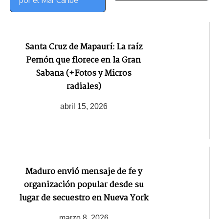
Santa Cruz de Mapaurí: La raíz
Pemón que florece en la Gran
Sabana (+Fotos y Micros
radiales)
abril 15, 2026
Maduro envió mensaje de fe y
organización popular desde su
lugar de secuestro en Nueva York
marzo 8, 2026