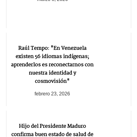
Raúl Tempo: "En Venezuela
existen 56 idiomas indígenas;
aprenderlos es reconectarnos con
nuestra identidad y
cosmovisión"
febrero 23, 2026
Hijo del Presidente Maduro
confirma buen estado de salud de