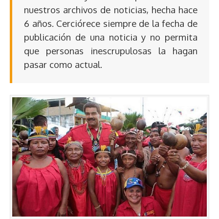
nuestros archivos de noticias, hecha hace
6 años. Cerciórece siempre de la fecha de
publicación de una noticia y no permita
que personas inescrupulosas la hagan
pasar como actual.