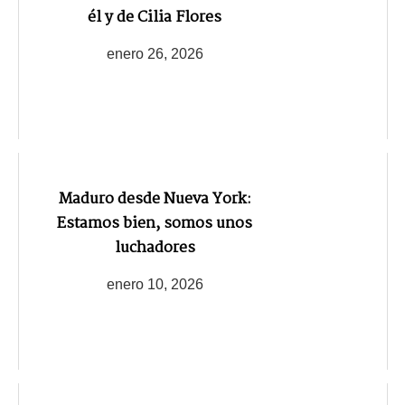
él y de Cilia Flores
enero 26, 2026
Maduro desde Nueva York:
Estamos bien, somos unos
luchadores
enero 10, 2026