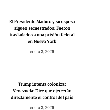
El Presidente Maduro y su esposa
siguen secuestrados: Fueron
trasladados a una prisión federal
en Nueva York
enero 3, 2026
Trump intenta colonizar
Venezuela: Dice que ejercerán
directamente el control del país
enero 3, 2026