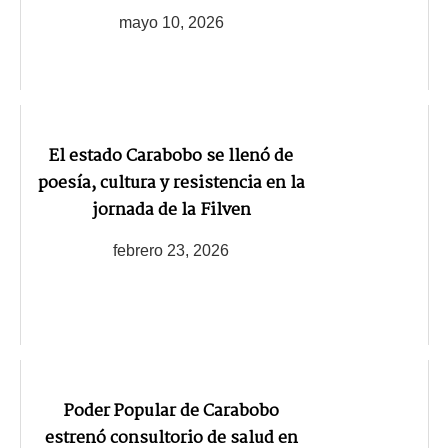
mayo 10, 2026
El estado Carabobo se llenó de
poesía, cultura y resistencia en la
jornada de la Filven
febrero 23, 2026
Poder Popular de Carabobo
estrenó consultorio de salud en