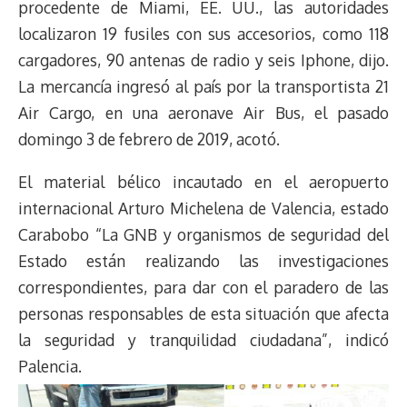
procedente de Miami, EE. UU., las autoridades
localizaron 19 fusiles con sus accesorios, como 118
cargadores, 90 antenas de radio y seis Iphone, dijo.
La mercancía ingresó al país por la transportista 21
Air Cargo, en una aeronave Air Bus, el pasado
domingo 3 de febrero de 2019, acotó.
El material bélico incautado en el aeropuerto
internacional Arturo Michelena de Valencia, estado
Carabobo “La GNB y organismos de seguridad del
Estado están realizando las investigaciones
correspondientes, para dar con el paradero de las
personas responsables de esta situación que afecta
la seguridad y tranquilidad ciudadana”, indicó
Palencia.