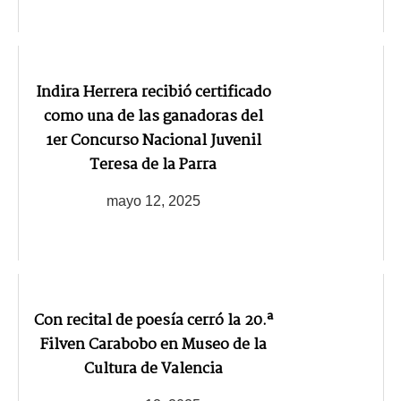
Indira Herrera recibió certificado
como una de las ganadoras del
1er Concurso Nacional Juvenil
Teresa de la Parra
mayo 12, 2025
Con recital de poesía cerró la 20.ª
Filven Carabobo en Museo de la
Cultura de Valencia