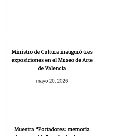
Ministro de Cultura inauguró tres
exposiciones en el Museo de Arte
de Valencia
mayo 20, 2026
Muestra “Portadores: memoria