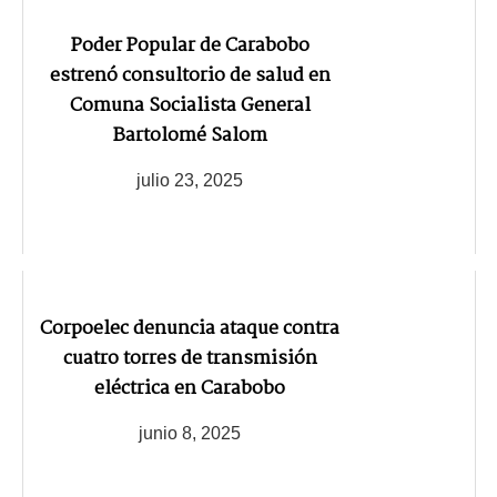
Poder Popular de Carabobo
estrenó consultorio de salud en
Comuna Socialista General
Bartolomé Salom
julio 23, 2025
Corpoelec denuncia ataque contra
cuatro torres de transmisión
eléctrica en Carabobo
junio 8, 2025