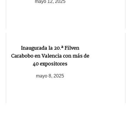
mayo 12, 2025
Inaugurada la 20.ª Filven
Carabobo en Valencia con más de
40 expositores
mayo 8, 2025