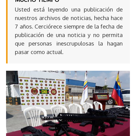
Usted está leyendo una publicación de
nuestros archivos de noticias, hecha hace
7 años. Cerciórece siempre de la fecha de
publicación de una noticia y no permita
que personas inescrupulosas la hagan
pasar como actual.