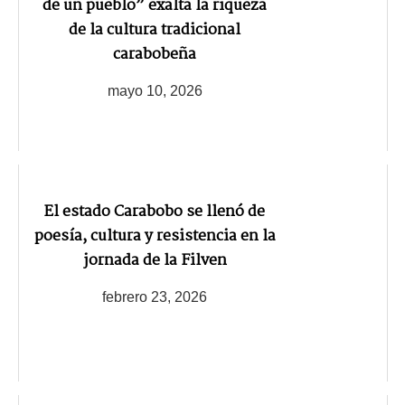
de un pueblo” exalta la riqueza
de la cultura tradicional
carabobeña
mayo 10, 2026
El estado Carabobo se llenó de
poesía, cultura y resistencia en la
jornada de la Filven
febrero 23, 2026