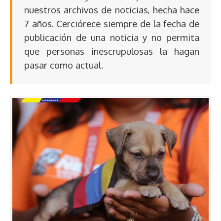
nuestros archivos de noticias, hecha hace
7 años. Cerciórece siempre de la fecha de
publicación de una noticia y no permita
que personas inescrupulosas la hagan
pasar como actual.