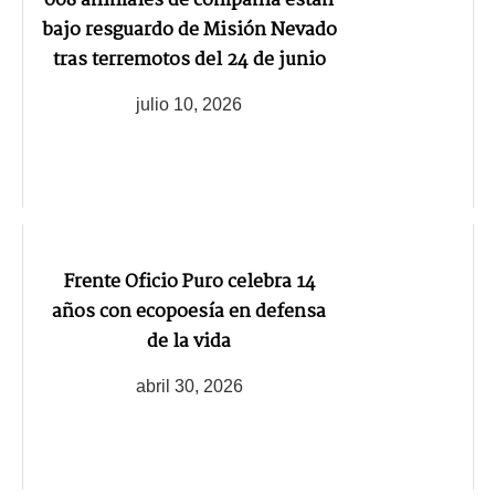
608 animales de compañía están
bajo resguardo de Misión Nevado
tras terremotos del 24 de junio
julio 10, 2026
Frente Oficio Puro celebra 14
años con ecopoesía en defensa
de la vida
abril 30, 2026