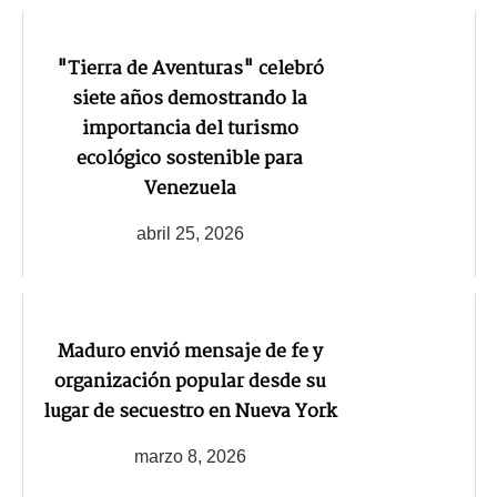
"Tierra de Aventuras" celebró
siete años demostrando la
importancia del turismo
ecológico sostenible para
Venezuela
abril 25, 2026
Maduro envió mensaje de fe y
organización popular desde su
lugar de secuestro en Nueva York
marzo 8, 2026