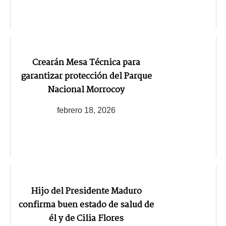
Crearán Mesa Técnica para
garantizar protección del Parque
Nacional Morrocoy
febrero 18, 2026
Hijo del Presidente Maduro
confirma buen estado de salud de
él y de Cilia Flores