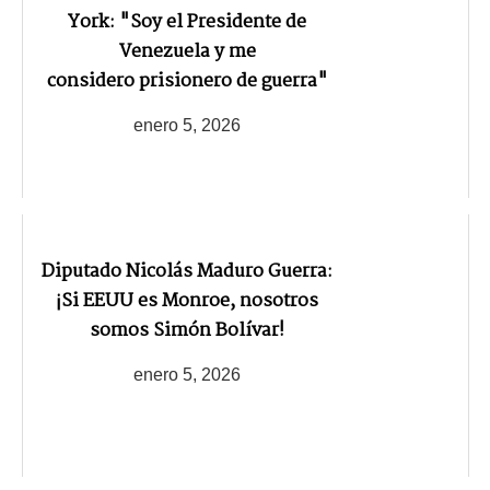
York: "Soy el Presidente de
Venezuela y me
considero prisionero de guerra"
enero 5, 2026
Diputado Nicolás Maduro Guerra:
¡Si EEUU es Monroe, nosotros
somos Simón Bolívar!
enero 5, 2026