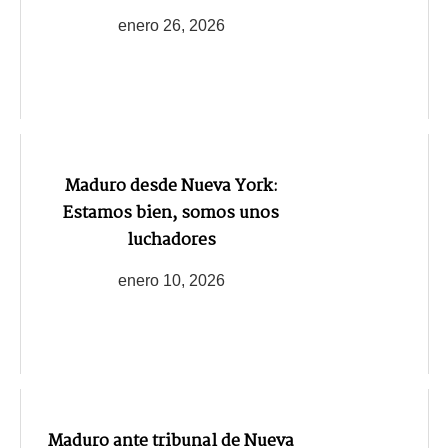
enero 26, 2026
Maduro desde Nueva York:
Estamos bien, somos unos
luchadores
enero 10, 2026
Maduro ante tribunal de Nueva