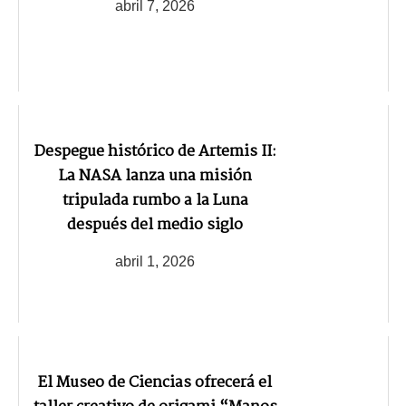
abril 7, 2026
Despegue histórico de Artemis II:
La NASA lanza una misión
tripulada rumbo a la Luna
después del medio siglo
abril 1, 2026
El Museo de Ciencias ofrecerá el