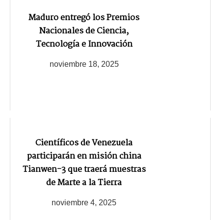
Maduro entregó los Premios
Nacionales de Ciencia,
Tecnología e Innovación
noviembre 18, 2025
Científicos de Venezuela
participarán en misión china
Tianwen-3 que traerá muestras
de Marte a la Tierra
noviembre 4, 2025