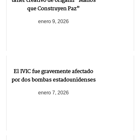
taller creativo de origami “Manos
que Construyen Paz”
enero 9, 2026
El IVIC fue gravemente afectado
por dos bombas estadounidenses
enero 7, 2026