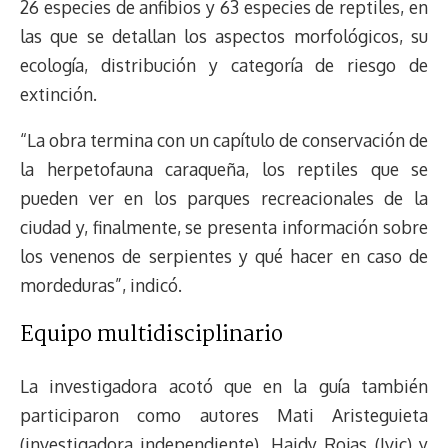
26 especies de anfibios y 63 especies de reptiles, en
las que se detallan los aspectos morfológicos, su
ecología, distribución y categoría de riesgo de
extinción.
“La obra termina con un capítulo de conservación de
la herpetofauna caraqueña, los reptiles que se
pueden ver en los parques recreacionales de la
ciudad y, finalmente, se presenta información sobre
los venenos de serpientes y qué hacer en caso de
mordeduras”, indicó.
Equipo multidisciplinario
La investigadora acotó que en la guía también
participaron como autores Mati Aristeguieta
(investigadora independiente), Haidy Rojas (Ivic) y