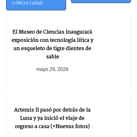
(+Micro radial)
El Museo de Ciencias inaugurará
exposición con tecnología lítica y
un esqueleto de tigre dientes de
sable
mayo 29, 2026
Artemis II pasó por detrás de la
Luna y ya inició el viaje de
regreso a casa (+Nuevas fotos)