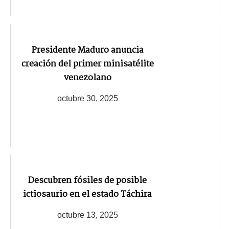
Presidente Maduro anuncia
creación del primer minisatélite
venezolano
octubre 30, 2025
Descubren fósiles de posible
ictiosaurio en el estado Táchira
octubre 13, 2025