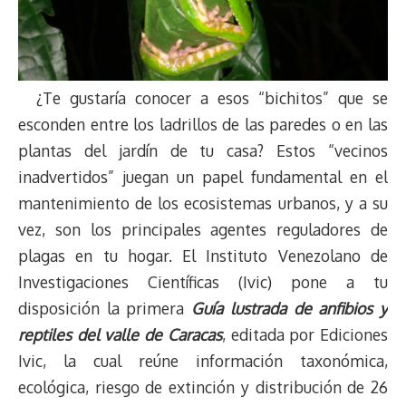
¿Te gustaría conocer a esos “bichitos” que se
esconden entre los ladrillos de las paredes o en las
plantas del jardín de tu casa? Estos “vecinos
inadvertidos” juegan un papel fundamental en el
mantenimiento de los ecosistemas urbanos, y a su
vez, son los principales agentes reguladores de
plagas en tu hogar. El Instituto Venezolano de
Investigaciones Científicas (Ivic) pone a tu
disposición la primera
Guía lustrada de anfibios y
reptiles del valle de Caracas
, editada por Ediciones
Ivic, la cual reúne información taxonómica,
ecológica, riesgo de extinción y distribución de 26