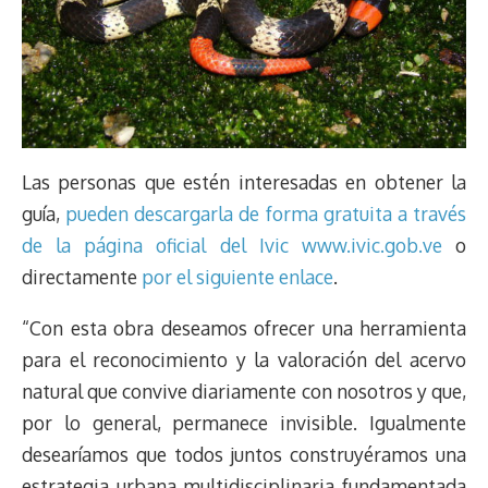
Las personas que estén interesadas en obtener la
guía,
pueden descargarla de forma gratuita a través
de la página oficial del Ivic www.ivic.gob.ve
o
directamente
por el siguiente enlace
.
“Con esta obra deseamos ofrecer una herramienta
para el reconocimiento y la valoración del acervo
natural que convive diariamente con nosotros y que,
por lo general, permanece invisible. Igualmente
desearíamos que todos juntos construyéramos una
estrategia urbana multidisciplinaria fundamentada