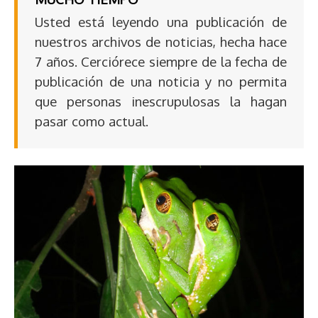
Usted está leyendo una publicación de
nuestros archivos de noticias, hecha hace
7 años. Cerciórece siempre de la fecha de
publicación de una noticia y no permita
que personas inescrupulosas la hagan
pasar como actual.