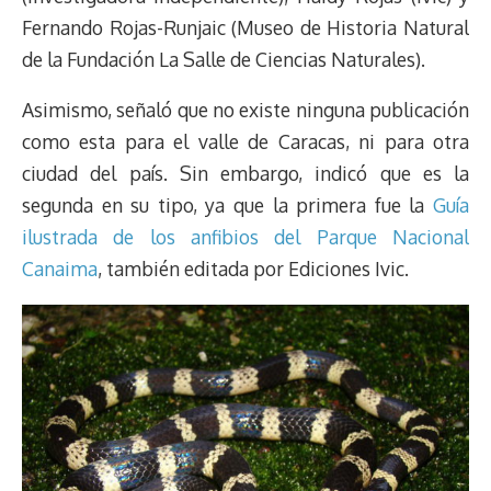
Fernando Rojas-Runjaic (Museo de Historia Natural
de la Fundación La Salle de Ciencias Naturales).
Asimismo, señaló que no existe ninguna publicación
como esta para el valle de Caracas, ni para otra
ciudad del país. Sin embargo, indicó que es la
segunda en su tipo, ya que la primera fue la
Guía
ilustrada de los anfibios del Parque Nacional
Canaima
, también editada por Ediciones Ivic.