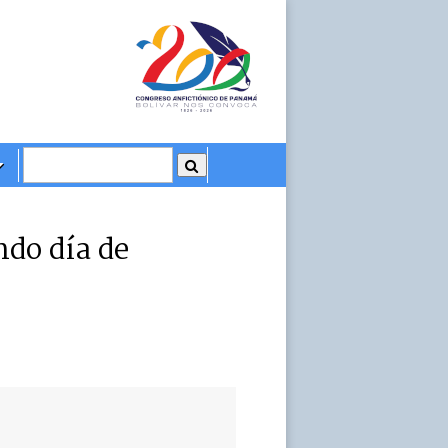
do día de