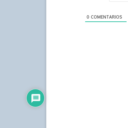
0
COMENTARIOS