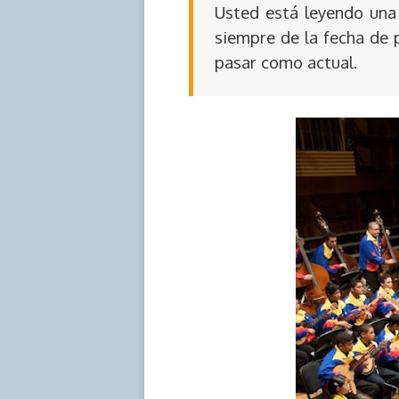
Usted está leyendo una 
siempre de la fecha de 
pasar como actual.