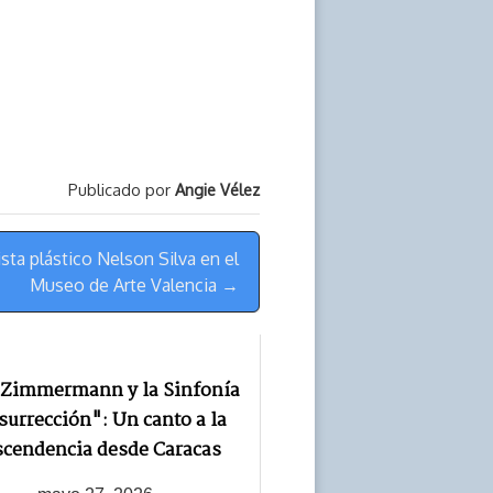
Publicado por
Angie Vélez
ista plástico Nelson Silva en el
Museo de Arte Valencia →
 Zimmermann y la Sinfonía
surrección": Un canto a la
scendencia desde Caracas