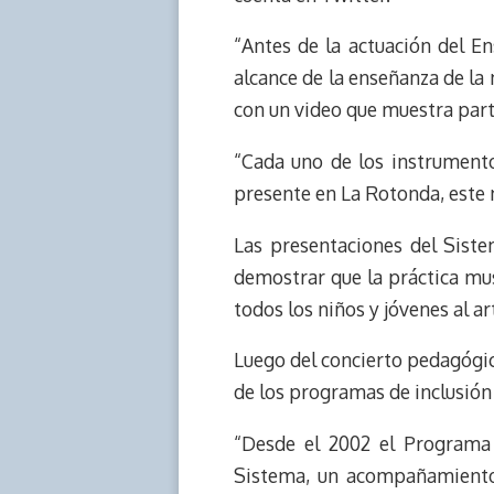
“Antes de la actuación del E
alcance de la enseñanza de la
con un video que muestra parte
“Cada uno de los instrumento
presente en La Rotonda, este 
Las presentaciones del Siste
demostrar que la práctica mu
todos los niños y jóvenes al ar
Luego del concierto pedagógic
de los programas de inclusión
“Desde el 2002 el
Programa 
Sistema, un acompañamiento e