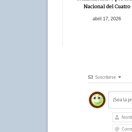
Nacional del Cuatro
abril 17, 2026
Suscribirse