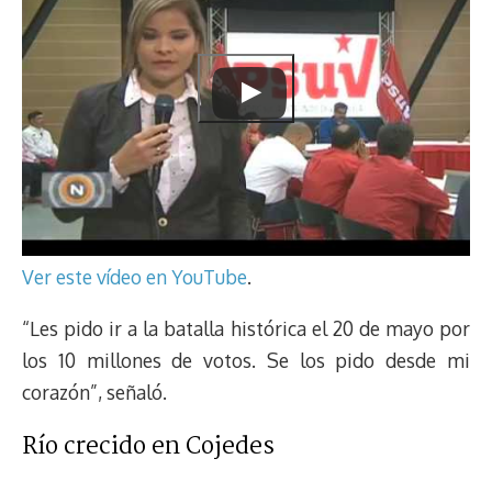
Ver este vídeo en YouTube
.
“Les pido ir a la batalla histórica el 20 de mayo por
los 10 millones de votos. Se los pido desde mi
corazón”, señaló.
Río crecido en Cojedes