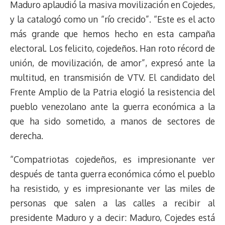
Maduro aplaudió la masiva movilización en Cojedes,
y la catalogó como un “río crecido”. “Este es el acto
más grande que hemos hecho en esta campaña
electoral. Los felicito, cojedeños. Han roto récord de
unión, de movilización, de amor”, expresó ante la
multitud, en transmisión de VTV. El candidato del
Frente Amplio de la Patria elogió la resistencia del
pueblo venezolano ante la guerra económica a la
que ha sido sometido, a manos de sectores de
derecha.
“Compatriotas cojedeños, es impresionante ver
después de tanta guerra económica cómo el pueblo
ha resistido, y es impresionante ver las miles de
personas que salen a las calles a recibir al
presidente Maduro y a decir: Maduro, Cojedes está