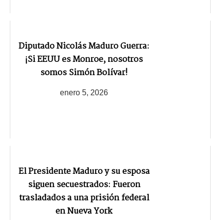
Diputado Nicolás Maduro Guerra:
¡Si EEUU es Monroe, nosotros
somos Simón Bolívar!
enero 5, 2026
El Presidente Maduro y su esposa
siguen secuestrados: Fueron
trasladados a una prisión federal
en Nueva York