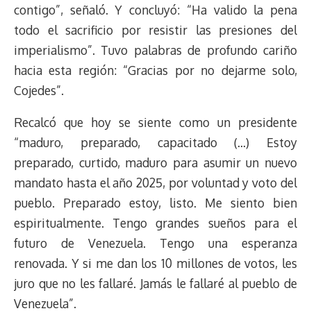
contigo”, señaló. Y concluyó: “Ha valido la pena
todo el sacrificio por resistir las presiones del
imperialismo”. Tuvo palabras de profundo cariño
hacia esta región: “Gracias por no dejarme solo,
Cojedes”.
Recalcó que hoy se siente como un presidente
“maduro, preparado, capacitado (…) Estoy
preparado, curtido, maduro para asumir un nuevo
mandato hasta el año 2025, por voluntad y voto del
pueblo. Preparado estoy, listo. Me siento bien
espiritualmente. Tengo grandes sueños para el
futuro de Venezuela. Tengo una esperanza
renovada. Y si me dan los 10 millones de votos, les
juro que no les fallaré. Jamás le fallaré al pueblo de
Venezuela”.