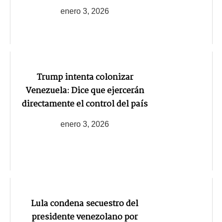
enero 3, 2026
Trump intenta colonizar
Venezuela: Dice que ejercerán
directamente el control del país
enero 3, 2026
Lula condena secuestro del
presidente venezolano por