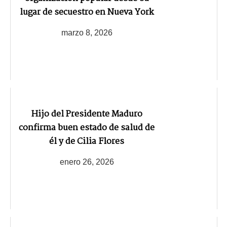
lugar de secuestro en Nueva York
marzo 8, 2026
Hijo del Presidente Maduro
confirma buen estado de salud de
él y de Cilia Flores
enero 26, 2026