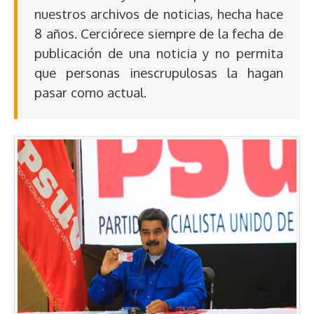
nuestros archivos de noticias, hecha hace
8 años. Cerciórece siempre de la fecha de
publicación de una noticia y no permita
que personas inescrupulosas la hagan
pasar como actual.