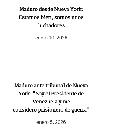
Maduro desde Nueva York:
Estamos bien, somos unos
luchadores
enero 10, 2026
Maduro ante tribunal de Nueva
York: "Soy el Presidente de
Venezuela y me
considero prisionero de guerra"
enero 5, 2026