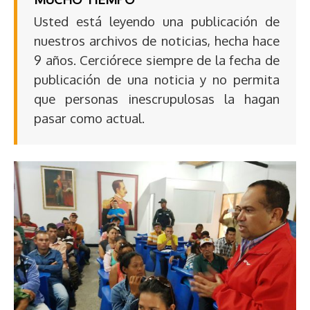
Usted está leyendo una publicación de
nuestros archivos de noticias, hecha hace
9 años. Cerciórece siempre de la fecha de
publicación de una noticia y no permita
que personas inescrupulosas la hagan
pasar como actual.