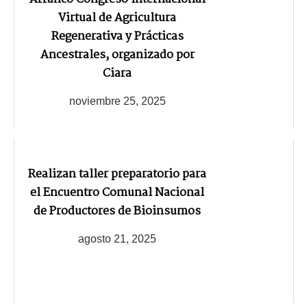
Virtual de Agricultura
Regenerativa y Prácticas
Ancestrales, organizado por
Ciara
noviembre 25, 2025
Realizan taller preparatorio para
el Encuentro Comunal Nacional
de Productores de Bioinsumos
agosto 21, 2025