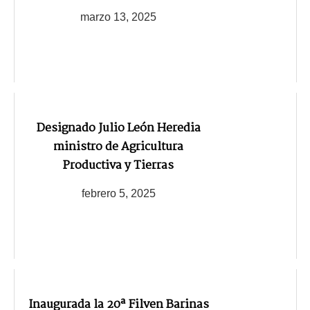
marzo 13, 2025
Designado Julio León Heredia
ministro de Agricultura
Productiva y Tierras
febrero 5, 2025
Inaugurada la 20ª Filven Barinas