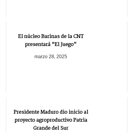
El núcleo Barinas de la CNT
presentará “El Juego”
marzo 28, 2025
Presidente Maduro dio inicio al
proyecto agroproductivo Patria
Grande del Sur