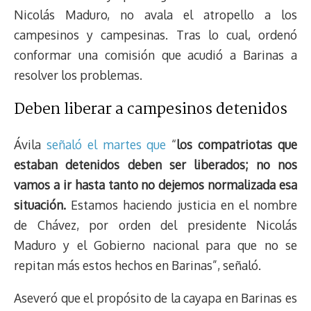
Nicolás Maduro, no avala el atropello a los
campesinos y campesinas. Tras lo cual, ordenó
conformar una comisión que acudió a Barinas a
resolver los problemas.
Deben liberar a campesinos detenidos
Ávila
señaló el martes que
“
los compatriotas que
estaban detenidos deben ser liberados; no nos
vamos a ir hasta tanto no dejemos normalizada esa
situación.
Estamos haciendo justicia en el nombre
de Chávez, por orden del presidente Nicolás
Maduro y el Gobierno nacional para que no se
repitan más estos hechos en Barinas”, señaló.
Aseveró que el propósito de la cayapa en Barinas es