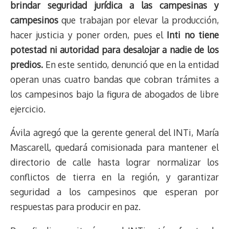
brindar seguridad jurídica a las campesinas y
campesinos
que trabajan por elevar la producción,
hacer justicia y poner orden, pues el
Inti no tiene
potestad ni autoridad para desalojar a nadie de los
predios.
En este sentido, denunció que en la entidad
operan unas cuatro bandas que cobran trámites a
los campesinos bajo la figura de abogados de libre
ejercicio.
Ávila agregó que la gerente general del INTi, María
Mascarell, quedará comisionada para mantener el
directorio de calle hasta lograr normalizar los
conflictos de tierra en la región, y garantizar
seguridad a los campesinos que esperan por
respuestas para producir en paz.