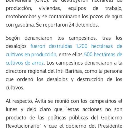
producción, viviendas, equipos de trabajo,
motobombas y se contaminaron los pozos de agua
con gasolina. Se reportaron 24 detenidos.
Según denunciaron los campesinos, tras los
desalojos
fueron destruidas 1.200 hectáreas de
cultivos en producción
, entre ellas
500 hectáreas de
cultivos de arroz
. Los campesinos denunciaron a la
directora regional del Inti Barinas, como la persona
que ordenó los desalojos y destrucción de los
cultivos.
Al respecto, Ávila se reunió con los campesinos el
lunes y dejó claro que “estas acciones no son
producto de las políticas públicas del Gobierno
Revolucionario” y que el gobierno del Presidente