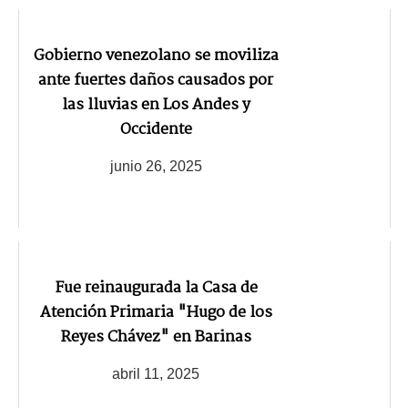
Gobierno venezolano se moviliza
ante fuertes daños causados por
las lluvias en Los Andes y
Occidente
junio 26, 2025
Fue reinaugurada la Casa de
Atención Primaria "Hugo de los
Reyes Chávez" en Barinas
abril 11, 2025