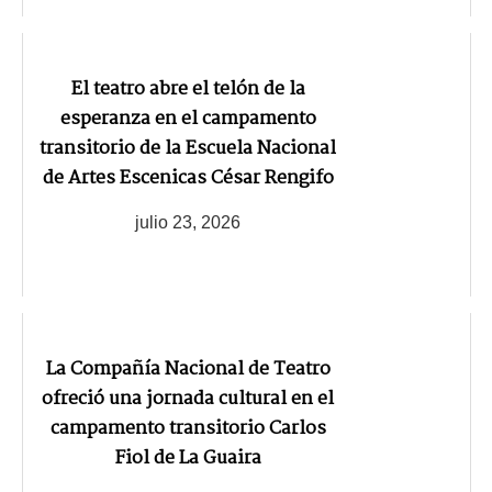
El teatro abre el telón de la
esperanza en el campamento
transitorio de la Escuela Nacional
de Artes Escenicas César Rengifo
julio 23, 2026
La Compañía Nacional de Teatro
ofreció una jornada cultural en el
campamento transitorio Carlos
Fiol de La Guaira