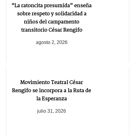
“La ratoncita presumida” enseña
sobre respeto y solidaridad a
niños del campamento
transitorio César Rengifo
agosto 2, 2026
Movimiento Teatral César
Rengifo se incorpora a la Ruta de
la Esperanza
julio 31, 2026