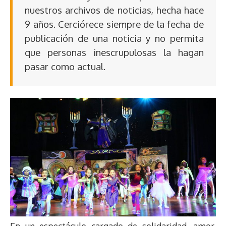
nuestros archivos de noticias, hecha hace
9 años. Cerciórece siempre de la fecha de
publicación de una noticia y no permita
que personas inescrupulosas la hagan
pasar como actual.