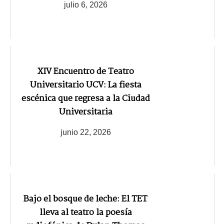
julio 6, 2026
XIV Encuentro de Teatro
Universitario UCV: La fiesta
escénica que regresa a la Ciudad
Universitaria
junio 22, 2026
Bajo el bosque de leche: El TET
lleva al teatro la poesía