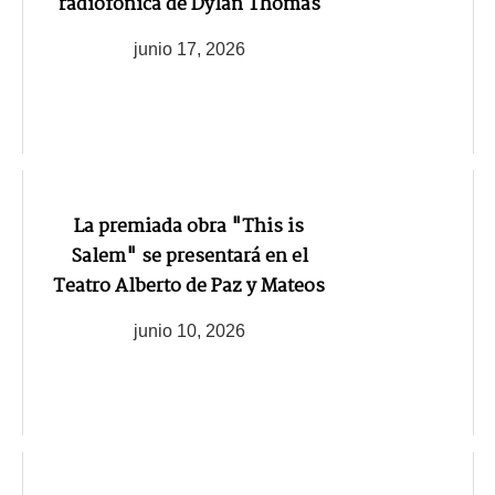
radiofónica de Dylan Thomas
junio 17, 2026
La premiada obra "This is
Salem" se presentará en el
Teatro Alberto de Paz y Mateos
junio 10, 2026