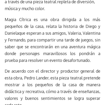
a través de una pieza teatral repleta de diversión,
música y mucho color.
Magia Cítrica es una obra dirigida a los más
pequeños de la casa, relata la historia de Diego y
Danielaque esperan a sus amigos, Valeria, Valentina
y Fernando, para compartir una tarde de juegos, sin
saber que se encontrarán en una aventura mágica
donde personajes maravillosos los pondrán a
prueba para resolver un evento desafortunado.
De acuerdo con el director y productor general de
esta obra, Pedro Lander, esta pieza teatral pretende
mostrar a los pequeños de la casa de manera
didáctica y recreativa, cómo a través de enseñanzas,
valores y buenos sentimientos se logra superar