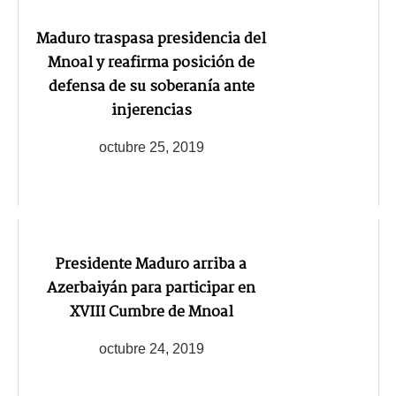
Maduro traspasa presidencia del
Mnoal y reafirma posición de
defensa de su soberanía ante
injerencias
octubre 25, 2019
Presidente Maduro arriba a
Azerbaiyán para participar en
XVIII Cumbre de Mnoal
octubre 24, 2019