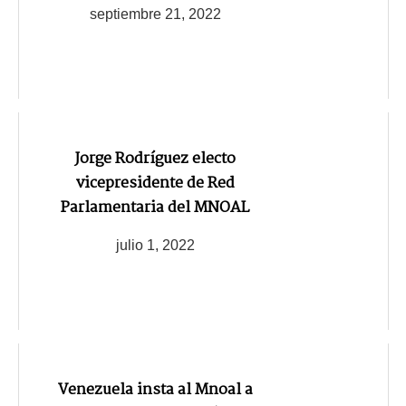
septiembre 21, 2022
Jorge Rodríguez electo
vicepresidente de Red
Parlamentaria del MNOAL
julio 1, 2022
Venezuela insta al Mnoal a