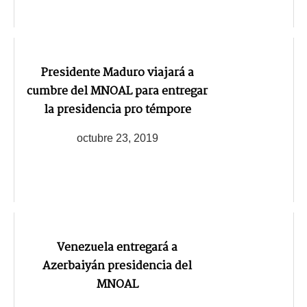
Presidente Maduro viajará a
cumbre del MNOAL para entregar
la presidencia pro témpore
octubre 23, 2019
Venezuela entregará a
Azerbaiyán presidencia del
MNOAL