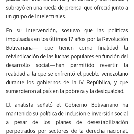
subrayó en una rueda de prensa, que ofreció junto a
un grupo de intelectuales.
En su intervención, sostuvo que las políticas
impulsadas en los últimos 17 años por la Revolución
Bolivariana— que tienen como finalidad la
reivindicación de las luchas populares en función del
desarrollo social—han permitido revertir la
realidad a la que se enfrentó el pueblo venezolano
durante los gobiernos de la IV República, y que
sumergieron al país en la pobreza y la desigualdad.
El analista señaló el Gobierno Bolivariano ha
mantenido su política de inclusión e inversión social
a pesar de los planes de desestabilización
perpetrados por sectores de la derecha nacional,