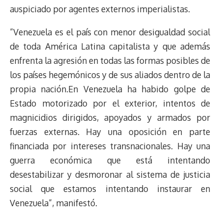
auspiciado por agentes externos imperialistas.
”Venezuela es el país con menor desigualdad social
de toda América Latina capitalista y que además
enfrenta la agresión en todas las formas posibles de
los países hegemónicos y de sus aliados dentro de la
propia nación.En Venezuela ha habido golpe de
Estado motorizado por el exterior, intentos de
magnicidios dirigidos, apoyados y armados por
fuerzas externas. Hay una oposición en parte
financiada por intereses transnacionales. Hay una
guerra económica que está intentando
desestabilizar y desmoronar al sistema de justicia
social que estamos intentando instaurar en
Venezuela”, manifestó.