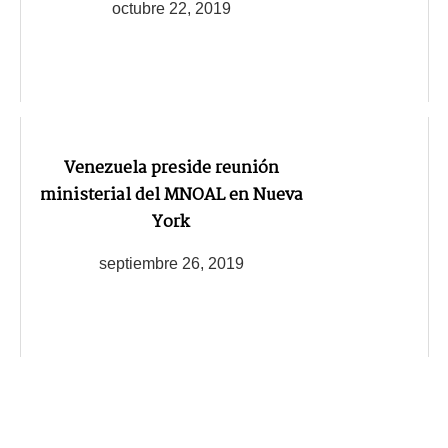
octubre 22, 2019
Venezuela preside reunión
ministerial del MNOAL en Nueva
York
septiembre 26, 2019