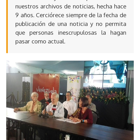
nuestros archivos de noticias, hecha hace
9 años. Cerciórece siempre de la fecha de
publicación de una noticia y no permita
que personas inescrupulosas la hagan
pasar como actual.