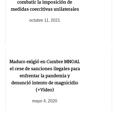
combatir la imposición de
medidas coercitivas unilaterales
octubre 11, 2021
Maduro exigió en Cumbre MNOAL
el cese de sanciones ilegales para
enfrentar la pandemia y
denunció intento de magnicidio
(+Video)
mayo 4, 2020