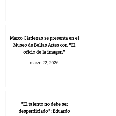
Marco Cárdenas se presenta en el
Museo de Bellas Artes con “El
oficio de la imagen”
marzo 22, 2026
"El talento no debe ser
desperdiciado": Eduardo