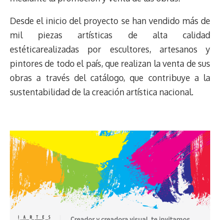
Desde el inicio del proyecto se han vendido más de
mil piezas artísticas de alta calidad
estéticarealizadas por escultores, artesanos y
pintores de todo el país, que realizan la venta de sus
obras a través del catálogo, que contribuye a la
sustentabilidad de la creación artística nacional.