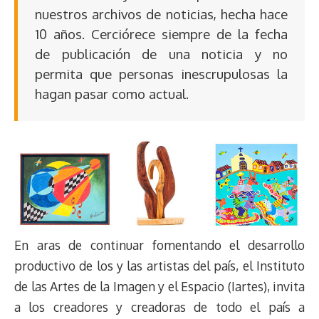
nuestros archivos de noticias, hecha hace
10 años. Cerciórece siempre de la fecha
de publicación de una noticia y no
permita que personas inescrupulosas la
hagan pasar como actual.
En aras de continuar fomentando el desarrollo
productivo de los y las artistas del país, el Instituto
de las Artes de la Imagen y el Espacio (Iartes), invita
a los creadores y creadoras de todo el país a