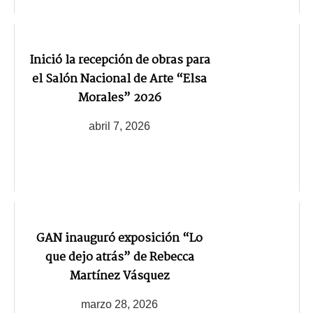
Inició la recepción de obras para
el Salón Nacional de Arte “Elsa
Morales” 2026
abril 7, 2026
GAN inauguró exposición “Lo
que dejo atrás” de Rebecca
Martínez Vásquez
marzo 28, 2026