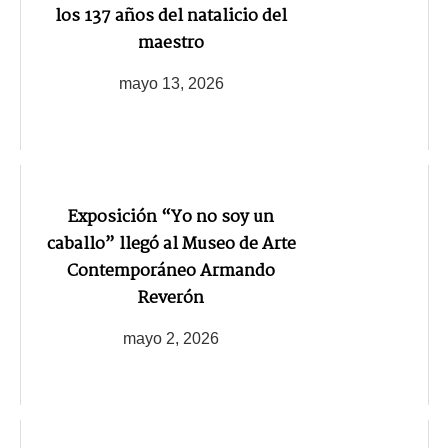
los 137 años del natalicio del
maestro
mayo 13, 2026
Exposición “Yo no soy un
caballo” llegó al Museo de Arte
Contemporáneo Armando
Reverón
mayo 2, 2026