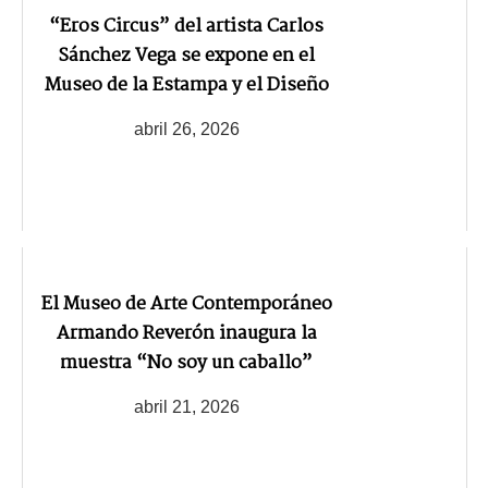
“Eros Circus” del artista Carlos
Sánchez Vega se expone en el
Museo de la Estampa y el Diseño
abril 26, 2026
El Museo de Arte Contemporáneo
Armando Reverón inaugura la
muestra “No soy un caballo”
abril 21, 2026