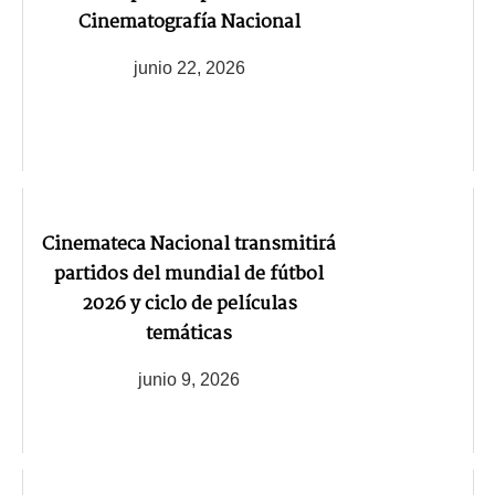
Cinematografía Nacional
junio 22, 2026
Cinemateca Nacional transmitirá
partidos del mundial de fútbol
2026 y ciclo de películas
temáticas
junio 9, 2026