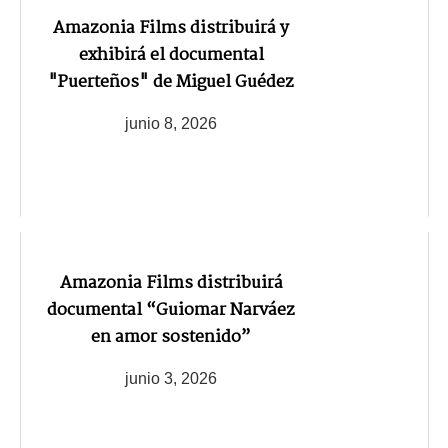
Amazonia Films distribuirá y
exhibirá el documental
"Puerteños" de Miguel Guédez
junio 8, 2026
Amazonia Films distribuirá
documental “Guiomar Narváez
en amor sostenido”
junio 3, 2026