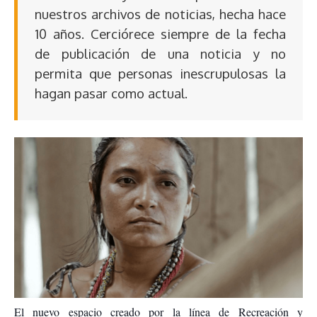
nuestros archivos de noticias, hecha hace
10 años. Cerciórece siempre de la fecha
de publicación de una noticia y no
permita que personas inescrupulosas la
hagan pasar como actual.
El nuevo espacio creado por la línea de Recreación y