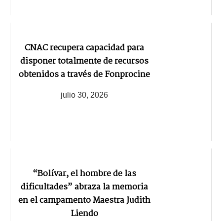
CNAC recupera capacidad para
disponer totalmente de recursos
obtenidos a través de Fonprocine
julio 30, 2026
“Bolívar, el hombre de las
dificultades” abraza la memoria
en el campamento Maestra Judith
Liendo