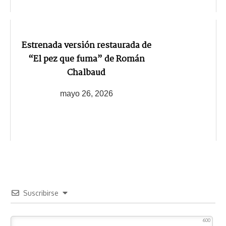
Estrenada versión restaurada de
“El pez que fuma” de Román
Chalbaud
mayo 26, 2026
Suscribirse
600