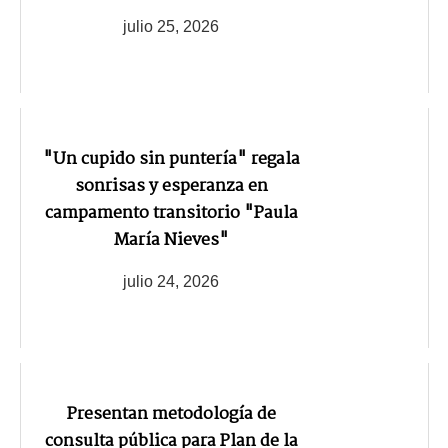
julio 25, 2026
"Un cupido sin puntería" regala
sonrisas y esperanza en
campamento transitorio "Paula
María Nieves"
julio 24, 2026
Presentan metodología de
consulta pública para Plan de la