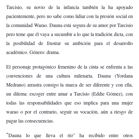
Tarcisio, su novio de la infancia también la ha apoyado
pacientemente, pero no sabe como lidiar con la presión social en
la comunidad Warao. Dauna está segura de su amor por Tarcisio
pero teme que él vaya a sucumbir a lo que la tradición dicta, con
la posibilidad de frustrar su ambición para el desarrollo
académico. Género: drama.
El personaje protagónico femenino de la cinta se enfrenta a las
convenciones de una cultura milenaria. Dauna (Yordana
Medrano) arrastra consigo la marca de ser diferente y con ella,
un dilema: escoger entre amar a Tarcisio (Eddie Gómez), con
todas las responsabilidades que eso implica para una mujer
warao o por el contrario, seguir su vocación, aún a riesgo de
pagar las consecuencias.
“
Dauna lo que lleva el río” ha recibido entre otros