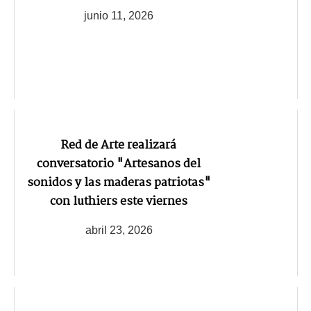
junio 11, 2026
Red de Arte realizará
conversatorio "Artesanos del
sonidos y las maderas patriotas"
con luthiers este viernes
abril 23, 2026