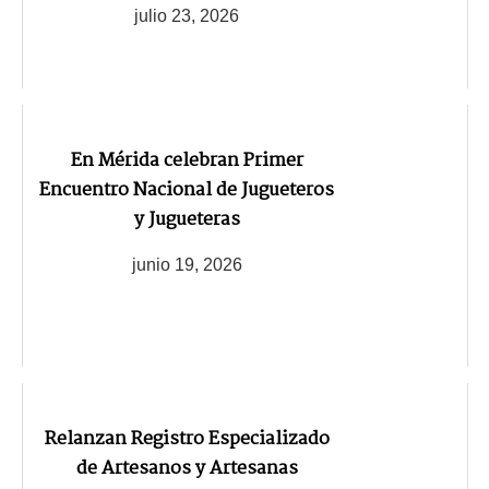
julio 23, 2026
En Mérida celebran Primer
Encuentro Nacional de Jugueteros
y Jugueteras
junio 19, 2026
Relanzan Registro Especializado
de Artesanos y Artesanas