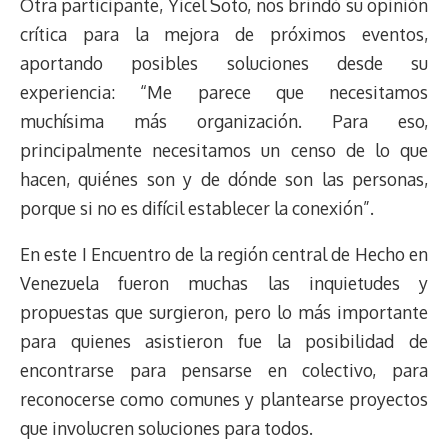
Otra participante, Yicel Soto, nos brindó su opinión
crítica para la mejora de próximos eventos,
aportando posibles soluciones desde su
experiencia: “Me parece que necesitamos
muchísima más organización. Para eso,
principalmente necesitamos un censo de lo que
hacen, quiénes son y de dónde son las personas,
porque si no es difícil establecer la conexión”.
En este I Encuentro de la región central de Hecho en
Venezuela fueron muchas las inquietudes y
propuestas que surgieron, pero lo más importante
para quienes asistieron fue la posibilidad de
encontrarse para pensarse en colectivo, para
reconocerse como comunes y plantearse proyectos
que involucren soluciones para todos.