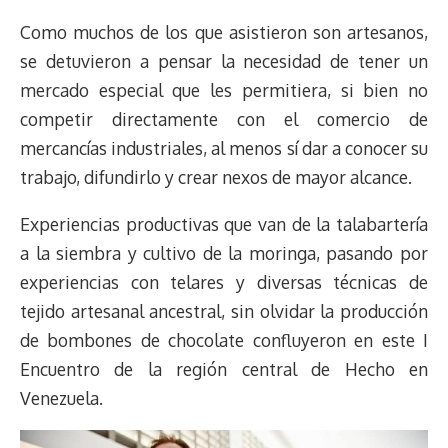
Como muchos de los que asistieron son artesanos,
se detuvieron a pensar la necesidad de tener un
mercado especial que les permitiera, si bien no
competir directamente con el comercio de
mercancías industriales, al menos sí dar a conocer su
trabajo, difundirlo y crear nexos de mayor alcance.
Experiencias productivas que van de la talabartería
a la siembra y cultivo de la moringa, pasando por
experiencias con telares y diversas técnicas de
tejido artesanal ancestral, sin olvidar la producción
de bombones de chocolate confluyeron en este I
Encuentro de la región central de Hecho en
Venezuela.