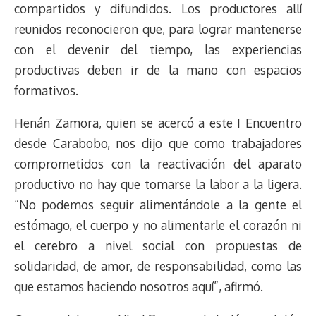
compartidos y difundidos. Los productores allí
reunidos reconocieron que, para lograr mantenerse
con el devenir del tiempo, las experiencias
productivas deben ir de la mano con espacios
formativos.
Henán Zamora, quien se acercó a este I Encuentro
desde Carabobo, nos dijo que como trabajadores
comprometidos con la reactivación del aparato
productivo no hay que tomarse la labor a la ligera.
“No podemos seguir alimentándole a la gente el
estómago, el cuerpo y no alimentarle el corazón ni
el cerebro a nivel social con propuestas de
solidaridad, de amor, de responsabilidad, como las
que estamos haciendo nosotros aquí”, afirmó.