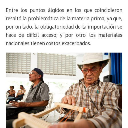
Entre los puntos álgidos en los que coincidieron
resaltó la problemática de la materia prima, ya que,
por un lado, la obligatoriedad de la importación se
hace de difícil acceso; y por otro, los materiales
nacionales tienen costos exacerbados.