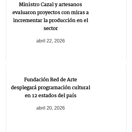
Ministro Cazal y artesanos
evaluaron proyectos con miras a
incrementar la producción en el
sector
abril 22, 2026
Fundación Red de Arte
desplegará programación cultural
en 12 estados del país
abril 20, 2026