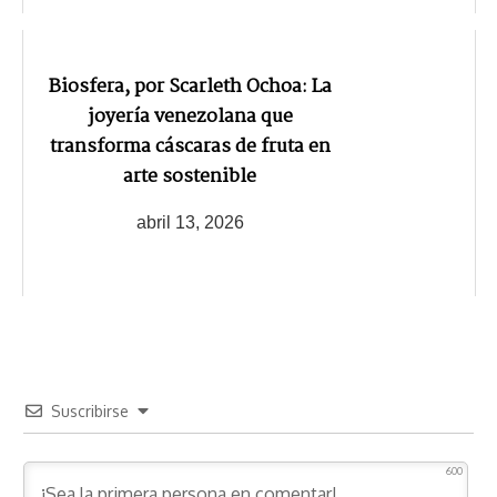
Biosfera, por Scarleth Ochoa: La
joyería venezolana que
transforma cáscaras de fruta en
arte sostenible
abril 13, 2026
Suscribirse
600