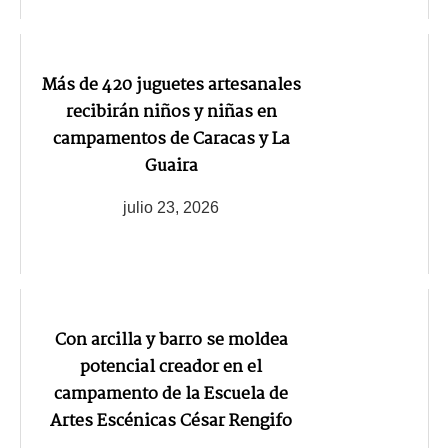
Más de 420 juguetes artesanales
recibirán niños y niñas en
campamentos de Caracas y La
Guaira
julio 23, 2026
Con arcilla y barro se moldea
potencial creador en el
campamento de la Escuela de
Artes Escénicas César Rengifo