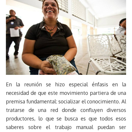
En la reunión se hizo especial énfasis en la
necesidad de que este movimiento partiera de una
premisa fundamental: socializar el conocimiento. Al
tratarse de una red donde confluyen diversos
productores, lo que se busca es que todos esos
saberes sobre el trabajo manual puedan ser