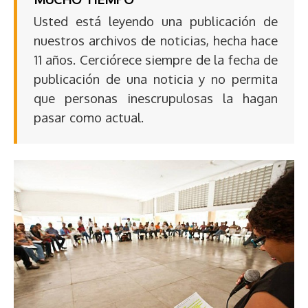
Usted está leyendo una publicación de
nuestros archivos de noticias, hecha hace
11 años. Cerciórece siempre de la fecha de
publicación de una noticia y no permita
que personas inescrupulosas la hagan
pasar como actual.