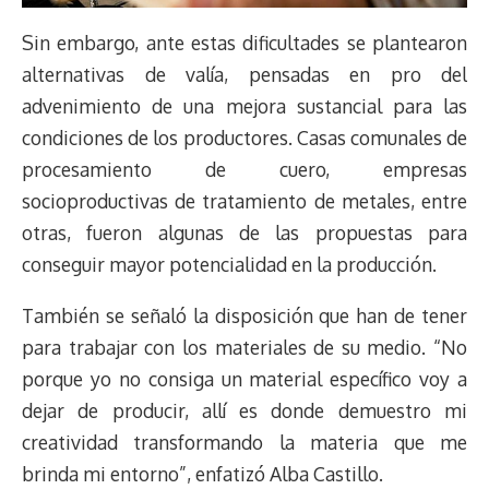
Sin embargo, ante estas dificultades se plantearon
alternativas de valía, pensadas en pro del
advenimiento de una mejora sustancial para las
condiciones de los productores. Casas comunales de
procesamiento de cuero, empresas
socioproductivas de tratamiento de metales, entre
otras, fueron algunas de las propuestas para
conseguir mayor potencialidad en la producción.
También se señaló la disposición que han de tener
para trabajar con los materiales de su medio. “No
porque yo no consiga un material específico voy a
dejar de producir, allí es donde demuestro mi
creatividad transformando la materia que me
brinda mi entorno”, enfatizó Alba Castillo.