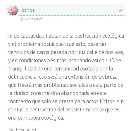
carlos
5 años atrás
ni de casualidad hablan de la destrucción ecológica
y el problema social que trae esto, pasarán
vehículos de carga pesada por una calle de dos vías,
y en condiciones pésimas, acabando así con 40 de
tranquilidad de una comunidad asotada por la
delincuencia, eso será una extensión de pobreza,
que traerá mas problemas sociales a esta parte de
la ciudad, construcción abandonads en este
momento que solo se presta para actos ilícitos. sin
contar la destrucción del ecosistema de lo que es
una parroquia ecológica.
Responder