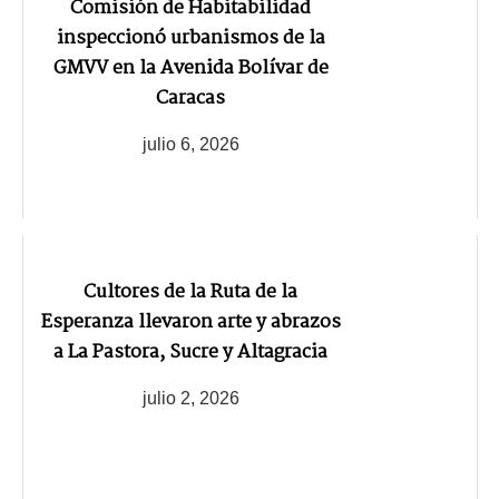
Comisión de Habitabilidad
inspeccionó urbanismos de la
GMVV en la Avenida Bolívar de
Caracas
julio 6, 2026
Cultores de la Ruta de la
Esperanza llevaron arte y abrazos
a La Pastora, Sucre y Altagracia
julio 2, 2026