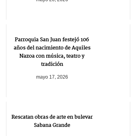
Parroquia San Juan festejó 106
años del nacimiento de Aquiles
Nazoa con música, teatro y
tradición
mayo 17, 2026
Rescatan obras de arte en bulevar
Sabana Grande