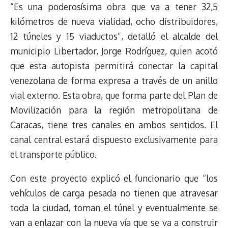
“Es una poderosísima obra que va a tener 32,5
kilómetros de nueva vialidad, ocho distribuidores,
12 túneles y 15 viaductos”, detalló el alcalde del
municipio Libertador, Jorge Rodríguez, quien acotó
que esta autopista permitirá conectar la capital
venezolana de forma expresa a través de un anillo
vial externo. Esta obra, que forma parte del Plan de
Movilización para la región metropolitana de
Caracas, tiene tres canales en ambos sentidos. El
canal central estará dispuesto exclusivamente para
el transporte público.
Con este proyecto explicó el funcionario que “los
vehículos de carga pesada no tienen que atravesar
toda la ciudad, toman el túnel y eventualmente se
van a enlazar con la nueva vía que se va a construir