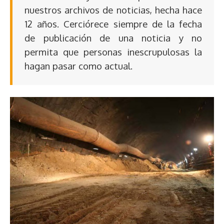
nuestros archivos de noticias, hecha hace
12 años. Cerciórece siempre de la fecha
de publicación de una noticia y no
permita que personas inescrupulosas la
hagan pasar como actual.