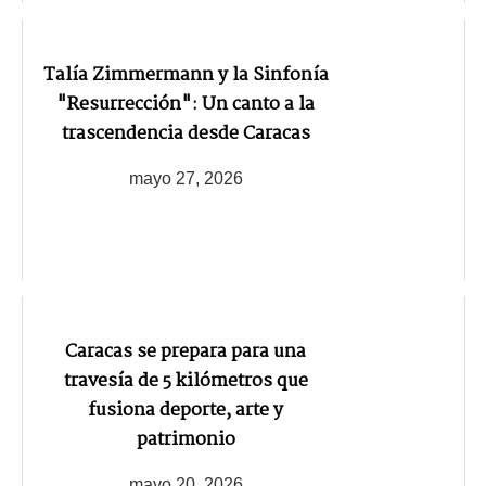
Talía Zimmermann y la Sinfonía
"Resurrección": Un canto a la
trascendencia desde Caracas
mayo 27, 2026
Caracas se prepara para una
travesía de 5 kilómetros que
fusiona deporte, arte y
patrimonio
mayo 20, 2026