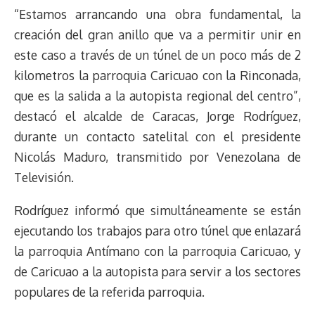
“Estamos arrancando una obra fundamental, la
creación del gran anillo que va a permitir unir en
este caso a través de un túnel de un poco más de 2
kilometros la parroquia Caricuao con la Rinconada,
que es la salida a la autopista regional del centro”,
destacó el alcalde de Caracas, Jorge Rodríguez,
durante un contacto satelital con el presidente
Nicolás Maduro, transmitido por Venezolana de
Televisión.
Rodríguez informó que simultáneamente se están
ejecutando los trabajos para otro túnel que enlazará
la parroquia Antímano con la parroquia Caricuao, y
de Caricuao a la autopista para servir a los sectores
populares de la referida parroquia.