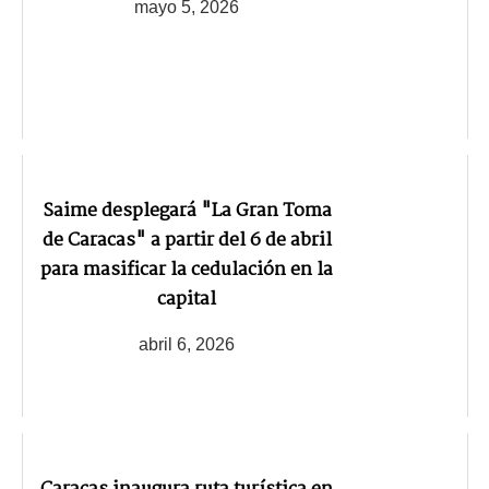
mayo 5, 2026
Saime desplegará "La Gran Toma
de Caracas" a partir del 6 de abril
para masificar la cedulación en la
capital
abril 6, 2026