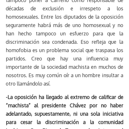
tampoco poner a Carreño como responsable de
décadas de exclusión e irrespeto a los
homosexuales. Entre los diputados de la oposición
seguramente habrá más de uno homosexual y no
han hecho tampoco un esfuerzo para que la
discriminación sea condenada. Eso refleja que la
homofobia es un problema social que traspasa los
partidos. Creo que hay una influencia muy
importante de la sociedad machista en muchos de
nosotros. Es muy común oír a un hombre insultar a
otro llamándolo así.
-La oposición ha llegado al extremo de calificar de
“machista” al presidente Chávez por no haber
adelantado, supuestamente, ni una sola iniciativa
para cesar la discriminación a la comunidad