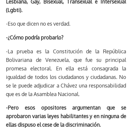
Lesbiana, Gay, Bisexual, Transexual e Intersexual
(Lgbti).
-Eso que dicen no es verdad.
-¿Cómo podría probarlo?
-La prueba es la Constitución de la República
Bolivariana de Venezuela, que fue su principal
promesa electoral. En ella está consagrada la
igualdad de todos los ciudadanos y ciudadanas. No
se le puede adjudicar a Chávez una responsabilidad
que es de la Asamblea Nacional.
-Pero esos opositores argumentan que se
aprobaron varias leyes habilitantes y en ninguna de
ellas dispuso el cese de la discriminación.