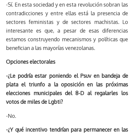
-Sí. En esta sociedad y en esta revolución sobran las
contradicciones y entre ellas está la presencia de
sectores feministas y de sectores machistas. Lo
interesante es que, a pesar de esas diferencias
estamos construyendo mecanismos y políticas que
benefician a las mayorías venezolanas.
Opciones electorales
-¿Le podría estar poniendo el Psuv en bandeja de
plata el triunfo a la oposición en las próximas
elecciones municipales del 8-D al regalarles los
votos de miles de Lgbti?
-No.
-¿Y qué incentivo tendrían para permanecer en las