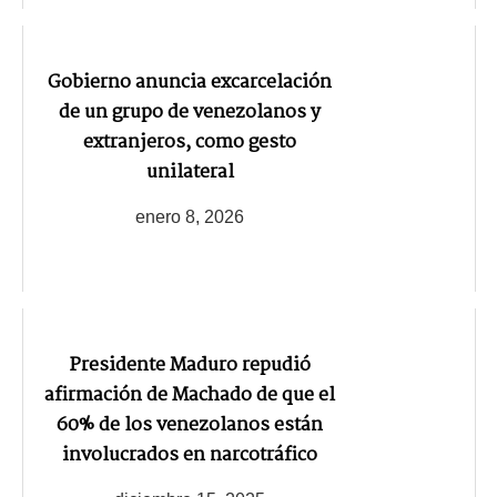
Gobierno anuncia excarcelación
de un grupo de venezolanos y
extranjeros, como gesto
unilateral
enero 8, 2026
Presidente Maduro repudió
afirmación de Machado de que el
60% de los venezolanos están
involucrados en narcotráfico