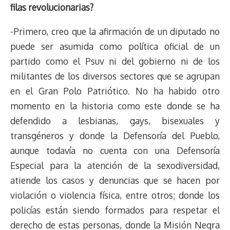
filas revolucionarias?
-Primero, creo que la afirmación de un diputado no
puede ser asumida como política oficial de un
partido como el Psuv ni del gobierno ni de los
militantes de los diversos sectores que se agrupan
en el Gran Polo Patriótico. No ha habido otro
momento en la historia como este donde se ha
defendido a lesbianas, gays, bisexuales y
transgéneros y donde la Defensoría del Pueblo,
aunque todavía no cuenta con una Defensoría
Especial para la atención de la sexodiversidad,
atiende los casos y denuncias que se hacen por
violación o violencia física, entre otros; donde los
policías están siendo formados para respetar el
derecho de estas personas, donde la Misión Negra