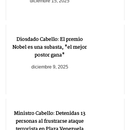
diciembre 15, 2025
Diosdado Cabello: El premio
Nobel es una subasta, "el mejor
postor gana"
diciembre 9, 2025
Ministro Cabello: Detenidas 13
personas al frustrarse ataque
terrorista en Plaza Venezuela