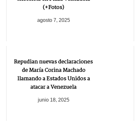
(+Fotos)
agosto 7, 2025
Repudian nuevas declaraciones
de María Corina Machado
llamando a Estados Unidos a
atacar a Venezuela
junio 18, 2025