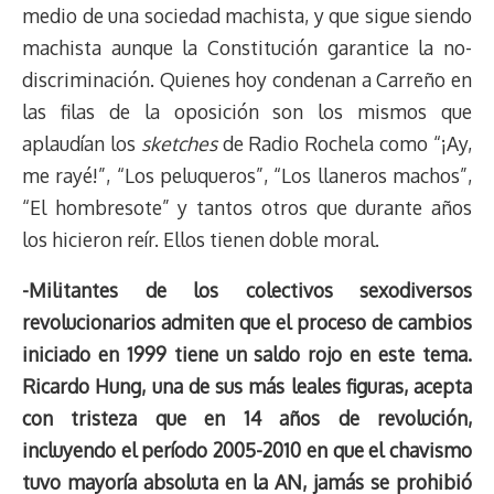
medio de una sociedad machista, y que sigue siendo
machista aunque la Constitución garantice la no-
discriminación. Quienes hoy condenan a Carreño en
las filas de la oposición son los mismos que
aplaudían los
sketches
de Radio Rochela como “¡Ay,
me rayé!”, “Los peluqueros”, “Los llaneros machos”,
“El hombresote” y tantos otros que durante años
los hicieron reír. Ellos tienen doble moral.
-Militantes de los colectivos sexodiversos
revolucionarios admiten que el proceso de cambios
iniciado en 1999 tiene un saldo rojo en este tema.
Ricardo Hung, una de sus más leales figuras, acepta
con tristeza que en 14 años de revolución,
incluyendo el período 2005-2010 en que el chavismo
tuvo mayoría absoluta en la AN, jamás se prohibió