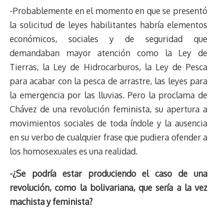
-Probablemente en el momento en que se presentó
la solicitud de leyes habilitantes habría elementos
económicos, sociales y de seguridad que
demandaban mayor atención como la Ley de
Tierras, la Ley de Hidrocarburos, la Ley de Pesca
para acabar con la pesca de arrastre, las leyes para
la emergencia por las lluvias. Pero la proclama de
Chávez de una revolución feminista, su apertura a
movimientos sociales de toda índole y la ausencia
en su verbo de cualquier frase que pudiera ofender a
los homosexuales es una realidad.
-¿Se podría estar produciendo el caso de una
revolución, como la bolivariana, que sería a la vez
machista y feminista?