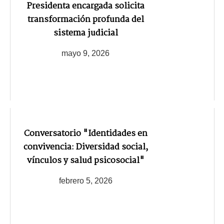
Presidenta encargada solicita
transformación profunda del
sistema judicial
mayo 9, 2026
Conversatorio "Identidades en
convivencia: Diversidad social,
vínculos y salud psicosocial"
febrero 5, 2026