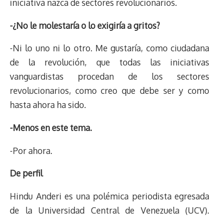
iniciativa nazca de sectores revolucionarios.
-¿No le molestaría o lo exigiría a gritos?
-Ni lo uno ni lo otro. Me gustaría, como ciudadana
de la revolución, que todas las iniciativas
vanguardistas procedan de los sectores
revolucionarios, como creo que debe ser y como
hasta ahora ha sido.
-Menos en este tema.
-Por ahora.
De perfil
Hindu Anderi es una polémica periodista egresada
de la Universidad Central de Venezuela (UCV).