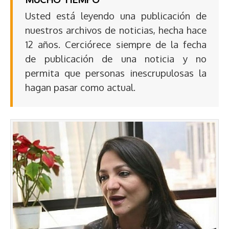
Usted está leyendo una publicación de
nuestros archivos de noticias, hecha hace
12 años. Cerciórece siempre de la fecha
de publicación de una noticia y no
permita que personas inescrupulosas la
hagan pasar como actual.