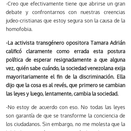
-Creo que efectivamente tiene que abrirse un gran
debate y confrontarnos con nuestras creencias
judeo-cristianas que estoy segura son la causa de la
homofobia.
-La activista transgénero opositora Tamara Adrián
calificó claramente como errada esta postura
política de esperar resignadamente a que alguna
vez, quién sabe cuándo, la sociedad venezolana exija
mayoritariamente el fin de la discriminación. Ella
dijo que la cosa es al revés, que primero se cambian
las leyes y luego, lentamente, cambia la sociedad.
-No estoy de acuerdo con eso. No todas las leyes
son garantía de que se transforme la conciencia de
los ciudadanos. Sin embargo, no me molesta que la