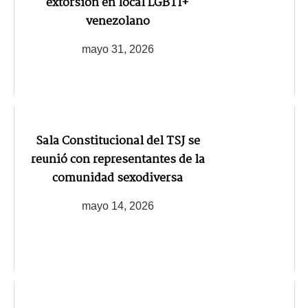
extorsión en local LGBTI+
venezolano
mayo 31, 2026
Sala Constitucional del TSJ se
reunió con representantes de la
comunidad sexodiversa
mayo 14, 2026