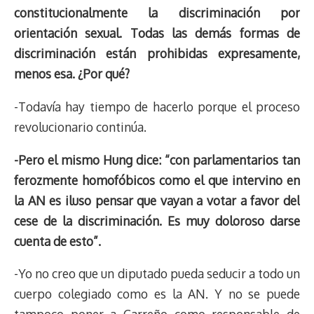
constitucionalmente la discriminación por
orientación sexual. Todas las demás formas de
discriminación están prohibidas expresamente,
menos esa. ¿Por qué?
-Todavía hay tiempo de hacerlo porque el proceso
revolucionario continúa.
-Pero el mismo Hung dice: “con parlamentarios tan
ferozmente homofóbicos como el que intervino en
la AN es iluso pensar que vayan a votar a favor del
cese de la discriminación. Es muy doloroso darse
cuenta de esto”.
-Yo no creo que un diputado pueda seducir a todo un
cuerpo colegiado como es la AN. Y no se puede