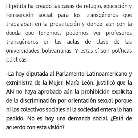
Hipólita ha creado las casas de refugio, educación y
reinserción social para los transgéneros que
trabajaban en la prostitución y donde, aun con la
deuda que tenemos, podemos ver profesores
transgéneros en las aulas de clase de las
universidades bolivarianas. Y estas sí son políticas
públicas.
-La hoy diputada al Parlamento Latinoamericano y
exministra de la Mujer, María León, justificó que la
AN no haya aprobado aún la prohibición explícita
de la discriminación por orientación sexual porque
ni los colectivos sociales ni la sociedad entera lo han
pedido. No es hoy una demanda social. ¿Está de
acuerdo con esta visión?