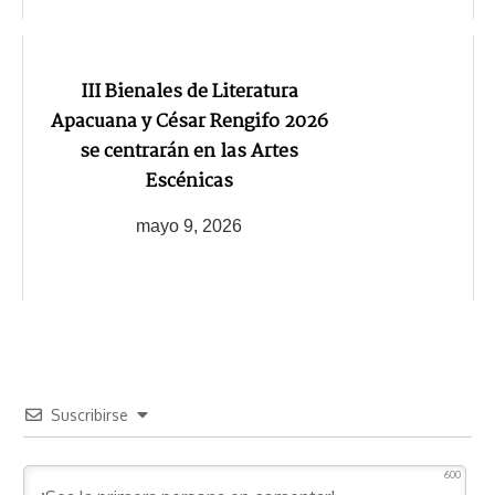
III Bienales de Literatura
Apacuana y César Rengifo 2026
se centrarán en las Artes
Escénicas
mayo 9, 2026
Suscribirse
600