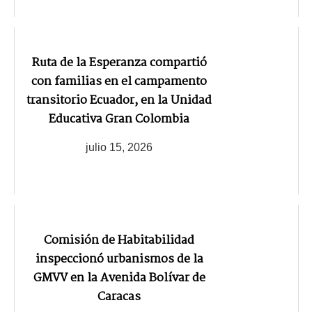
Ruta de la Esperanza compartió
con familias en el campamento
transitorio Ecuador, en la Unidad
Educativa Gran Colombia
julio 15, 2026
Comisión de Habitabilidad
inspeccionó urbanismos de la
GMVV en la Avenida Bolívar de
Caracas