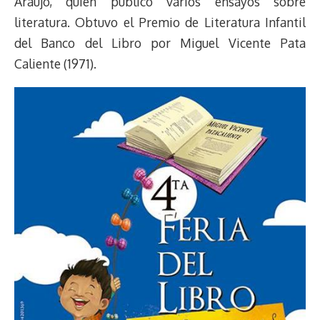
Araujo, quien publicó varios ensayos sobre
literatura. Obtuvo el Premio de Literatura Infantil
del Banco del Libro por Miguel Vicente Pata
Caliente (1971).