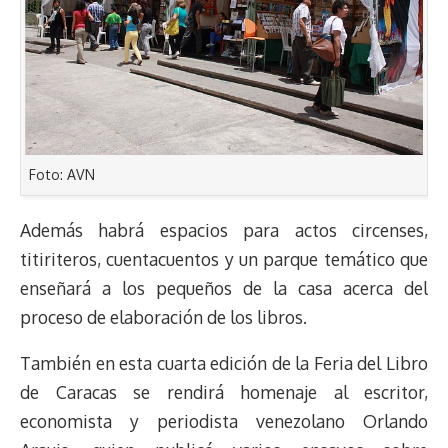
Foto: AVN
Además habrá espacios para actos circenses,
titiriteros, cuentacuentos y un parque temático que
enseñará a los pequeños de la casa acerca del
proceso de elaboración de los libros.
También en esta cuarta edición de la Feria del Libro
de Caracas se rendirá homenaje al escritor,
economista y periodista venezolano Orlando