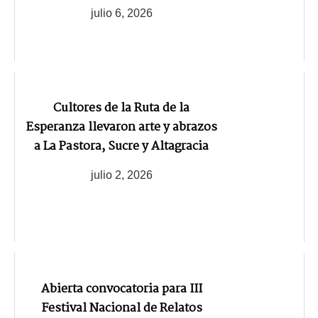
julio 6, 2026
Cultores de la Ruta de la
Esperanza llevaron arte y abrazos
a La Pastora, Sucre y Altagracia
julio 2, 2026
Abierta convocatoria para III
Festival Nacional de Relatos