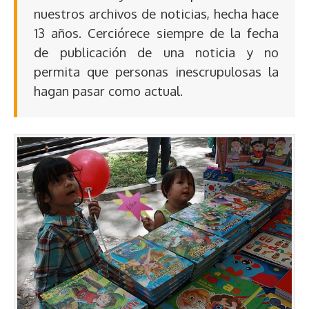
nuestros archivos de noticias, hecha hace
13 años. Cerciórece siempre de la fecha
de publicación de una noticia y no
permita que personas inescrupulosas la
hagan pasar como actual.