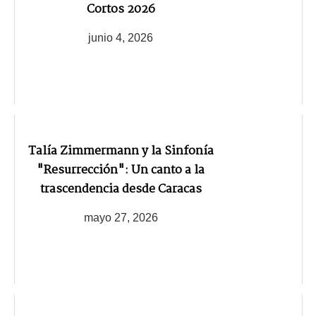
Cortos 2026
junio 4, 2026
Talía Zimmermann y la Sinfonía
"Resurrección": Un canto a la
trascendencia desde Caracas
mayo 27, 2026