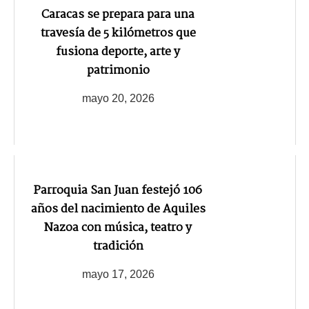
Caracas se prepara para una
travesía de 5 kilómetros que
fusiona deporte, arte y
patrimonio
mayo 20, 2026
Parroquia San Juan festejó 106
años del nacimiento de Aquiles
Nazoa con música, teatro y
tradición
mayo 17, 2026