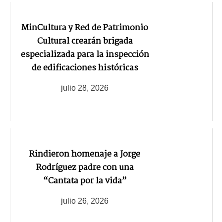
MinCultura y Red de Patrimonio
Cultural crearán brigada
especializada para la inspección
de edificaciones históricas
julio 28, 2026
Rindieron homenaje a Jorge
Rodríguez padre con una
“Cantata por la vida”
julio 26, 2026