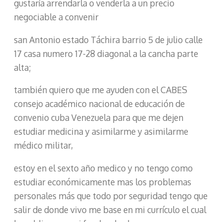
gustaría arrendarla o venderla a un precio
negociable a convenir
san Antonio estado Táchira barrio 5 de julio calle
17 casa numero 17-28 diagonal a la cancha parte
alta;
también quiero que me ayuden con el CABES
consejo académico nacional de educación de
convenio cuba Venezuela para que me dejen
estudiar medicina y asimilarme y asimilarme
médico militar,
estoy en el sexto año medico y no tengo como
estudiar económicamente mas los problemas
personales más que todo por seguridad tengo que
salir de donde vivo me base en mi currículo el cual