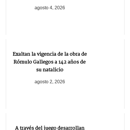
agosto 4, 2026
Exaltan la vigencia de la obra de
Rómulo Gallegos a 142 años de
su natalicio
agosto 2, 2026
A través del juego desarrollan