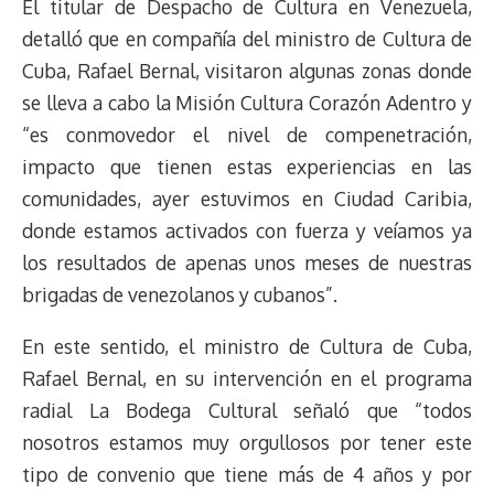
El titular de Despacho de Cultura en Venezuela,
detalló que en compañía del ministro de Cultura de
Cuba, Rafael Bernal, visitaron algunas zonas donde
se lleva a cabo la Misión Cultura Corazón Adentro y
“es conmovedor el nivel de compenetración,
impacto que tienen estas experiencias en las
comunidades, ayer estuvimos en Ciudad Caribia,
donde estamos activados con fuerza y veíamos ya
los resultados de apenas unos meses de nuestras
brigadas de venezolanos y cubanos”.
En este sentido, el ministro de Cultura de Cuba,
Rafael Bernal, en su intervención en el programa
radial La Bodega Cultural señaló que “todos
nosotros estamos muy orgullosos por tener este
tipo de convenio que tiene más de 4 años y por