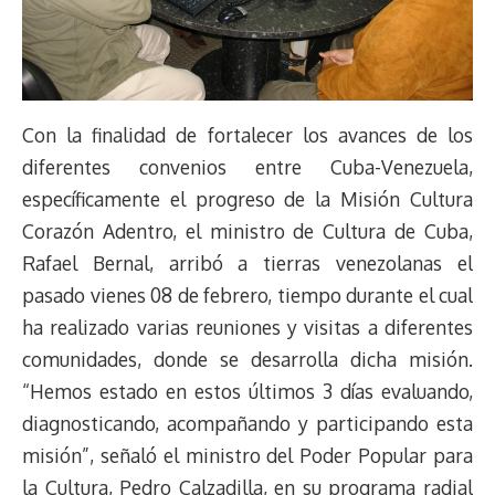
Con la finalidad de fortalecer los avances de los
diferentes convenios entre Cuba-Venezuela,
específicamente el progreso de la Misión Cultura
Corazón Adentro, el ministro de Cultura de Cuba,
Rafael Bernal, arribó a tierras venezolanas el
pasado vienes 08 de febrero, tiempo durante el cual
ha realizado varias reuniones y visitas a diferentes
comunidades, donde se desarrolla dicha misión.
“Hemos estado en estos últimos 3 días evaluando,
diagnosticando, acompañando y participando esta
misión”, señaló el ministro del Poder Popular para
la Cultura, Pedro Calzadilla, en su programa radial