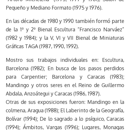
Pequeño y Mediano Formato (1975 y 1976).
En las décadas de 1980 y 1990 también formó parte
de la 1º y 2º Bienal Escultura “Francisco Narváez”
(1982 y 1984); y la V, VI y VII Bienal de Miniaturas
Gráficas TAGA (1987, 1990, 1992).
Mostro sus trabajos individuales en: Escultura,
Barcelona (1982); En busca de los pasos perdidos
para Carpentier; Barcelona y Caracas (1983);
Mandingo y otros seres en el Reino de Guillermo
Abdala, Anzoátegui y Caracas (1986, 1987).
Otras de sus exposiciones fueron: Mandingo en la
colmena, Aragua (1988); El Laberinto de la Geografía,
Bolívar (1994); De lo sagrado a lo psíquico, Caracas
(1994); Ámbitos, Vargas (1996); Lugares, Monagas