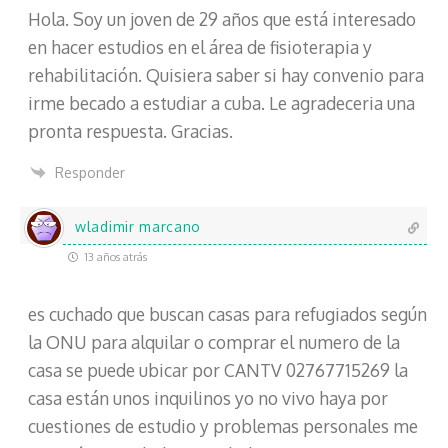
Hola. Soy un joven de 29 años que está interesado
en hacer estudios en el área de fisioterapia y
rehabilitación. Quisiera saber si hay convenio para
irme becado a estudiar a cuba. Le agradeceria una
pronta respuesta. Gracias.
Responder
wladimir marcano
13 años atrás
es cuchado que buscan casas para refugiados según
la ONU para alquilar o comprar el numero de la
casa se puede ubicar por CANTV 02767715269 la
casa están unos inquilinos yo no vivo haya por
cuestiones de estudio y problemas personales me