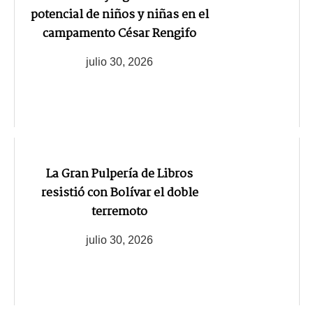
potencial de niños y niñas en el
campamento César Rengifo
julio 30, 2026
La Gran Pulpería de Libros
resistió con Bolívar el doble
terremoto
julio 30, 2026