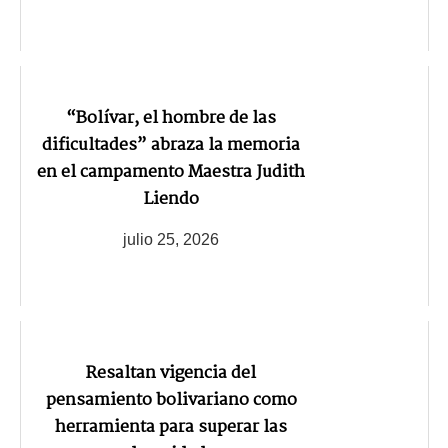
“Bolívar, el hombre de las
dificultades” abraza la memoria
en el campamento Maestra Judith
Liendo
julio 25, 2026
Resaltan vigencia del
pensamiento bolivariano como
herramienta para superar las