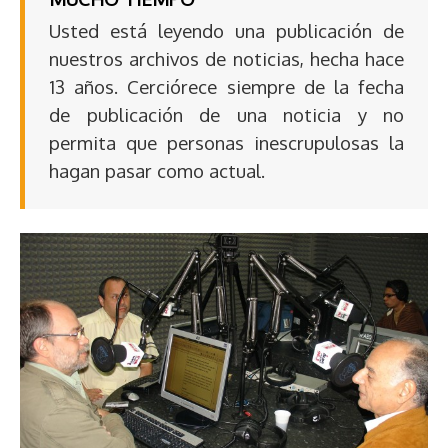
Usted está leyendo una publicación de
nuestros archivos de noticias, hecha hace
13 años. Cerciórece siempre de la fecha
de publicación de una noticia y no
permita que personas inescrupulosas la
hagan pasar como actual.