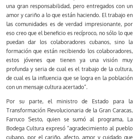
una gran responsabilidad, pero entregados con un
amor y cariño a lo que están haciendo. El trabajo en
las comunidades es de verdad impresionante, por
eso creo que el beneficio es recíproco, no sólo lo que
puedan dar los colaboradores cubanos, sino la
formación que están recibiendo los colaboradores,
estos jóvenes que tienen ya una visión muy
profunda y seria de cual es el trabajo de la cultura,
de cual es la influencia que se logra en la población
con un mensaje cultura acertado”.
Por su parte, el ministro de Estado para la
Transformación Revolucionaria de la Gran Caracas,
Farruco Sesto, quien se sumó al programa, La
Bodega Cultura expresó “agradecimiento al pueblo
cubano, por el cariño, afecto, amor y cuidado que