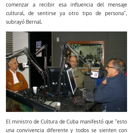
comenzar a recibir esa influencia del mensaje
cultural, de sentirse ya otro tipo de persona”,
subrayó Bernal.
El ministro de Cultura de Cuba manifestó que “esto
una convivencia diferente y todos se sienten con