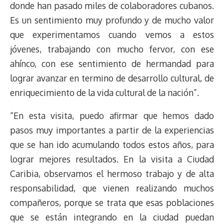
donde han pasado miles de colaboradores cubanos.
Es un sentimiento muy profundo y de mucho valor
que experimentamos cuando vemos a estos
jóvenes, trabajando con mucho fervor, con ese
ahínco, con ese sentimiento de hermandad para
lograr avanzar en termino de desarrollo cultural, de
enriquecimiento de la vida cultural de la nación”.
“En esta visita, puedo afirmar que hemos dado
pasos muy importantes a partir de la experiencias
que se han ido acumulando todos estos años, para
lograr mejores resultados. En la visita a Ciudad
Caribia, observamos el hermoso trabajo y de alta
responsabilidad, que vienen realizando muchos
compañeros, porque se trata que esas poblaciones
que se están integrando en la ciudad puedan