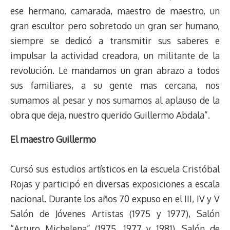
ese hermano, camarada, maestro de maestro, un
gran escultor pero sobretodo un gran ser humano,
siempre se dedicó a transmitir sus saberes e
impulsar la actividad creadora, un militante de la
revolución. Le mandamos un gran abrazo a todos
sus familiares, a su gente mas cercana, nos
sumamos al pesar y nos sumamos al aplauso de la
obra que deja, nuestro querido Guillermo Abdala”.
El maestro Guillermo
Cursó sus estudios artísticos en la escuela Cristóbal
Rojas y participó en diversas exposiciones a escala
nacional. Durante los años 70 expuso en el III, IV y V
Salón de Jóvenes Artistas (1975 y 1977), Salón
“Arturo Michelena” (1975, 1977 y 1981), Salón de