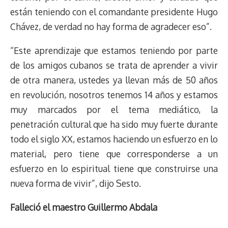
están teniendo con el comandante presidente Hugo
Chávez, de verdad no hay forma de agradecer eso”.
“Este aprendizaje que estamos teniendo por parte
de los amigos cubanos se trata de aprender a vivir
de otra manera, ustedes ya llevan más de 50 años
en revolución, nosotros tenemos 14 años y estamos
muy marcados por el tema mediático, la
penetración cultural que ha sido muy fuerte durante
todo el siglo XX, estamos haciendo un esfuerzo en lo
material, pero tiene que corresponderse a un
esfuerzo en lo espiritual tiene que construirse una
nueva forma de vivir”, dijo Sesto.
Falleció el maestro Guillermo Abdala