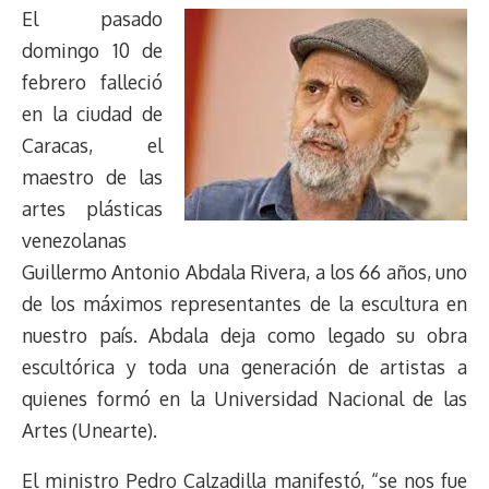
El pasado
domingo 10 de
febrero falleció
en la ciudad de
Caracas, el
maestro de las
artes plásticas
venezolanas
Guillermo Antonio Abdala Rivera, a los 66 años, uno
de los máximos representantes de la escultura en
nuestro país. Abdala deja como legado su obra
escultórica y toda una generación de artistas a
quienes formó en la Universidad Nacional de las
Artes (Unearte).
El ministro Pedro Calzadilla manifestó, “se nos fue