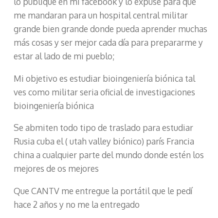
lo publique en mi facebook y lo expuse para que
me mandaran para un hospital central militar
grande bien grande donde pueda aprender muchas
más cosas y ser mejor cada día para prepararme y
estar al lado de mi pueblo;
Mi objetivo es estudiar bioingeniería biónica tal
ves como militar seria oficial de investigaciones
bioingeniería biónica
Se abmiten todo tipo de traslado para estudiar
Rusia cuba el ( utah valley biónico) parís Francia
china a cualquier parte del mundo donde estén los
mejores de os mejores
Que CANTV me entregue la portátil que le pedí
hace 2 años y no me la entregado