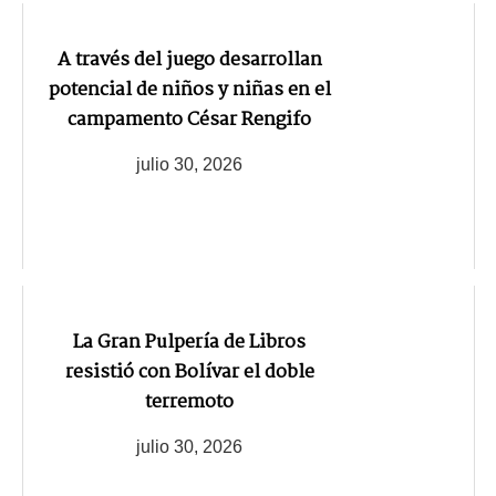
A través del juego desarrollan
potencial de niños y niñas en el
campamento César Rengifo
julio 30, 2026
La Gran Pulpería de Libros
resistió con Bolívar el doble
terremoto
julio 30, 2026