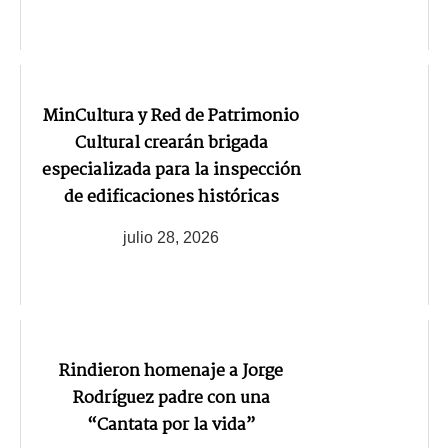
MinCultura y Red de Patrimonio
Cultural crearán brigada
especializada para la inspección
de edificaciones históricas
julio 28, 2026
Rindieron homenaje a Jorge
Rodríguez padre con una
“Cantata por la vida”