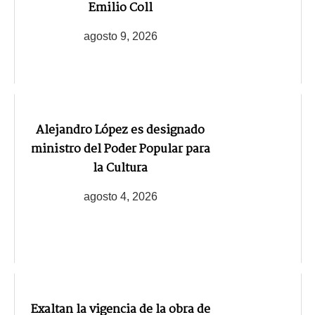
Emilio Coll
agosto 9, 2026
Alejandro López es designado
ministro del Poder Popular para
la Cultura
agosto 4, 2026
Exaltan la vigencia de la obra de