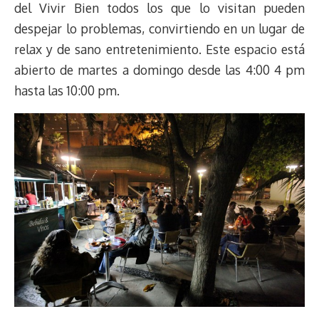
del Vivir Bien todos los que lo visitan pueden
despejar lo problemas, convirtiendo en un lugar de
relax y de sano entretenimiento. Este espacio está
abierto de martes a domingo desde las 4:00 4 pm
hasta las 10:00 pm.