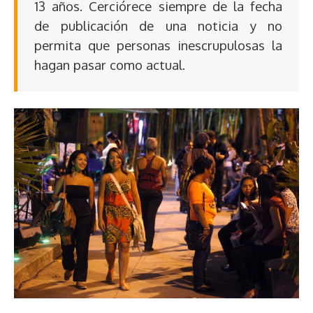
13 años. Cerciórece siempre de la fecha
de publicación de una noticia y no
permita que personas inescrupulosas la
hagan pasar como actual.