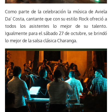
Como parte de la celebración la música de Aviela
Da’ Costa, cantante que con su estilo Rock ofreció a
todos los asistentes lo mejor de su talento.
Igualmente para el sábado 27 de octubre, se brindó
lo mejor de la salsa clásica Charanga.