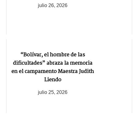
julio 26, 2026
“Bolívar, el hombre de las
dificultades” abraza la memoria
en el campamento Maestra Judith
Liendo
julio 25, 2026