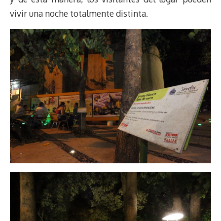
vivir una noche totalmente distinta.