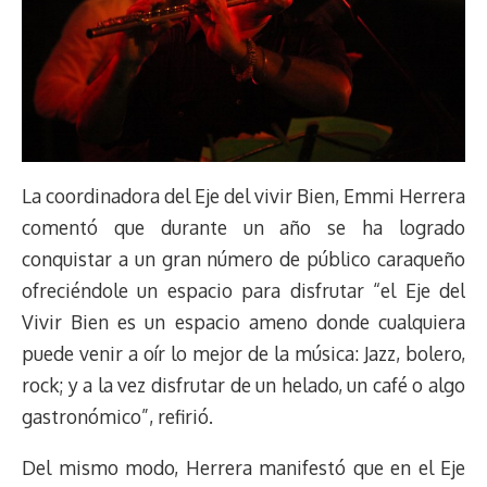
La coordinadora del Eje del vivir Bien, Emmi Herrera
comentó que durante un año se ha logrado
conquistar a un gran número de público caraqueño
ofreciéndole un espacio para disfrutar “el Eje del
Vivir Bien es un espacio ameno donde cualquiera
puede venir a oír lo mejor de la música: Jazz, bolero,
rock; y a la vez disfrutar de un helado, un café o algo
gastronómico”, refirió.
Del mismo modo, Herrera manifestó que en el Eje