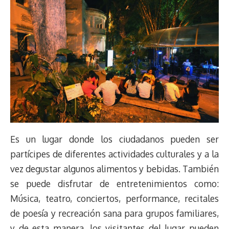
Es un lugar donde los ciudadanos pueden ser
partícipes de diferentes actividades culturales y a la
vez degustar algunos alimentos y bebidas. También
se puede disfrutar de entretenimientos como:
Música, teatro, conciertos, performance, recitales
de poesía y recreación sana para grupos familiares,
y de esta manera, los visitantes del lugar pueden