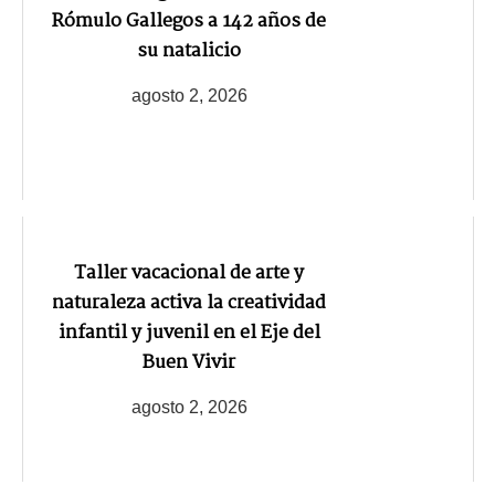
Rómulo Gallegos a 142 años de
su natalicio
agosto 2, 2026
Taller vacacional de arte y
naturaleza activa la creatividad
infantil y juvenil en el Eje del
Buen Vivir
agosto 2, 2026