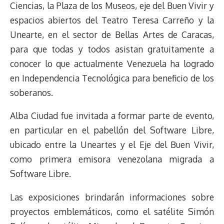
Ciencias, la Plaza de los Museos, eje del Buen Vivir y
espacios abiertos del Teatro Teresa Carreño y la
Unearte, en el sector de Bellas Artes de Caracas,
para que todas y todos asistan gratuitamente a
conocer lo que actualmente Venezuela ha logrado
en Independencia Tecnológica para beneficio de los
soberanos.
Alba Ciudad fue invitada a formar parte de evento,
en particular en el pabellón del Software Libre,
ubicado entre la Uneartes y el Eje del Buen Vivir,
como primera emisora venezolana migrada a
Software Libre.
Las exposiciones brindarán informaciones sobre
proyectos emblemáticos, como el satélite Simón