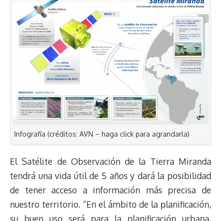
Infografía (créditos: AVN – haga click para agrandarla)
El Satélite de Observación de la Tierra Miranda
tendrá una vida útil de 5 años y dará la posibilidad
de tener acceso a información más precisa de
nuestro territorio. “En el ámbito de la planificación,
su buen uso será para la planificación urbana,