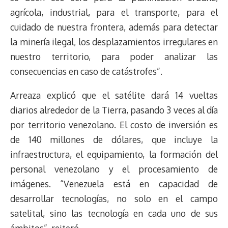
agrícola, industrial, para el transporte, para el
cuidado de nuestra frontera, además para detectar
la minería ilegal, los desplazamientos irregulares en
nuestro territorio, para poder analizar las
consecuencias en caso de catástrofes”.
Arreaza explicó que el satélite dará 14 vueltas
diarios alrededor de la Tierra, pasando 3 veces al día
por territorio venezolano. El costo de inversión es
de 140 millones de dólares, que incluye la
infraestructura, el equipamiento, la formación del
personal venezolano y el procesamiento de
imágenes. “Venezuela está en capacidad de
desarrollar tecnologías, no solo en el campo
satelital, sino las tecnología en cada uno de sus