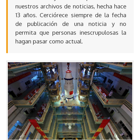
nuestros archivos de noticias, hecha hace
13 años. Cerciórece siempre de la fecha
de publicación de una noticia y no
permita que personas inescrupulosas la
hagan pasar como actual.