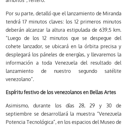
ámbitos”, reiteró.
Por su parte, detalló que el lanzamiento de Miranda
tendrá 17 minutos claves: los 12 primeros minutos
deberán alcanzar la altura estipulada de 639,5 km.
“Luego de los 12 minutos que se despegue del
cohete lanzador, se ubicará en la órbita precisa y
desplegará los páneles de energías, y llevaremos la
información a toda Venezuela del resultado del
lanzamiento de nuestro segundo satélite
venezolano”.
Espíritu festivo de los venezolanos en Bellas Artes
Asimismo, durante los días 28, 29 y 30 de
septiembre se desarrollará la muestra “Venezuela
Potencia Tecnológica”, en los espacios del Museo de