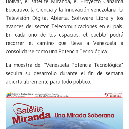
Bolívar, el satélite Miranda, el Proyecto Canaima
Educativo, la Ciencia y la Innovación venezolana, la
Televisión Digital Abierta, Software Libre y los
avances del sector Telecomunicaciones en el país.
En cada uno de los espacios, el pueblo podrá
recorrer el camino que lleva a Venezuela a
consolidarse como una Potencia Tecnológica.
La muestra de, “Venezuela Potencia Tecnológica”
seguirá su desarrollo durante el fin de semana
abierta libremente para todo público.