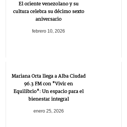
El oriente venezolano y su
cultura celebra su décimo sexto
aniversario
febrero 10, 2026
Mariana Orta llega a Alba Ciudad
96.3 FM con "Vivir en
Equilibrio": Un espacio para el
bienestar integral
enero 25, 2026