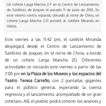
Un cohete Larga Marcha 2-F en el Centro de Lanzamiento
de Satélites de Jiuquan el pasado 9 de junio de 2012. En
este mismo centro espacial, ubicado al norte de China, un
cohete Larga Marcha 2-D pondrá al satélite Miranda en
órbita.
Este viernes a las 11:42 pm, el satélite Miranda
despegará desde el Centro de Lanzamiento de
Satélites de Jiuquan, en el norte de China, a bordo
de un cohete Larga Mancha 2D. Diferentes
actividades se iniciarán este viernes a partir de las
7:00 pm
en la Plaza de los Museos y los espacios del
Teatro Teresa Carreño,
con 2 pantallas gigantes
para el público general, esperando la cuenta
regresiva y el lanzamiento, acompañado de un gran
cohetazo. Allí, el pueblo podrá conocer los avances y