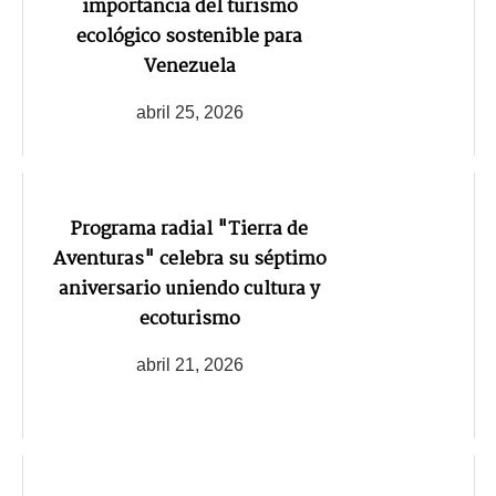
importancia del turismo
ecológico sostenible para
Venezuela
abril 25, 2026
Programa radial "Tierra de
Aventuras" celebra su séptimo
aniversario uniendo cultura y
ecoturismo
abril 21, 2026