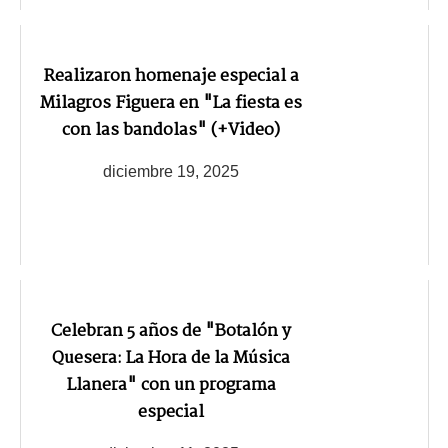
Realizaron homenaje especial a
Milagros Figuera en "La fiesta es
con las bandolas" (+Video)
diciembre 19, 2025
Celebran 5 años de "Botalón y
Quesera: La Hora de la Música
Llanera" con un programa
especial