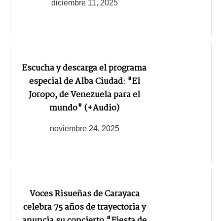
diciembre 11, 2025
Escucha y descarga el programa
especial de Alba Ciudad: "El
Joropo, de Venezuela para el
mundo" (+Audio)
noviembre 24, 2025
Voces Risueñas de Carayaca
celebra 75 años de trayectoria y
anuncia su concierto "Fiesta de