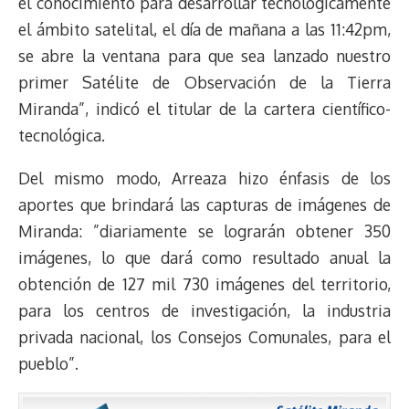
el conocimiento para desarrollar tecnológicamente
el ámbito satelital, el día de mañana a las 11:42pm,
se abre la ventana para que sea lanzado nuestro
primer Satélite de Observación de la Tierra
Miranda”, indicó el titular de la cartera científico-
tecnológica.
Del mismo modo, Arreaza hizo énfasis de los
aportes que brindará las capturas de imágenes de
Miranda: ”diariamente se lograrán obtener 350
imágenes, lo que dará como resultado anual la
obtención de 127 mil 730 imágenes del territorio,
para los centros de investigación, la industria
privada nacional, los Consejos Comunales, para el
pueblo”.